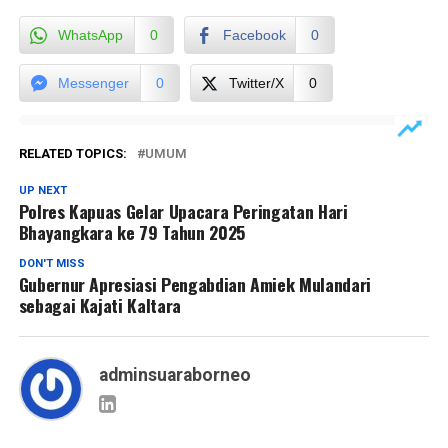
WhatsApp
0
Facebook
0
Messenger
0
Twitter/X
0
RELATED TOPICS:
UMUM
UP NEXT
Polres Kapuas Gelar Upacara Peringatan Hari
Bhayangkara ke 79 Tahun 2025
DON'T MISS
Gubernur Apresiasi Pengabdian Amiek Mulandari
sebagai Kajati Kaltara
adminsuaraborneo