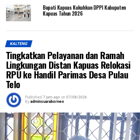
Bupati Kapuas Kukuhkan DPPI Kabupaten
Kapuas Tahun 2026
KALTENG
Tingkatkan Pelayanan dan Ramah
Lingkungan Distan Kapuas Relokasi
RPU ke Handil Parimas Desa Pulau
Telo
Published
7 jam ago
on
07/08/2026
By
adminsuaraborneo