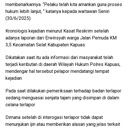
membenarkannya. “Pelaku telah kita amankan guna proses
hukum lebih lanjut, ” katanya kepada wartawan Senin
(30/6/2025).
Kronologis kejadian menurut Kasat Reskrim setelah
adanya laporan dari Erwinsyah warga Jalan Pemuda KM
3,5 Kecamatan Selat Kabupaten Kapuas.
Dikatakan saat itu ada informasi dari masyarakat telah
terjadi keributan di daerah Wilayah Hukum Polres Kapuas,
mendengar hal tersebut pelapor mendatangi tempat
kejadian
Pada saat dilakukan pemeriksaan terhadap badan terlapor
sedang menguasai senjata tajam yang disimpan di dalam
celana terlapor
Dimana setelah di interogasi terlapor tidak dapat
menunjukan ijin atau memberikan alasan yang jelas terkait