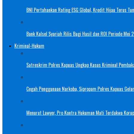
BNI Pertahankan Rating ESG Global, Kredit Hijau Terus Tu
Bank Kalsel Syariah Rilis Bagi Hasil dan ROI Periode Mei 
Kriminal-Hukum
Satreskrim Polres Kapuas Ungkap Kasus Kriminal Pembak
Cegah Penggunaan Narkoba, Sipropam Polres Kapuas Gelar
Menurut Lawyer, Pro Kontra Hukuman Mati Terdakwa Korup