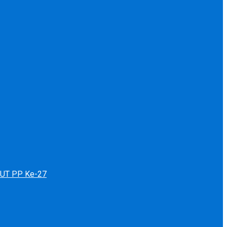
 HUT PP Ke-27