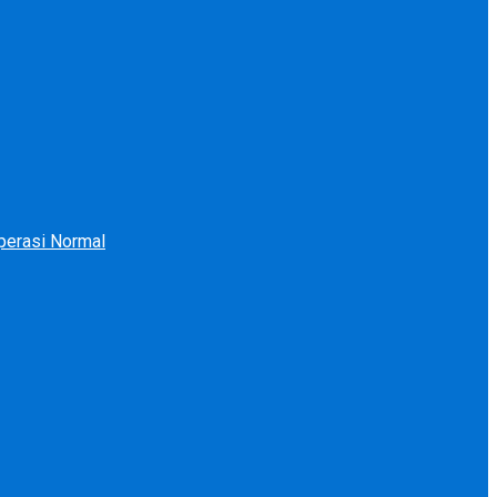
perasi Normal