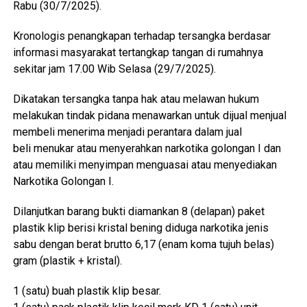
Rabu (30/7/2025).
Kronologis penangkapan terhadap tersangka berdasar
informasi masyarakat tertangkap tangan di rumahnya
sekitar jam 17.00 Wib Selasa (29/7/2025).
Dikatakan tersangka tanpa hak atau melawan hukum
melakukan tindak pidana menawarkan untuk dijual menjual
membeli menerima menjadi perantara dalam jual
beli menukar atau menyerahkan narkotika golongan I dan
atau memiliki menyimpan menguasai atau menyediakan
Narkotika Golongan I.
Dilanjutkan barang bukti diamankan 8 (delapan) paket
plastik klip berisi kristal bening diduga narkotika jenis
sabu dengan berat brutto 6,17 (enam koma tujuh belas)
gram (plastik + kristal).
1 (satu) buah plastik klip besar.