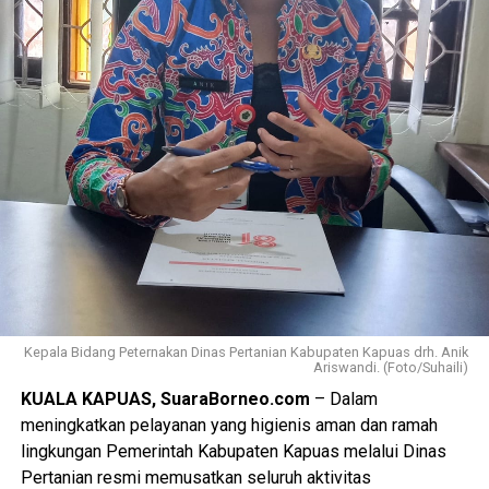
Kepala Bidang Peternakan Dinas Pertanian Kabupaten Kapuas drh. Anik
Ariswandi. (Foto/Suhaili)
KUALA KAPUAS, SuaraBorneo.com
– Dalam
meningkatkan pelayanan yang higienis aman dan ramah
lingkungan Pemerintah Kabupaten Kapuas melalui Dinas
Pertanian resmi memusatkan seluruh aktivitas