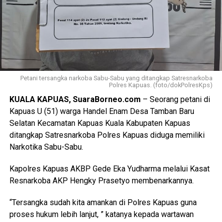
Petani tersangka narkoba Sabu-Sabu yang ditangkap Satresnarkoba
Polres Kapuas. (foto/dokPolresKps)
KUALA KAPUAS, SuaraBorneo.com
– Seorang petani di
Kapuas U (51) warga Handel Enam Desa Tamban Baru
Selatan Kecamatan Kapuas Kuala Kabupaten Kapuas
ditangkap Satresnarkoba Polres Kapuas diduga memiliki
Narkotika Sabu-Sabu.
Kapolres Kapuas AKBP Gede Eka Yudharma melalui Kasat
Resnarkoba AKP Hengky Prasetyo membenarkannya.
“Tersangka sudah kita amankan di Polres Kapuas guna
proses hukum lebih lanjut, ” katanya kepada wartawan