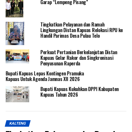
Garap “Lempeng Pisang”
Tingkatkan Pelayanan dan Ramah
Lingkungan Distan Kapuas Relokasi RPU ke
Handil Parimas Desa Pulau Telo
Perkuat Pertanian Berkelanjutan Distan
Kapuas Gelar Rakor dan Singkronisasi
Penyusunan Raperda
Bupati Kapuas Lepas Kontingen Pramuka
Kapuas Untuk Agenda Jamnas XII 2026
Bupati Kapuas Kukuhkan DPPI Kabupaten
Kapuas Tahun 2026
KALTENG