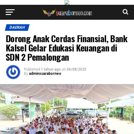
DAERAH
Dorong Anak Cerdas Finansial, Bank
Kalsel Gelar Edukasi Keuangan di
SDN 2 Pemalongan
Published
1 tahun ago
on
06/08/2025
By
adminsuaraborneo