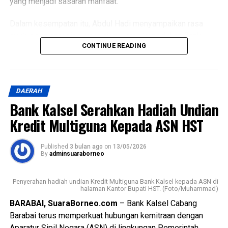
yang menjadi sasaran manfaat.
“Atas nama Pemerintah Provinsi Kalsel, kami
Messenger
0
Twitter/X
0
Dalam kesempatan itu, Abdul Hadi menyampaikan rasa
mengucapkan selamat Hari Jadi ke-76 Kabupaten
syukur dan apresiasi yang tinggi atas kepedulian Bank
Kotabaru. Semoga di usia yang semakin matang ini, Bumi
CONTINUE READING
Kalsel. Menurutnya, langkah ini merupakan wujud nyata
Saijaan terus tumbuh menjadi banua yang rakat, sejahtera,
sinergi yang baik antara dunia usaha dan Pemerintah
dan hebat sebagaimana tema peringatan tahun ini, Banua
Daerah dalam mendukung kegiatan sosial-keagamaan
Rakat, Kotabaru Hebat,” ujarnya.
yang menyentuh langsung kebutuhan masyarakat.
DAERAH
Menurut Hasnuryadi, selama 76 tahun perjalanan
Bank Kalsel Serahkan Hadiah Undian
“Alhamdulillah, hari ini kami serahkan bantuan sapi kurban
pembangunan, Kabupaten Kotabaru telah menunjukkan
dari CSR Bank Kalsel. Hewan-hewan ini nantinya akan
Kredit Multiguna Kepada ASN HST
kemajuan di berbagai sektor, mulai dari pendidikan,
disembelih saat Idul Adha dan dagingnya akan kami
kesehatan, ekonomi, infrastruktur hingga sosial
pastikan dibagikan merata kepada warga yang
kemasyarakatan.
Published
3 bulan ago
on
13/05/2026
By
adminsuaraborneo
membutuhkan. Ini bentuk kebersamaan dan kepedulian
Wagub Hasnuryadi menegaskan bahwa pembangunan
yang sangat berharga bagi kami semua,” ungkap Abdul
daerah harus terus diselaraskan dengan arah
Hadi.
Penyerahan hadiah undian Kredit Multiguna Bank Kalsel kepada ASN di
halaman Kantor Bupati HST. (Foto/Muhammad)
pembangunan nasional, termasuk program swasembada
Sementara itu, Kepala Bank Kalsel Cabang Paringin, M
BARABAI, SuaraBorneo.com
– Bank Kalsel Cabang
pangan, hilirisasi industri, pemenuhan gizi masyarakat,
Isnaeni menjelaskan penyaluran bantuan hewan kurban ini
Barabai terus memperkuat hubungan kemitraan dengan
pemberdayaan ekonomi desa melalui Koperasi Merah
sudah menjadi agenda rutin tahunan yang tidak pernah
Aparatur Sipil Negara (ASN) di lingkungan Pemerintah