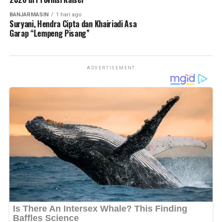
kemakmuran bagi masyarakat,” pungkasnya.
Menurutnya, sinergi antara pemerintah daerah dan lembaga
BANJARMASIN
1 hari ago
Suryani, Hendra Cipta dan Khairiadi Asa
perbankan sangat penting dalam mendorong pelayanan
Sementara itu, Bupati Kotabaru, H. Muhammad Rusli
Garap “Lempeng Pisang”
serta kesejahteraan masyarakat.
menyampaikan apresiasi dan terima kasih kepada
Pemerintah Provinsi Kalsel atas dukungan yang terus
“Kami mengapresiasi Bank Kalsel Cabang Barabai yang
diberikan dalam berbagai program pembangunan di
ADVERTISEMENT
selama ini terus mendukung berbagai program daerah dan
Kabupaten Kotabaru.
memberikan pelayanan kepada ASN maupun masyarakat,”
pungkasnya. [adv]
Menurutnya, sinergi yang terjalin antara Pemerintah
Kabupaten Kotabaru dan Pemerintah Provinsi Kalsel telah
Views:
148
memberikan kontribusi besar terhadap percepatan
Bagikan ke
pembangunan daerah, mulai dari sektor infrastruktur,
pendidikan, kesehatan, hingga pengembangan ekonomi
masyarakat.
WhatsApp
0
Facebook
0
“Atas nama Pemerintah Kabupaten Kotabaru dan seluruh
Messenger
0
Twitter/X
0
masyarakat, kami mengucapkan terima kasih kepada
Pemerintah Provinsi Kalsel atas perhatian, dukungan, dan
komitmen yang selama ini diberikan untuk kemajuan