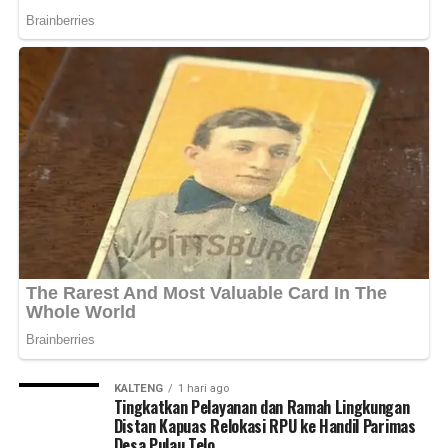
Kabupaten Kotabaru,” ujarnya.
Bupati Rusli berharap hubungan dan kolaborasi yang telah
terbangun dengan baik tersebut dapat terus diperkuat guna
mendukung berbagai program pembangunan strategis di
masa mendatang, termasuk penyelesaian Jembatan Pulau
Laut yang diharapkan mampu meningkatkan konektivitas
dan pertumbuhan ekonomi daerah.
“Kami berharap sinergi dan kolaborasi antara Pemerintah
Kabupaten Kotabaru dan Pemerintah Provinsi Kalsel dapat
terus ditingkatkan.
Dengan kebersamaan dan dukungan semua pihak, kami
optimistis berbagai program pembangunan dapat berjalan
lebih baik demi mewujudkan Kotabaru yang maju, sejahtera,
dan berdaya saing,” katanya.
KALTENG
1 hari ago
Tingkatkan Pelayanan dan Ramah Lingkungan
Distan Kapuas Relokasi RPU ke Handil Parimas
Bupati Rusli juga mengajak seluruh elemen masyarakat
Desa Pulau Telo