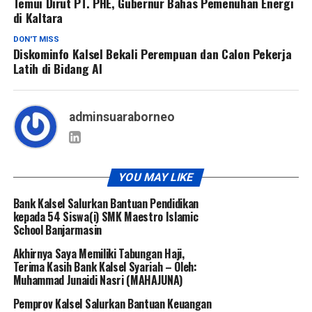
Temui Dirut PT. PHE, Gubernur Bahas Pemenuhan Energi
di Kaltara
DON'T MISS
Diskominfo Kalsel Bekali Perempuan dan Calon Pekerja
Latih di Bidang AI
adminsuaraborneo
YOU MAY LIKE
Bank Kalsel Salurkan Bantuan Pendidikan
kepada 54 Siswa(i) SMK Maestro Islamic
School Banjarmasin
Akhirnya Saya Memiliki Tabungan Haji,
Terima Kasih Bank Kalsel Syariah – Oleh:
Muhammad Junaidi Nasri (MAHAJUNA)
Pemprov Kalsel Salurkan Bantuan Keuangan