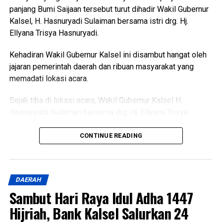
‎Sementara itu, Habib Syech bin Abdul Qodir Assegaf
panjang Bumi Saijaan tersebut turut dihadir Wakil Gubernur
menyampaikan pentingnya memperbanyak shalawat
“Dengan pembukaan jaringan kantor ini, kami berharap
Kalsel, H. Hasnuryadi Sulaiman bersama istri drg. Hj.
kepada Nabi Muhammad SAW serta mengamalkannya
dapat memberikan pelayanan yang lebih baik kepada
Ellyana Trisya Hasnuryadi.
secara istiqamah dalam kehidupan sehari-hari. Menurutnya,
nasabah,” demikian disampaikan dalam pengumuman
orang-orang yang senantiasa bershalawat merupakan
resmi mereka.
Kehadiran Wakil Gubernur Kalsel ini disambut hangat oleh
golongan yang beruntung karena akan memperoleh
jajaran pemerintah daerah dan ribuan masyarakat yang
Untuk informasi lebih lanjut, nasabah dapat menghubungi
keberkahan, baik di dunia maupun di akhirat.
memadati lokasi acara.
Call Center Bank Kalsel di nomor 0800 1122 000. [adv]
‎Dalam pesannya, Habib Syech berharap seluruh hajat dan
Sejak tiba di lokasi acara, Wakil Gubernur Kalsel H.
Views:
90
doa umat yang dipanjatkan melalui lantunan shalawat dapat
Hasnuryadi Sulaiman bersama drg. Hj. Ellyana Trisya
Bagikan ke
dikabulkan oleh Allah SWT serta mendapat ridha dari
Hasnuryadi disambut hangat dengan lantunan hadrah yang
Baginda Nabi Muhammad SAW.
menambah khidmat suasana.
CONTINUE READING
WhatsApp
0
Facebook
0
‎”Dan insyaallah dari hajat kita semua lewat bershalawat,
Prosesi penyambutan kemudian dilanjutkan dengan
semoga dikabulkan oleh Allah SWT dan diridhai Baginda
penampilan Tari Mayang Kencana yang dibawakan para
Messenger
0
Twitter/X
0
Nabi Muhammad SAW,” tutur Habib Syech.
DAERAH
penari Sanggar Kotabaru.
Sambut Hari Raya Idul Adha 1447
‎Habib Syech juga mengajak masyarakat untuk terus
Tarian khas tersebut menjadi simbol penghormatan dan
Hijriah, Bank Kalsel Salurkan 24
menjaga rasa cinta, persaudaraan, dan kepedulian
sambutan kepada tamu kehormatan yang hadir dalam