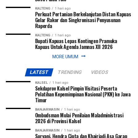
untuk terus menjaga semangat kebersamaan dan gotong
royong dalam mendukung pembangunan daerah sehingga
KALTENG
1 hari ago
Perkuat Pertanian Berkelanjutan Distan Kapuas
manfaatnya dapat dirasakan oleh seluruh masyarakat
Gelar Rakor dan Singkronisasi Penyusunan
Kotabaru.
Raperda
KALTENG
1 hari ago
Meski sempat diguyur hujan, acara tersebut tetap
Bupati Kapuas Lepas Kontingen Pramuka
berlangsung meriah dan dihadiri oleh Staf Ahli Menteri
Kapuas Untuk Agenda Jamnas XII 2026
Lingkungan Hidup RI Hanifah Dwi Nirwana, Wakil Ketua
MORE UMUM
DPRD Provinsi Kalsel, H. Muhammad Alpiya Rahman,
Bupati Kotabaru H. Muhammad Rusli beserta Ketua TP
LATEST
TRENDING
VIDEOS
PKK Kabupaten Kotabaru Suci Anisa Rusli, Wakil Bupati
Kotabaru H. Syairi Mukhlis beserta Ketua Yayasan Jantung
KALSEL
1 hari ago
Sekdaprov Kalsel Pimpin Visitasi Peserta
Indonesia Kabupaten Kotabaru Siti Hadijah Syairi Mukhlis,
Pelatihan Kepemimpinan Nasional (PKN) ke Jawa
unsur Forum Koordinasi Pimpinan Daerah (Forkopimda)
Timur
Provinsi Kalsel dan Kabupaten Kotabaru, anggota DPRD
BANJARMASIN
1 hari ago
Kalsel Daerah Pemilihan II, para bupati dan wakil bupati
Ombudsman Mulai Penilaian Maladministrasi
Kotabaru periode sebelumnya, para asisten dan kepala
2026 di Provinsi Kalsel
perangkat daerah tingkat provinsi maupun kabupaten,
BANJARMASIN
1 hari ago
pimpinan instansi vertikal, perwakilan perusahaan dan
Suryani, Hendra Cipta dan Khairiadi Asa Garap