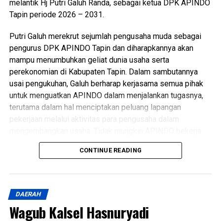
melantik Hj Putri Galuh Randa, sebagai ketua DPK APINDO
terima kasih atas kunjungan pengawasan dari Ombudsman
Tapin periode 2026 – 2031.
dan memberikan penjelasan komprehensif mengenai
kondisi sistem kelistrikan saat ini. Fajar memaparkan
Putri Galuh merekrut sejumlah pengusaha muda sebagai
bahwa pemadaman terpaksa dilakukan karena sistem
pengurus DPK APINDO Tapin dan diharapkannya akan
kelistrikan sedang mengalami defisit pasokan. Hal ini
mampu menumbuhkan geliat dunia usaha serta
disebabkan oleh adanya gangguan teknis yang tidak
perekonomian di Kabupaten Tapin. Dalam sambutannya
terduga pada salah satu unit pembangkit, bersamaan
usai pengukuhan, Galuh berharap kerjasama semua pihak
dengan jadwal pemeliharaan (_maintenance_) rutin unit lain
untuk menguatkan APINDO dalam menjalankan tugasnya,
yang harus dilakukan demi mencegah kerusakan sistem
terutama dalam hal menciptakan peluang lapangan
yang lebih fatal di masa depan.
pekerjaan melalui aktivitas para pengusaha dalam
mengembangkan usaha. Tidak mungkin APINDO bekerja
“Kami memohon maaf atas ketidaknyamanan yang dialami
sendiri, perlu dukungan pemerintah, dan semua pihak, agar
seluruh pelanggan di Kalsel. Kami sangat memahami
CONTINUE READING
perekonomian Tapin menjadi lebih maju.
keluhan masyarakat. Saat ini, tim teknis sedang bekerja
keras selama 24 jam penuh untuk mempercepat proses
Sementara itu Winardi Sethiono menyampaikan beberapa
perbaikan (_recovery_) agar unit pembangkit bisa segera
pesan penting kepada pengurus dan Pemerintah Daerah
sinkron dan kembali memasok listrik ke sistem,” ungkap
DAERAH
Kabupaten Tapin. Ekonomi yang tidak begitu baik seperti
Fajar Pamujianto.
Wagub Kalsel Hasnuryadi
sekarang ini, memerlukan kekompakan para pengusaha,