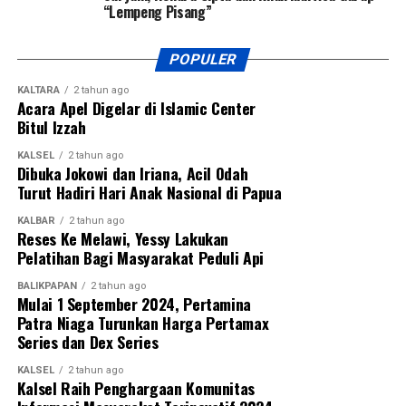
perbankan, tokoh agama, tokoh masyarakat, tokoh pemuda,
“Lempeng Pisang”
serta tamu undangan lainnya. [adv/adpim]
POPULER
Views:
69
Bagikan ke
KALTARA
2 tahun ago
Acara Apel Digelar di Islamic Center
Bitul Izzah
WhatsApp
0
Facebook
0
KALSEL
2 tahun ago
Dibuka Jokowi dan Iriana, Acil Odah
Messenger
0
Twitter/X
0
Turut Hadiri Hari Anak Nasional di Papua
KALBAR
2 tahun ago
Reses Ke Melawi, Yessy Lakukan
Pelatihan Bagi Masyarakat Peduli Api
BALIKPAPAN
2 tahun ago
Mulai 1 September 2024, Pertamina
Patra Niaga Turunkan Harga Pertamax
Series dan Dex Series
KALSEL
2 tahun ago
Kalsel Raih Penghargaan Komunitas