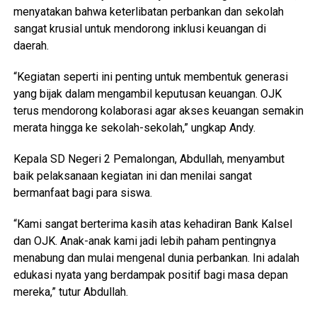
menyatakan bahwa keterlibatan perbankan dan sekolah
sangat krusial untuk mendorong inklusi keuangan di
daerah.
“Kegiatan seperti ini penting untuk membentuk generasi
yang bijak dalam mengambil keputusan keuangan. OJK
terus mendorong kolaborasi agar akses keuangan semakin
merata hingga ke sekolah-sekolah,” ungkap Andy.
Kepala SD Negeri 2 Pemalongan, Abdullah, menyambut
baik pelaksanaan kegiatan ini dan menilai sangat
bermanfaat bagi para siswa.
“Kami sangat berterima kasih atas kehadiran Bank Kalsel
dan OJK. Anak-anak kami jadi lebih paham pentingnya
menabung dan mulai mengenal dunia perbankan. Ini adalah
edukasi nyata yang berdampak positif bagi masa depan
mereka,” tutur Abdullah.