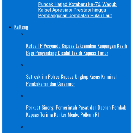
Puncak Harjad Kotabaru ke-76, Wagub
Kalsel Apresiasi Prestasi hingga
Pembangunan Jembatan Pulau Laut
Kalteng
Ketua TP Posyandu Kapuas Laksanakan Kunjungan Kasih
Bagi Penyandang Disabilitas di Kapuas Timur
Satreskrim Polres Kapuas Ungkap Kasus Kriminal
Pembakaran dan Curanmor
Perkuat Sinergi Pemerintah Pusat dan Daerah Pemkab
Kapuas Terima Kunker Menko Polkam RI