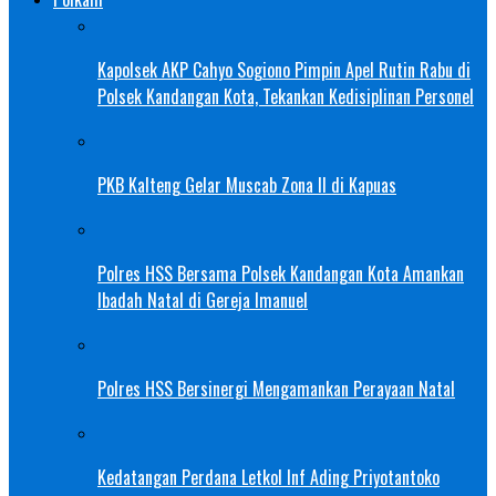
Kapolsek AKP Cahyo Sogiono Pimpin Apel Rutin Rabu di
Polsek Kandangan Kota, Tekankan Kedisiplinan Personel
PKB Kalteng Gelar Muscab Zona II di Kapuas
Polres HSS Bersama Polsek Kandangan Kota Amankan
Ibadah Natal di Gereja Imanuel
Polres HSS Bersinergi Mengamankan Perayaan Natal
Kedatangan Perdana Letkol Inf Ading Priyotantoko