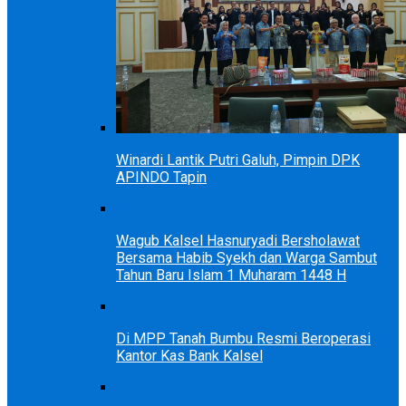
Winardi Lantik Putri Galuh, Pimpin DPK
APINDO Tapin
Wagub Kalsel Hasnuryadi Bersholawat
Bersama Habib Syekh dan Warga Sambut
Tahun Baru Islam 1 Muharam 1448 H
Di MPP Tanah Bumbu Resmi Beroperasi
Kantor Kas Bank Kalsel