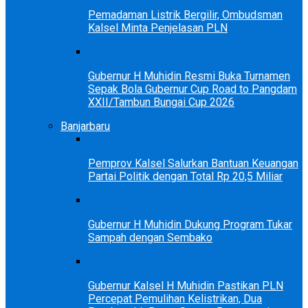
Pemadaman Listrik Bergilir, Ombudsman
Kalsel Minta Penjelasan PLN
Gubernur H Muhidin Resmi Buka Turnamen
Sepak Bola Gubernur Cup Road to Pangdam
XXII/Tambun Bungai Cup 2026
Banjarbaru
Pemprov Kalsel Salurkan Bantuan Keuangan
Partai Politik dengan Total Rp 20,5 Miliar
Gubernur H Muhidin Dukung Program Tukar
Sampah dengan Sembako
Gubernur Kalsel H Muhidin Pastikan PLN
Percepat Pemulihan Kelistrikan, Dua