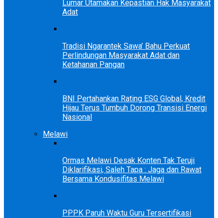
Lumar Utamakan Kepastian Hak Masyarakat
Adat
Tradisi Ngarantek Sawa’ Bahu Perkuat
Perlindungan Masyarakat Adat dan
Ketahanan Pangan
BNI Pertahankan Rating ESG Global, Kredit
Hijau Terus Tumbuh Dorong Transisi Energi
Nasional
Melawi
Ormas Melawi Desak Konten Tak Teruji
Diklarifikasi, Saleh Tapa : Jaga dan Rawat
Bersama Kondusifitas Melawi
PPPK Paruh Waktu Guru Tersertifikasi