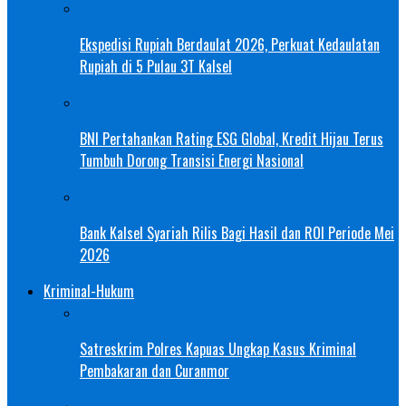
Ekspedisi Rupiah Berdaulat 2026, Perkuat Kedaulatan
Rupiah di 5 Pulau 3T Kalsel
BNI Pertahankan Rating ESG Global, Kredit Hijau Terus
Tumbuh Dorong Transisi Energi Nasional
Bank Kalsel Syariah Rilis Bagi Hasil dan ROI Periode Mei
2026
Kriminal-Hukum
Satreskrim Polres Kapuas Ungkap Kasus Kriminal
Pembakaran dan Curanmor