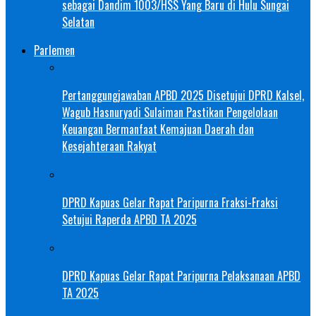
sebagai Dandim 1003/HSS Yang Baru di Hulu Sungai
Selatan
Parlemen
Pertanggungjawaban APBD 2025 Disetujui DPRD Kalsel,
Wagub Hasnuryadi Sulaiman Pastikan Pengelolaan
Keuangan Bermanfaat Kemajuan Daerah dan
Kesejahteraan Rakyat
DPRD Kapuas Gelar Rapat Paripurna Fraksi-Fraksi
Setujui Raperda APBD TA 2025
DPRD Kapuas Gelar Rapat Paripurna Pelaksanaan APBD
TA 2025