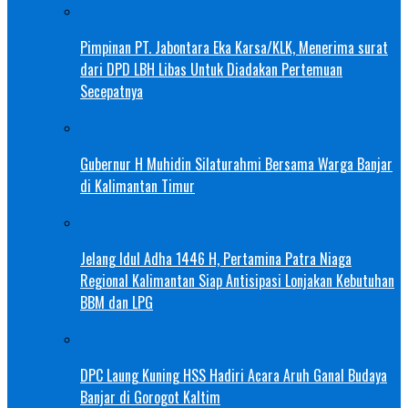
Pimpinan PT. Jabontara Eka Karsa/KLK, Menerima surat
dari DPD LBH Libas Untuk Diadakan Pertemuan
Secepatnya
Gubernur H Muhidin Silaturahmi Bersama Warga Banjar
di Kalimantan Timur
Jelang Idul Adha 1446 H, Pertamina Patra Niaga
Regional Kalimantan Siap Antisipasi Lonjakan Kebutuhan
BBM dan LPG
DPC Laung Kuning HSS Hadiri Acara Aruh Ganal Budaya
Banjar di Gorogot Kaltim