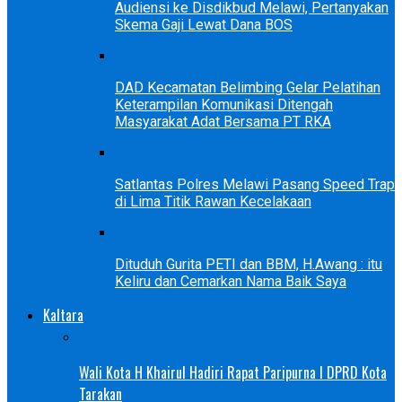
Audiensi ke Disdikbud Melawi, Pertanyakan
Skema Gaji Lewat Dana BOS
DAD Kecamatan Belimbing Gelar Pelatihan
Keterampilan Komunikasi Ditengah
Masyarakat Adat Bersama PT RKA
Satlantas Polres Melawi Pasang Speed Trap
di Lima Titik Rawan Kecelakaan
Dituduh Gurita PETI dan BBM, H.Awang : itu
Keliru dan Cemarkan Nama Baik Saya
Kaltara
Wali Kota H Khairul Hadiri Rapat Paripurna I DPRD Kota
Tarakan