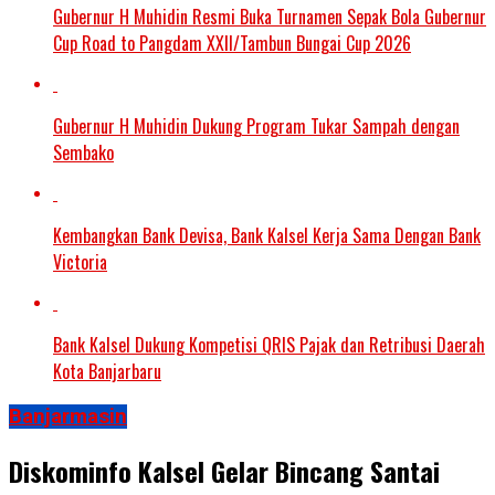
Gubernur H Muhidin Resmi Buka Turnamen Sepak Bola Gubernur
Cup Road to Pangdam XXII/Tambun Bungai Cup 2026
Gubernur H Muhidin Dukung Program Tukar Sampah dengan
Sembako
Kembangkan Bank Devisa, Bank Kalsel Kerja Sama Dengan Bank
Victoria
Bank Kalsel Dukung Kompetisi QRIS Pajak dan Retribusi Daerah
Kota Banjarbaru
Banjarmasin
Diskominfo Kalsel Gelar Bincang Santai