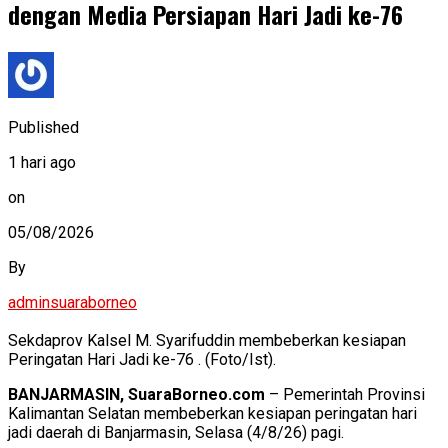
dengan Media Persiapan Hari Jadi ke-76
Published
1 hari ago
on
05/08/2026
By
adminsuaraborneo
Sekdaprov Kalsel M. Syarifuddin membeberkan kesiapan
Peringatan Hari Jadi ke-76 . (Foto/Ist).
BANJARMASIN, SuaraBorneo.com
– Pemerintah Provinsi
Kalimantan Selatan membeberkan kesiapan peringatan hari
jadi daerah di Banjarmasin, Selasa (4/8/26) pagi.