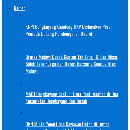
Kalbar
KNPI Bengkayang Gandeng OKP Diskusikan Peran
Pemuda Dukung Pembangunan Daerah
Ormas Melawi Desak Konten Tak Teruji Diklarifikasi,
Saleh Tapa : Jaga dan Rawat Bersama Kondusifitas
Melawi
MABJ Bengkayang Santuni Lima Panti Asuhan di Dua
Kecamatan Bengkayang dan Teriak
DKN Minta Penertiban Kawasan Hutan di Lumar