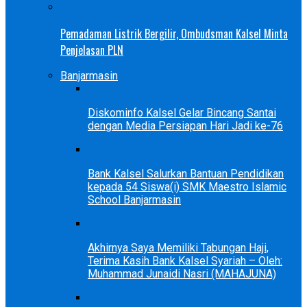
Pemadaman Listrik Bergilir, Ombudsman Kalsel Minta
Penjelasan PLN
Banjarmasin
Diskominfo Kalsel Gelar Bincang Santai
dengan Media Persiapan Hari Jadi ke-76
Bank Kalsel Salurkan Bantuan Pendidikan
kepada 54 Siswa(i) SMK Maestro Islamic
School Banjarmasin
Akhirnya Saya Memiliki Tabungan Haji,
Terima Kasih Bank Kalsel Syariah – Oleh:
Muhammad Junaidi Nasri (MAHAJUNA)