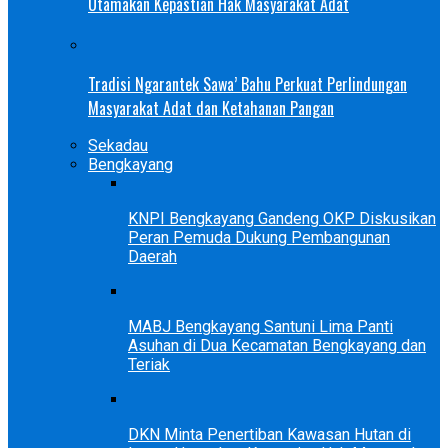
Utamakan Kepastian Hak Masyarakat Adat
Tradisi Ngarantek Sawa’ Bahu Perkuat Perlindungan
Masyarakat Adat dan Ketahanan Pangan
Sekadau
Bengkayang
KNPI Bengkayang Gandeng OKP Diskusikan
Peran Pemuda Dukung Pembangunan
Daerah
MABJ Bengkayang Santuni Lima Panti
Asuhan di Dua Kecamatan Bengkayang dan
Teriak
DKN Minta Penertiban Kawasan Hutan di