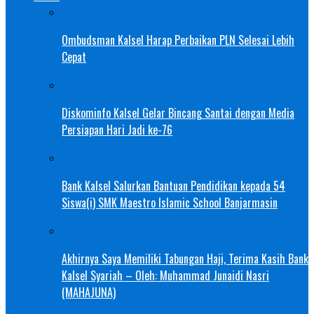
Ombudsman Kalsel Harap Perbaikan PLN Selesai Lebih
Cepat
Diskominfo Kalsel Gelar Bincang Santai dengan Media
Persiapan Hari Jadi ke-76
Bank Kalsel Salurkan Bantuan Pendidikan kepada 54
Siswa(i) SMK Maestro Islamic School Banjarmasin
Akhirnya Saya Memiliki Tabungan Haji, Terima Kasih Bank
Kalsel Syariah – Oleh: Muhammad Junaidi Nasri
(MAHAJUNA)