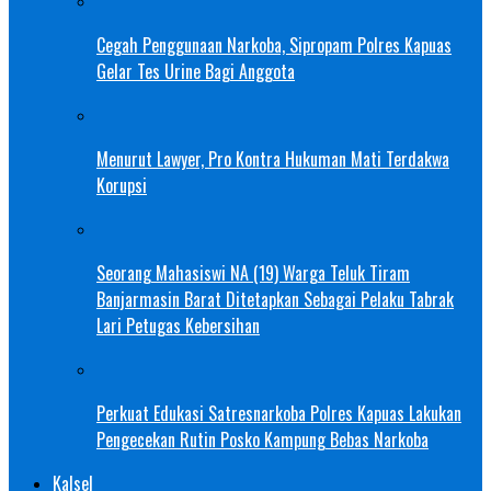
Cegah Penggunaan Narkoba, Sipropam Polres Kapuas
Gelar Tes Urine Bagi Anggota
Menurut Lawyer, Pro Kontra Hukuman Mati Terdakwa
Korupsi
Seorang Mahasiswi NA (19) Warga Teluk Tiram
Banjarmasin Barat Ditetapkan Sebagai Pelaku Tabrak
Lari Petugas Kebersihan
Perkuat Edukasi Satresnarkoba Polres Kapuas Lakukan
Pengecekan Rutin Posko Kampung Bebas Narkoba
Kalsel