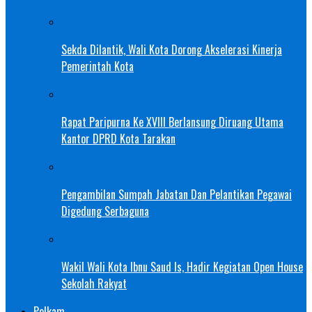
Sekda Dilantik, Wali Kota Dorong Akselerasi Kinerja
Pemerintah Kota
Rapat Paripurna Ke XVIII Berlansung Diruang Utama
Kantor DPRD Kota Tarakan
Pengambilan Sumpah Jabatan Dan Pelantikan Pegawai
Digedung Serbaguna
Wakil Wali Kota Ibnu Saud Is, Hadir Kegiatan Open House
Sekolah Rakyat
Polkam