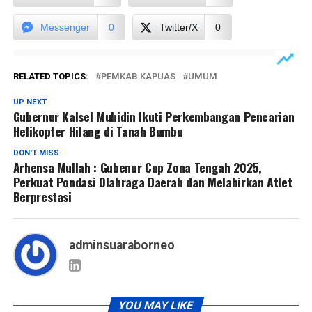
Messenger
0
Twitter/X
0
RELATED TOPICS:
PEMKAB KAPUAS
UMUM
UP NEXT
Gubernur Kalsel Muhidin Ikuti Perkembangan Pencarian
Helikopter Hilang di Tanah Bumbu
DON'T MISS
Arhensa Mullah : Gubenur Cup Zona Tengah 2025,
Perkuat Pondasi Olahraga Daerah dan Melahirkan Atlet
Berprestasi
adminsuaraborneo
YOU MAY LIKE