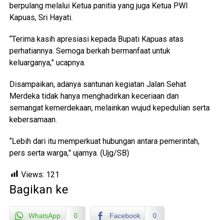
berpulang melalui Ketua panitia yang juga Ketua PWI
Kapuas, Sri Hayati.
“Terima kasih apresiasi kepada Bupati Kapuas atas
perhatiannya. Semoga berkah bermanfaat untuk
keluarganya,” ucapnya.
Disampaikan, adanya santunan kegiatan Jalan Sehat
Merdeka tidak hanya menghadirkan keceriaan dan
semangat kemerdekaan, melainkan wujud kepedulian serta
kebersamaan.
“Lebih dari itu memperkuat hubungan antara pemerintah,
pers serta warga,” ujarnya. (Ujg/SB)
Views:
121
Bagikan ke
WhatsApp
0
Facebook
0