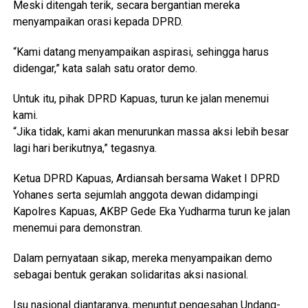
Meski ditengah terik, secara bergantian mereka
menyampaikan orasi kepada DPRD.
“Kami datang menyampaikan aspirasi, sehingga harus
didengar,” kata salah satu orator demo.
Untuk itu, pihak DPRD Kapuas, turun ke jalan menemui
kami.
“Jika tidak, kami akan menurunkan massa aksi lebih besar
lagi hari berikutnya,” tegasnya.
Ketua DPRD Kapuas, Ardiansah bersama Waket I DPRD
Yohanes serta sejumlah anggota dewan didampingi
Kapolres Kapuas, AKBP Gede Eka Yudharma turun ke jalan
menemui para demonstran.
Dalam pernyataan sikap, mereka menyampaikan demo
sebagai bentuk gerakan solidaritas aksi nasional.
Isu nasional diantaranya, menuntut pengesahan Undang-