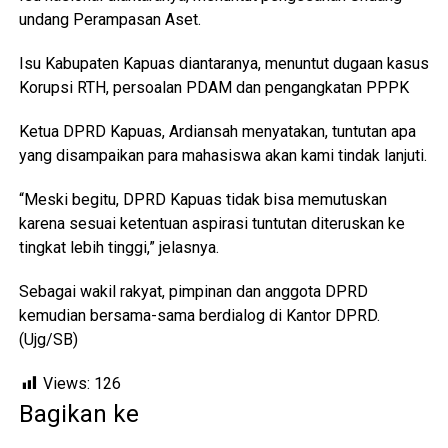
undang Perampasan Aset.
Isu Kabupaten Kapuas diantaranya, menuntut dugaan kasus
Korupsi RTH, persoalan PDAM dan pengangkatan PPPK
Ketua DPRD Kapuas, Ardiansah menyatakan, tuntutan apa
yang disampaikan para mahasiswa akan kami tindak lanjuti.
“Meski begitu, DPRD Kapuas tidak bisa memutuskan
karena sesuai ketentuan aspirasi tuntutan diteruskan ke
tingkat lebih tinggi,” jelasnya.
Sebagai wakil rakyat, pimpinan dan anggota DPRD
kemudian bersama-sama berdialog di Kantor DPRD.
(Ujg/SB)
Views:
126
Bagikan ke