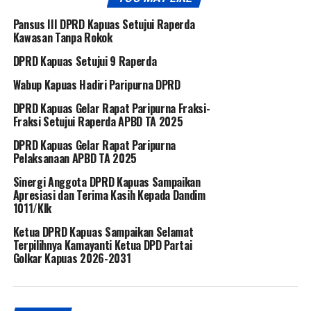
Pansus III DPRD Kapuas Setujui Raperda
Kawasan Tanpa Rokok
DPRD Kapuas Setujui 9 Raperda
Wabup Kapuas Hadiri Paripurna DPRD
DPRD Kapuas Gelar Rapat Paripurna Fraksi-
Fraksi Setujui Raperda APBD TA 2025
DPRD Kapuas Gelar Rapat Paripurna
Pelaksanaan APBD TA 2025
Sinergi Anggota DPRD Kapuas Sampaikan
Apresiasi dan Terima Kasih Kepada Dandim
1011/Klk
Ketua DPRD Kapuas Sampaikan Selamat
Terpilihnya Kamayanti Ketua DPD Partai
Golkar Kapuas 2026-2031