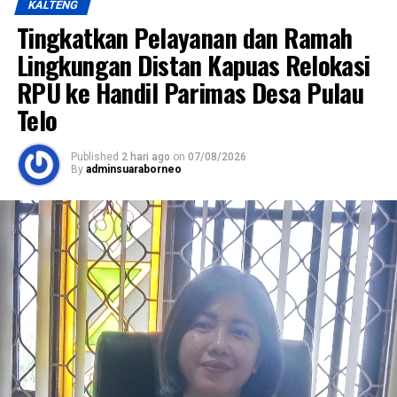
KALTENG
Tingkatkan Pelayanan dan Ramah
Lingkungan Distan Kapuas Relokasi
RPU ke Handil Parimas Desa Pulau
Telo
Published
2 hari ago
on
07/08/2026
By
adminsuaraborneo