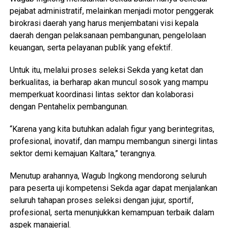
pejabat administratif, melainkan menjadi motor penggerak
birokrasi daerah yang harus menjembatani visi kepala
daerah dengan pelaksanaan pembangunan, pengelolaan
keuangan, serta pelayanan publik yang efektif.
Untuk itu, melalui proses seleksi Sekda yang ketat dan
berkualitas, ia berharap akan muncul sosok yang mampu
memperkuat koordinasi lintas sektor dan kolaborasi
dengan Pentahelix pembangunan.
“Karena yang kita butuhkan adalah figur yang berintegritas,
profesional, inovatif, dan mampu membangun sinergi lintas
sektor demi kemajuan Kaltara,” terangnya.
Menutup arahannya, Wagub Ingkong mendorong seluruh
para peserta uji kompetensi Sekda agar dapat menjalankan
seluruh tahapan proses seleksi dengan jujur, sportif,
profesional, serta menunjukkan kemampuan terbaik dalam
aspek manajerial.