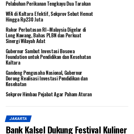
Pelabuhan Perikanan Tengkayu Dua Tarakan
WFA di Kaltara Efektif, Sekprov Sebut Hemat
Hingga Rp230 Juta
Rakor Perbatasan RI–Malaysia Digelar di
Long Nawang, Bahas PLBN dan Perkuat
Sinergi Wilayah Adat
Gubernur Sambut Investasi Bosowa
Foundation untuk Pendidikan dan Kesehatan
Kaltara
Gandeng Pengusaha Nasional, Gubernur
Dorong Realisasi Investasi Pendidikan dan
Kesehatan
Sekprov Himbau Pejabat Agar Paham Aturan
JAKARTA
Bank Kalsel Dukung Festival Kuliner