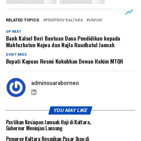
RELATED TOPICS:
PEMPROV KALTARA
UMUM
UP NEXT
Bank Kalsel Beri Bantuan Dana Pendidikan kepada
Mahfuzhatun Najwa dan Najla Raudhatul Jannah
DON'T MISS
Bupati Kapuas Resmi Kukuhkan Dewan Hakim MTQH
adminsuaraborneo
YOU MAY LIKE
Pastikan Kesiapan Jamaah Haji di Kaltara,
Gubernur Meninjau Lansung
Pemprov Kaltara Resmikan Pasar Ikan di