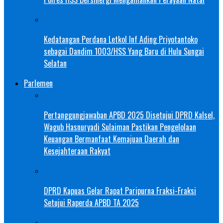
Kedatangan Perdana Letkol Inf Ading Priyotantoko
sebagai Dandim 1003/HSS Yang Baru di Hulu Sungai
Selatan
Parlemen
Pertanggungjawaban APBD 2025 Disetujui DPRD Kalsel,
Wagub Hasnuryadi Sulaiman Pastikan Pengelolaan
Keuangan Bermanfaat Kemajuan Daerah dan
Kesejahteraan Rakyat
DPRD Kapuas Gelar Rapat Paripurna Fraksi-Fraksi
Setujui Raperda APBD TA 2025