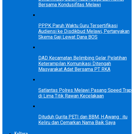
Bersama Kondusifitas Melawi
PPPK Paruh Waktu Guru Tersertifikasi
Audiensi ke Disdikbud Melawi, Pertanyakan
Skema Gaji Lewat Dana BOS
DAD Kecamatan Belimbing Gelar Pelatihan
Keterampilan Komunikasi Ditengah
Masyarakat Adat Bersama PT RKA
Satlantas Polres Melawi Pasang Speed Trap
di Lima Titik Rawan Kecelakaan
Dituduh Gurita PETI dan BBM, H.Awang : itu
Keliru dan Cemarkan Nama Baik Saya
Kaltara