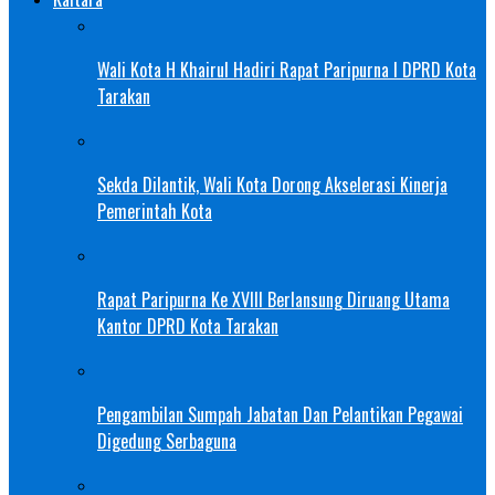
Wali Kota H Khairul Hadiri Rapat Paripurna I DPRD Kota
Tarakan
Sekda Dilantik, Wali Kota Dorong Akselerasi Kinerja
Pemerintah Kota
Rapat Paripurna Ke XVIII Berlansung Diruang Utama
Kantor DPRD Kota Tarakan
Pengambilan Sumpah Jabatan Dan Pelantikan Pegawai
Digedung Serbaguna