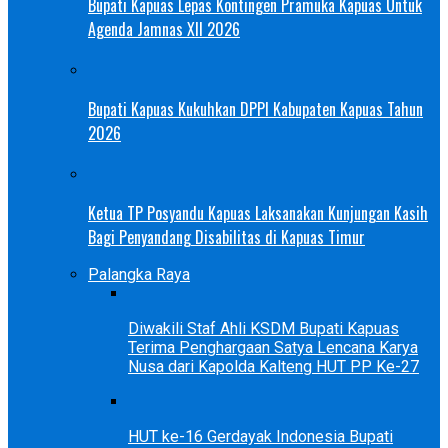
Bupati Kapuas Lepas Kontingen Pramuka Kapuas Untuk
Agenda Jamnas XII 2026
Bupati Kapuas Kukuhkan DPPI Kabupaten Kapuas Tahun
2026
Ketua TP Posyandu Kapuas Laksanakan Kunjungan Kasih
Bagi Penyandang Disabilitas di Kapuas Timur
Palangka Raya
Diwakili Staf Ahli KSDM Bupati Kapuas
Terima Penghargaan Satya Lencana Karya
Nusa dari Kapolda Kalteng HUT PP Ke-27
HUT ke-16 Gerdayak Indonesia Bupati