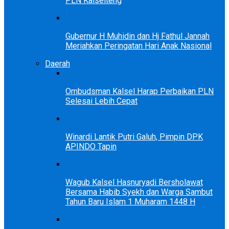
PLN Kalselteng
Gubernur H Muhidin dan Hj Fathul Jannah
Meriahkan Peringatan Hari Anak Nasional
Daerah
Ombudsman Kalsel Harap Perbaikan PLN
Selesai Lebih Cepat
Winardi Lantik Putri Galuh, Pimpin DPK
APINDO Tapin
Wagub Kalsel Hasnuryadi Bersholawat
Bersama Habib Syekh dan Warga Sambut
Tahun Baru Islam 1 Muharam 1448 H