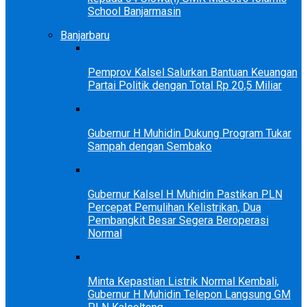
School Banjarmasin
Banjarbaru
Pemprov Kalsel Salurkan Bantuan Keuangan
Partai Politik dengan Total Rp 20,5 Miliar
Gubernur H Muhidin Dukung Program Tukar
Sampah dengan Sembako
Gubernur Kalsel H Muhidin Pastikan PLN
Percepat Pemulihan Kelistrikan, Dua
Pembangkit Besar Segera Beroperasi
Normal
Minta Kepastian Listrik Normal Kembali,
Gubernur H Muhidin Telepon Langsung GM