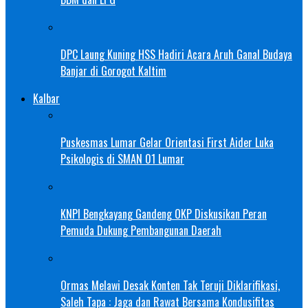
DPC Laung Kuning HSS Hadiri Acara Aruh Ganal Budaya
Banjar di Gorogot Kaltim
Kalbar
Puskesmas Lumar Gelar Orientasi First Aider Luka
Psikologis di SMAN 01 Lumar
KNPI Bengkayang Gandeng OKP Diskusikan Peran
Pemuda Dukung Pembangunan Daerah
Ormas Melawi Desak Konten Tak Teruji Diklarifikasi,
Saleh Tapa : Jaga dan Rawat Bersama Kondusifitas