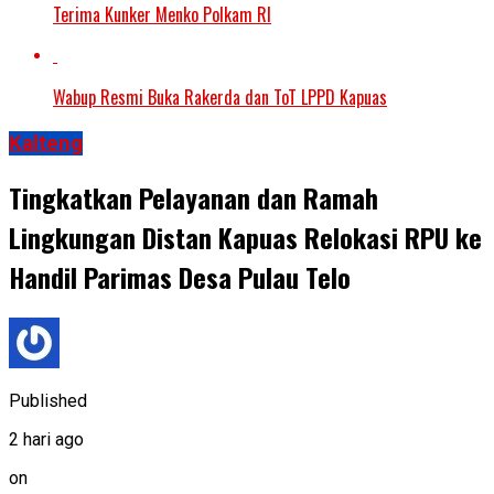
Terima Kunker Menko Polkam RI
Wabup Resmi Buka Rakerda dan ToT LPPD Kapuas
Kalteng
Tingkatkan Pelayanan dan Ramah
Lingkungan Distan Kapuas Relokasi RPU ke
Handil Parimas Desa Pulau Telo
Published
2 hari ago
on