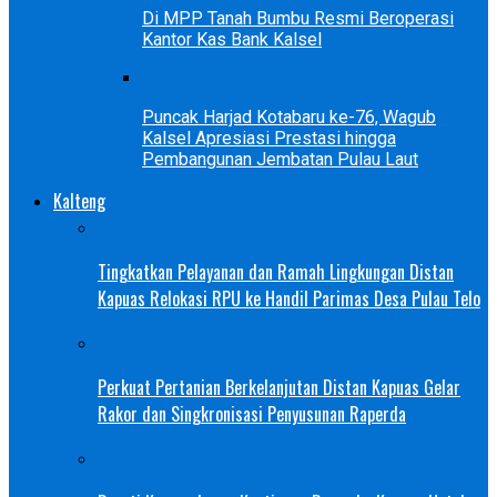
Di MPP Tanah Bumbu Resmi Beroperasi
Kantor Kas Bank Kalsel
Puncak Harjad Kotabaru ke-76, Wagub
Kalsel Apresiasi Prestasi hingga
Pembangunan Jembatan Pulau Laut
Kalteng
Tingkatkan Pelayanan dan Ramah Lingkungan Distan
Kapuas Relokasi RPU ke Handil Parimas Desa Pulau Telo
Perkuat Pertanian Berkelanjutan Distan Kapuas Gelar
Rakor dan Singkronisasi Penyusunan Raperda