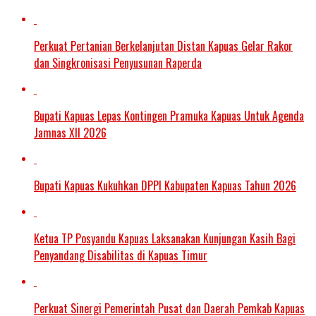
Perkuat Pertanian Berkelanjutan Distan Kapuas Gelar Rakor
dan Singkronisasi Penyusunan Raperda
Bupati Kapuas Lepas Kontingen Pramuka Kapuas Untuk Agenda
Jamnas XII 2026
Bupati Kapuas Kukuhkan DPPI Kabupaten Kapuas Tahun 2026
Ketua TP Posyandu Kapuas Laksanakan Kunjungan Kasih Bagi
Penyandang Disabilitas di Kapuas Timur
Perkuat Sinergi Pemerintah Pusat dan Daerah Pemkab Kapuas