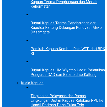
Kapuas Terima Penghargaan dan Medali
Kehormatan
Bupati Kapuas Terima Penghargaan dari
Kapolda Kalteng Dukungan Renovasi Mako
Ditsamapta
Pemkab Kapuas Kembali Raih WTP dari BPK
RI
Bupati Kapuas HM Wiyatno Hadiri Pelantikan
Pengurus DAD dan Batamad se Kalteng
Kuala Kapuas
Tingkatkan Pelayanan dan Ramah
Lingkungan Distan Kapuas Relokasi RPU ke
Handil Parimas Desa Pulau Telo