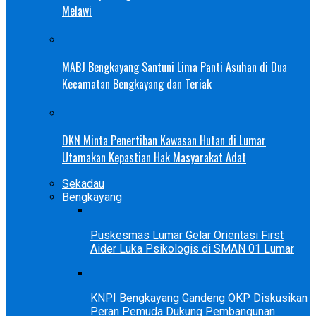
Melawi
MABJ Bengkayang Santuni Lima Panti Asuhan di Dua
Kecamatan Bengkayang dan Teriak
DKN Minta Penertiban Kawasan Hutan di Lumar
Utamakan Kepastian Hak Masyarakat Adat
Sekadau
Bengkayang
Puskesmas Lumar Gelar Orientasi First
Aider Luka Psikologis di SMAN 01 Lumar
KNPI Bengkayang Gandeng OKP Diskusikan
Peran Pemuda Dukung Pembangunan