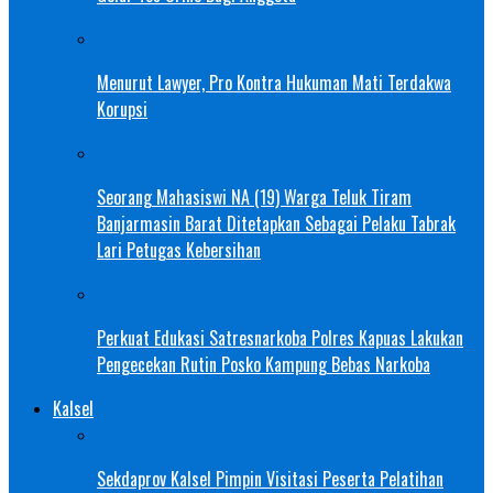
Menurut Lawyer, Pro Kontra Hukuman Mati Terdakwa
Korupsi
Seorang Mahasiswi NA (19) Warga Teluk Tiram
Banjarmasin Barat Ditetapkan Sebagai Pelaku Tabrak
Lari Petugas Kebersihan
Perkuat Edukasi Satresnarkoba Polres Kapuas Lakukan
Pengecekan Rutin Posko Kampung Bebas Narkoba
Kalsel
Sekdaprov Kalsel Pimpin Visitasi Peserta Pelatihan