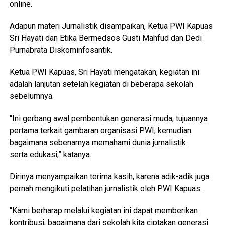
online.
Adapun materi Jurnalistik disampaikan, Ketua PWI Kapuas
Sri Hayati dan Etika Bermedsos Gusti Mahfud dan Dedi
Purnabrata Diskominfosantik.
Ketua PWI Kapuas, Sri Hayati mengatakan, kegiatan ini
adalah lanjutan setelah kegiatan di beberapa sekolah
sebelumnya.
“Ini gerbang awal pembentukan generasi muda, tujuannya
pertama terkait gambaran organisasi PWI, kemudian
bagaimana sebenarnya memahami dunia jurnalistik
serta edukasi,” katanya.
Dirinya menyampaikan terima kasih, karena adik-adik juga
pernah mengikuti pelatihan jurnalistik oleh PWI Kapuas.
“Kami berharap melalui kegiatan ini dapat memberikan
kontribusi, bagaimana dari sekolah kita ciptakan generasi