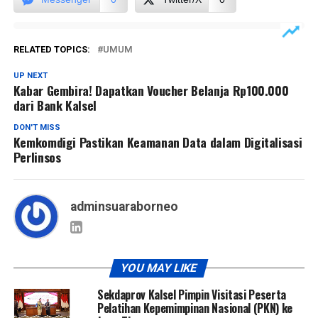
RELATED TOPICS:
UMUM
UP NEXT
Kabar Gembira! Dapatkan Voucher Belanja Rp100.000
dari Bank Kalsel
DON'T MISS
Kemkomdigi Pastikan Keamanan Data dalam Digitalisasi
Perlinsos
adminsuaraborneo
YOU MAY LIKE
Sekdaprov Kalsel Pimpin Visitasi Peserta
Pelatihan Kepemimpinan Nasional (PKN) ke