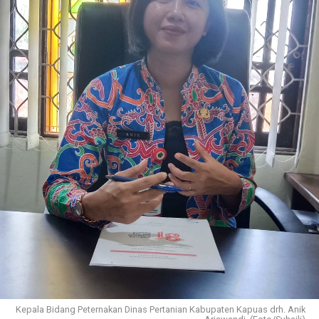
Kepala Bidang Peternakan Dinas Pertanian Kabupaten Kapuas drh. Anik