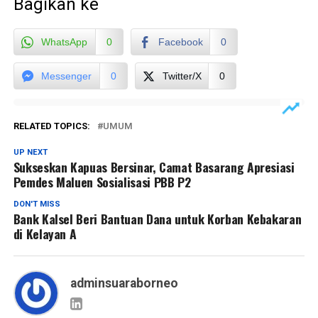
Bagikan ke
WhatsApp
0
Facebook
0
Messenger
0
Twitter/X
0
RELATED TOPICS:
UMUM
UP NEXT
Sukseskan Kapuas Bersinar, Camat Basarang Apresiasi
Pemdes Maluen Sosialisasi PBB P2
DON'T MISS
Bank Kalsel Beri Bantuan Dana untuk Korban Kebakaran
di Kelayan A
adminsuaraborneo