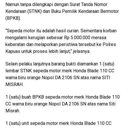
Namun tanpa dilengkapi dengan Surat Tanda Nomor
Kendaraan (STNK) dan Buku Pemilik Kendaraan Bermotor
(BPKB).
“Sepeda motor itu adalah hasil curian. Sementara korban
mengalami kerugian sebesar Rp 5.000.000 merasa
keberatan dan melaporkan peristiwa tersebut ke Polres
Kapuas untuk proses lebih lanjut,” jelasnya.
Selain pelaku lanjutnya barang bukti diamankan 1 (satu)
lembar STNK sepeda motor merk Honda Blade 110 CC
warna biru orange Nopol DA 2106 SN atas nama SITI
MISRAH.
1 (satu) buah BPKB sepeda motor merk Honda Blade 110
CC warna biru orange Nopol DA 2106 SN atas nama Siti
Misrah.
1 (satu) unit sepeda motor merk Honda Blade 110 CC