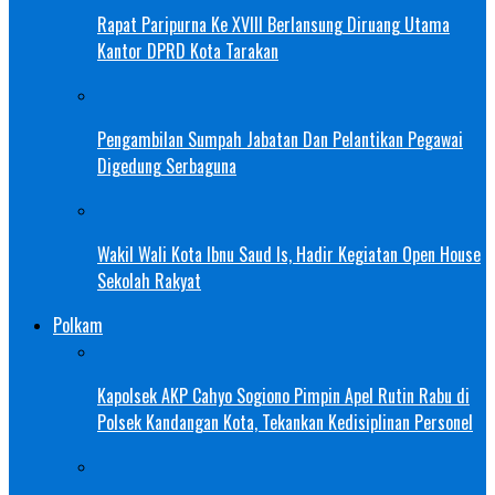
Rapat Paripurna Ke XVIII Berlansung Diruang Utama
Kantor DPRD Kota Tarakan
Pengambilan Sumpah Jabatan Dan Pelantikan Pegawai
Digedung Serbaguna
Wakil Wali Kota Ibnu Saud Is, Hadir Kegiatan Open House
Sekolah Rakyat
Polkam
Kapolsek AKP Cahyo Sogiono Pimpin Apel Rutin Rabu di
Polsek Kandangan Kota, Tekankan Kedisiplinan Personel