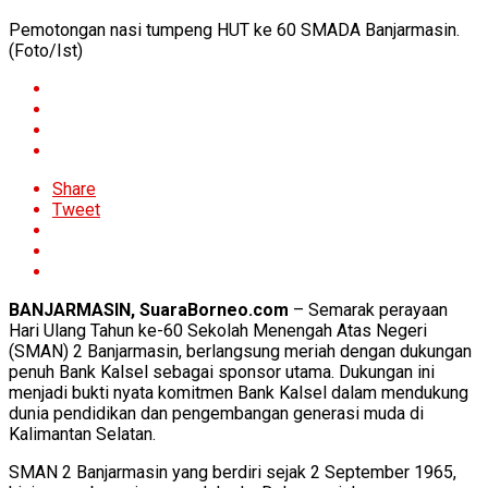
Pemotongan nasi tumpeng HUT ke 60 SMADA Banjarmasin.
(Foto/Ist)
Share
Tweet
BANJARMASIN, SuaraBorneo.com
– Semarak perayaan
Hari Ulang Tahun ke-60 Sekolah Menengah Atas Negeri
(SMAN) 2 Banjarmasin, berlangsung meriah dengan dukungan
penuh Bank Kalsel sebagai sponsor utama. Dukungan ini
menjadi bukti nyata komitmen Bank Kalsel dalam mendukung
dunia pendidikan dan pengembangan generasi muda di
Kalimantan Selatan.
SMAN 2 Banjarmasin yang berdiri sejak 2 September 1965,