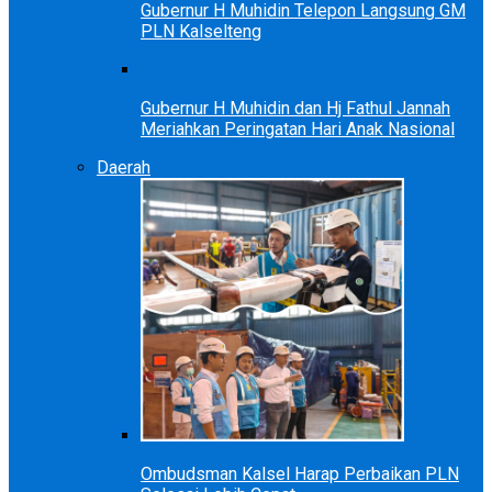
Gubernur H Muhidin Telepon Langsung GM
PLN Kalselteng
Gubernur H Muhidin dan Hj Fathul Jannah
Meriahkan Peringatan Hari Anak Nasional
Daerah
Ombudsman Kalsel Harap Perbaikan PLN