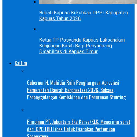
Bupati Kapuas Kukuhkan DPPI Kabupaten
Kapuas Tahun 2026
Ketua TP Posyandu Kapuas Laksanakan
Kunjungan Kasih Bagi Penyandang
Disabilitas di Kapuas Timur
Kaltim
Gubernur H. Muhidin Raih Penghargaan Apresiasi
Pemerintah Daerah Berprestasi 2026, Sukses
Penanggulangan Kemiskinan dan Penurunan Stunting
Pimpinan PT. Jabontara Eka Karsa/KLK, Menerima surat
dari DPD LBH Libas Untuk Diadakan Pertemuan
Secepatnya