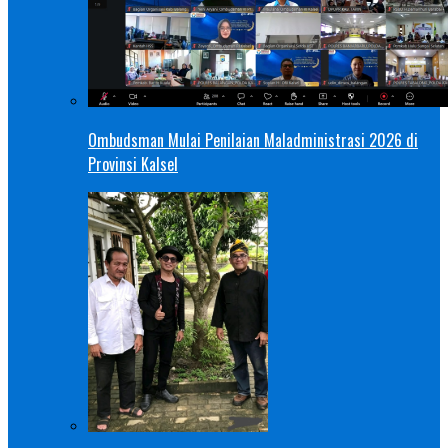
Ombudsman Mulai Penilaian Maladministrasi 2026 di
Provinsi Kalsel