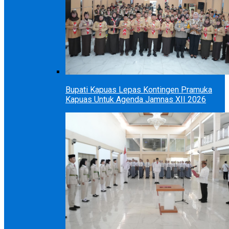
Bupati Kapuas Lepas Kontingen Pramuka
Kapuas Untuk Agenda Jamnas XII 2026