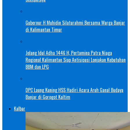
Gubernur H Muhidin Silaturahmi Bersama Warga Banjar
di Kalimantan Timur
Jelang Idul Adha 1446 H, Pertamina Patra Niaga
Regional Kalimantan Siap Antisipasi Lonjakan Kebutuhan
BBM dan LPG
DPC Laung Kuning HSS Hadiri Acara Aruh Ganal Budaya
Banjar di Gorogot Kaltim
Kalbar