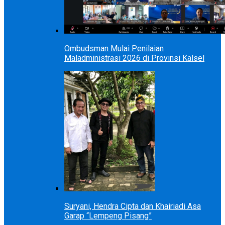
Ombudsman Mulai Penilaian
Maladministrasi 2026 di Provinsi Kalsel
Suryani, Hendra Cipta dan Khairiadi Asa
Garap “Lempeng Pisang”