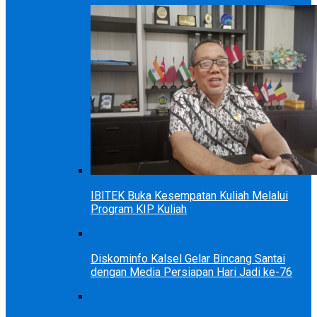
IBITEK Buka Kesempatan Kuliah Melalui
Program KIP Kuliah
Diskominfo Kalsel Gelar Bincang Santai
dengan Media Persiapan Hari Jadi ke-76