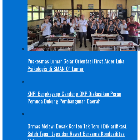
Puskesmas Lumar Gelar Orientasi First Aider Luka
Psikologis di SMAN 01 Lumar
KNPI Bengkayang Gandeng OKP Diskusikan Peran
Pemuda Dukung Pembangunan Daerah
Ormas Melawi Desak Konten Tak Teruji Diklarifikasi,
Saleh Tapa : Jaga dan Rawat Bersama Kondusifitas