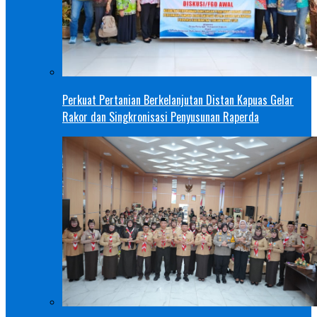
Perkuat Pertanian Berkelanjutan Distan Kapuas Gelar
Rakor dan Singkronisasi Penyusunan Raperda