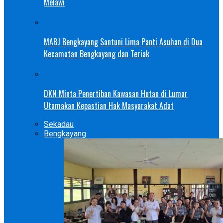
Melawi
MABJ Bengkayang Santuni Lima Panti Asuhan di Dua
Kecamatan Bengkayang dan Teriak
DKN Minta Penertiban Kawasan Hutan di Lumar
Utamakan Kepastian Hak Masyarakat Adat
Sekadau
Bengkayang