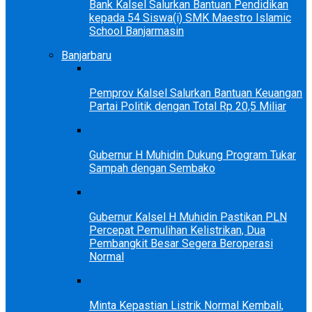
Bank Kalsel Salurkan Bantuan Pendidikan
kepada 54 Siswa(i) SMK Maestro Islamic
School Banjarmasin
Banjarbaru
Pemprov Kalsel Salurkan Bantuan Keuangan
Partai Politik dengan Total Rp 20,5 Miliar
Gubernur H Muhidin Dukung Program Tukar
Sampah dengan Sembako
Gubernur Kalsel H Muhidin Pastikan PLN
Percepat Pemulihan Kelistrikan, Dua
Pembangkit Besar Segera Beroperasi
Normal
Minta Kepastian Listrik Normal Kembali,