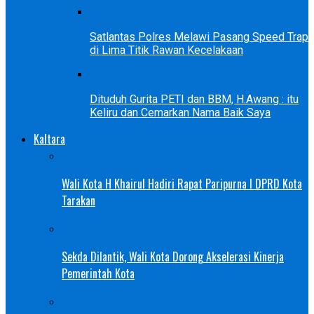
Satlantas Polres Melawi Pasang Speed Trap
di Lima Titik Rawan Kecelakaan
Dituduh Gurita PETI dan BBM, H.Awang : itu
Keliru dan Cemarkan Nama Baik Saya
Kaltara
Wali Kota H Khairul Hadiri Rapat Paripurna I DPRD Kota
Tarakan
Sekda Dilantik, Wali Kota Dorong Akselerasi Kinerja
Pemerintah Kota