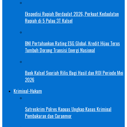
Ekspedisi Rupiah Berdaulat 2026, Perkuat Kedaulatan
Rupiah di 5 Pulau 3T Kalsel
BNI Pertahankan Rating ESG Global, Kredit Hijau Terus
Tumbuh Dorong Transisi Energi Nasional
Bank Kalsel Syariah Rilis Bagi Hasil dan ROI Periode Mei
2026
Kriminal-Hukum
Satreskrim Polres Kapuas Ungkap Kasus Kriminal
Pembakaran dan Curanmor