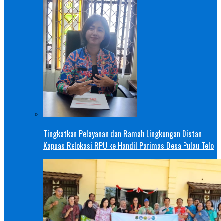
Tingkatkan Pelayanan dan Ramah Lingkungan Distan
Kapuas Relokasi RPU ke Handil Parimas Desa Pulau Telo