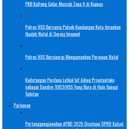
PKB Kalteng Gelar Muscab Zona II di Kapuas
Polres HSS Bersama Polsek Kandangan Kota Amankan
Ibadah Natal di Gereja Imanuel
Polres HSS Bersinergi Mengamankan Perayaan Natal
Kedatangan Perdana Letkol Inf Ading Priyotantoko
sebagai Dandim 1003/HSS Yang Baru di Hulu Sungai
Selatan
Parlemen
Pertanggungjawaban APBD 2025 Disetujui DPRD Kalsel,