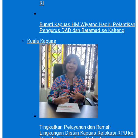
RI
Bupati Kapuas HM Wiyatno Hadiri Pelantikan
Pengurus DAD dan Batamad se Kalteng
Kuala Kapuas
Tingkatkan Pelayanan dan Ramah
Lingkungan Distan Kapuas Relokasi RPU ke