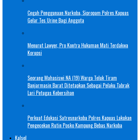
Cegah Penggunaan Narkoba, Sipropam Polres Kapuas
Gelar Tes Urine Bagi Anggota
Menurut Lawyer, Pro Kontra Hukuman Mati Terdakwa
Korupsi
Seorang Mahasiswi NA (19) Warga Teluk Tiram
Banjarmasin Barat Ditetapkan Sebagai Pelaku Tabrak
Lari Petugas Kebersihan
Perkuat Edukasi Satresnarkoba Polres Kapuas Lakukan
Pengecekan Rutin Posko Kampung Bebas Narkoba
Kalsel