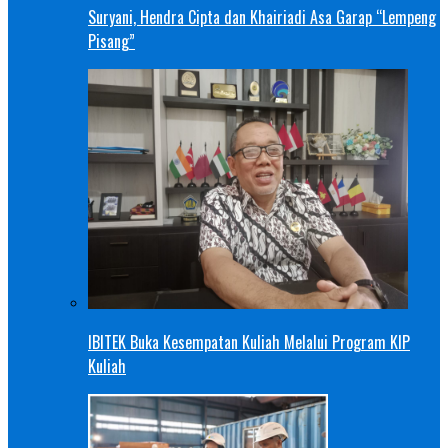
Suryani, Hendra Cipta dan Khairiadi Asa Garap “Lempeng
Pisang”
IBITEK Buka Kesempatan Kuliah Melalui Program KIP
Kuliah