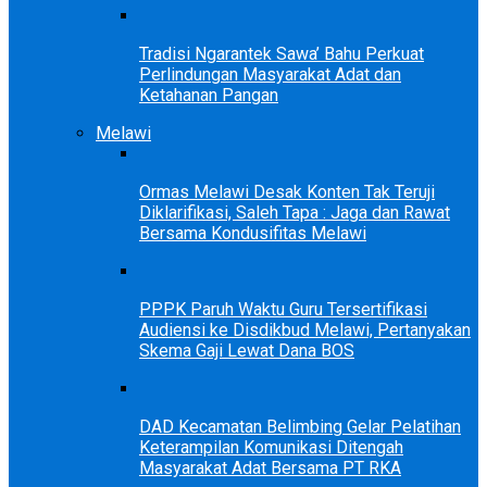
Tradisi Ngarantek Sawa’ Bahu Perkuat
Perlindungan Masyarakat Adat dan
Ketahanan Pangan
Melawi
Ormas Melawi Desak Konten Tak Teruji
Diklarifikasi, Saleh Tapa : Jaga dan Rawat
Bersama Kondusifitas Melawi
PPPK Paruh Waktu Guru Tersertifikasi
Audiensi ke Disdikbud Melawi, Pertanyakan
Skema Gaji Lewat Dana BOS
DAD Kecamatan Belimbing Gelar Pelatihan
Keterampilan Komunikasi Ditengah
Masyarakat Adat Bersama PT RKA