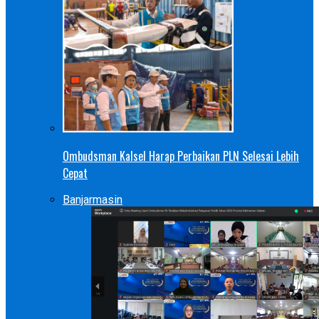
Ombudsman Kalsel Harap Perbaikan PLN Selesai Lebih
Cepat
Banjarmasin