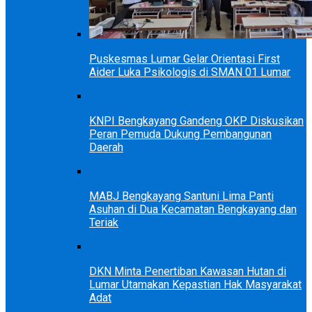
Puskesmas Lumar Gelar Orientasi First
Aider Luka Psikologis di SMAN 01 Lumar
KNPI Bengkayang Gandeng OKP Diskusikan
Peran Pemuda Dukung Pembangunan
Daerah
MABJ Bengkayang Santuni Lima Panti
Asuhan di Dua Kecamatan Bengkayang dan
Teriak
DKN Minta Penertiban Kawasan Hutan di
Lumar Utamakan Kepastian Hak Masyarakat
Adat