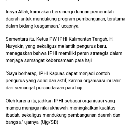
Insya Allah, kami akan bersinergi dengan pemerintah
daerah untuk mendukung program pembangunan, terutama
dalam bidang keagamaan,” ucapnya.
Sementara itu, Ketua PW IPHI Kalimantan Tengah, H.
Nuryakin, yang sekaligus melantik pengurus baru,
menegaskan bahwa IPHI memiliki peran strategis dalam
menjaga semangat kebersamaan para haji.
“Saya berharap, IPHI Kapuas dapat menjadi contoh
pengurus yang solid dan aktif, karena organisasi ini lahir
dari semangat persaudaraan para haji.
Oleh karena itu, jadikan IPHI sebagai organisasi yang
mampu menjaga nilai ukhuwah, meningkatkan kualitas
ibadah, sekaligus mendukung pembangunan daerah dan
bangsa,” ujarnya. (Ujg/SB)