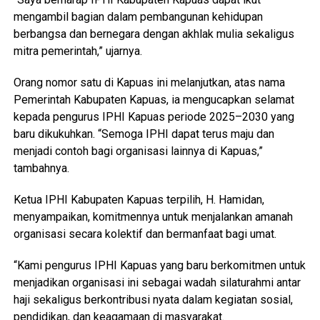
mengambil bagian dalam pembangunan kehidupan
berbangsa dan bernegara dengan akhlak mulia sekaligus
mitra pemerintah,” ujarnya.
Orang nomor satu di Kapuas ini melanjutkan, atas nama
Pemerintah Kabupaten Kapuas, ia mengucapkan selamat
kepada pengurus IPHI Kapuas periode 2025–2030 yang
baru dikukuhkan. “Semoga IPHI dapat terus maju dan
menjadi contoh bagi organisasi lainnya di Kapuas,”
tambahnya.
Ketua IPHI Kabupaten Kapuas terpilih, H. Hamidan,
menyampaikan, komitmennya untuk menjalankan amanah
organisasi secara kolektif dan bermanfaat bagi umat.
“Kami pengurus IPHI Kapuas yang baru berkomitmen untuk
menjadikan organisasi ini sebagai wadah silaturahmi antar
haji sekaligus berkontribusi nyata dalam kegiatan sosial,
pendidikan, dan keagamaan di masyarakat.