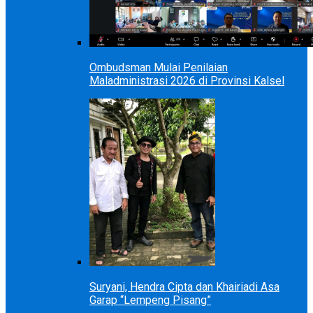
Ombudsman Mulai Penilaian
Maladministrasi 2026 di Provinsi Kalsel
Suryani, Hendra Cipta dan Khairiadi Asa
Garap “Lempeng Pisang”