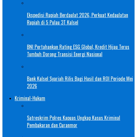
Ekspedisi Rupiah Berdaulat 2026, Perkuat Kedaulatan
Rupiah di 5 Pulau 3T Kalsel
BNI Pertahankan Rating ESG Global, Kredit Hijau Terus
Tumbuh Dorong Transisi Energi Nasional
Bank Kalsel Syariah Rilis Bagi Hasil dan ROI Periode Mei
2026
Kriminal-Hukum
Satreskrim Polres Kapuas Ungkap Kasus Kriminal
Pembakaran dan Curanmor