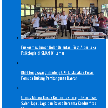
Puskesmas Lumar Gelar Orientasi First Aider Luka
Psikologis di SMAN 01 Lumar
KNPI Bengkayang Gandeng OKP Diskusikan Peran
Pemuda Dukung Pembangunan Daerah
Ormas Melawi Desak Konten Tak Teruji Diklarifikasi,
Saleh Tapa : Jaga dan Rawat Bersama Kondusifitas