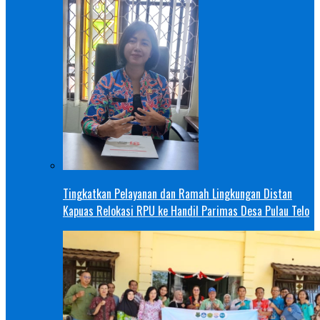
Tingkatkan Pelayanan dan Ramah Lingkungan Distan
Kapuas Relokasi RPU ke Handil Parimas Desa Pulau Telo