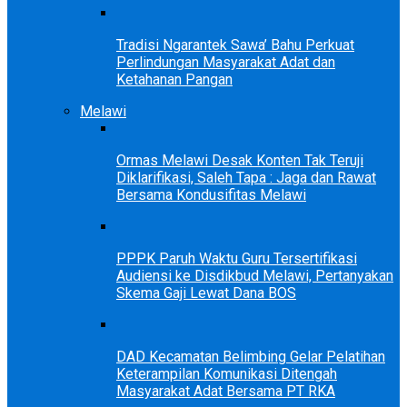
Tradisi Ngarantek Sawa’ Bahu Perkuat
Perlindungan Masyarakat Adat dan
Ketahanan Pangan
Melawi
Ormas Melawi Desak Konten Tak Teruji
Diklarifikasi, Saleh Tapa : Jaga dan Rawat
Bersama Kondusifitas Melawi
PPPK Paruh Waktu Guru Tersertifikasi
Audiensi ke Disdikbud Melawi, Pertanyakan
Skema Gaji Lewat Dana BOS
DAD Kecamatan Belimbing Gelar Pelatihan
Keterampilan Komunikasi Ditengah
Masyarakat Adat Bersama PT RKA