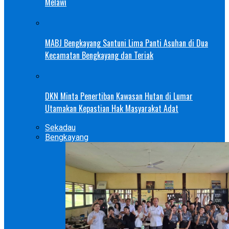
Melawi
MABJ Bengkayang Santuni Lima Panti Asuhan di Dua
Kecamatan Bengkayang dan Teriak
DKN Minta Penertiban Kawasan Hutan di Lumar
Utamakan Kepastian Hak Masyarakat Adat
Sekadau
Bengkayang