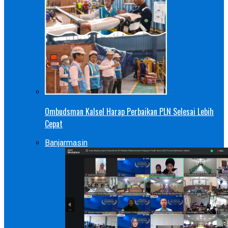
Ombudsman Kalsel Harap Perbaikan PLN Selesai Lebih
Cepat
Banjarmasin