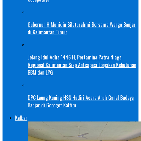
Gubernur H Muhidin Silaturahmi Bersama Warga Banjar
di Kalimantan Timur
Jelang Idul Adha 1446 H, Pertamina Patra Niaga
Regional Kalimantan Siap Antisipasi Lonjakan Kebutuhan
BBM dan LPG
DPC Laung Kuning HSS Hadiri Acara Aruh Ganal Budaya
Banjar di Gorogot Kaltim
Kalbar