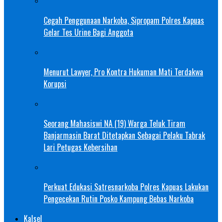
Cegah Penggunaan Narkoba, Sipropam Polres Kapuas
Gelar Tes Urine Bagi Anggota
Menurut Lawyer, Pro Kontra Hukuman Mati Terdakwa
Korupsi
Seorang Mahasiswi NA (19) Warga Teluk Tiram
Banjarmasin Barat Ditetapkan Sebagai Pelaku Tabrak
Lari Petugas Kebersihan
Perkuat Edukasi Satresnarkoba Polres Kapuas Lakukan
Pengecekan Rutin Posko Kampung Bebas Narkoba
Kalsel