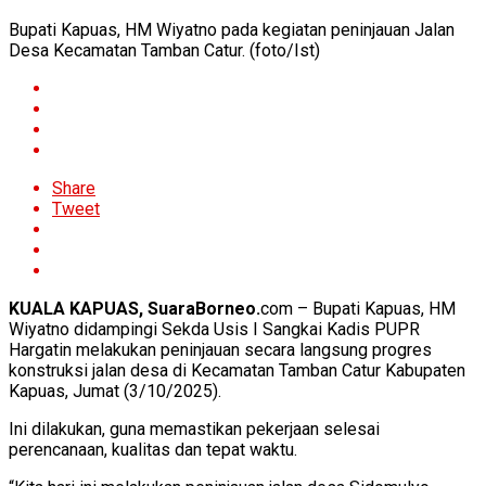
Bupati Kapuas, HM Wiyatno pada kegiatan peninjauan Jalan
Desa Kecamatan Tamban Catur. (foto/Ist)
Share
Tweet
KUALA KAPUAS, SuaraBorneo.
com – Bupati Kapuas, HM
Wiyatno didampingi Sekda Usis I Sangkai Kadis PUPR
Hargatin melakukan peninjauan secara langsung progres
konstruksi jalan desa di Kecamatan Tamban Catur Kabupaten
Kapuas, Jumat (3/10/2025).
Ini dilakukan, guna memastikan pekerjaan selesai
perencanaan, kualitas dan tepat waktu.