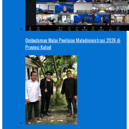
Ombudsman Mulai Penilaian Maladministrasi 2026 di
Provinsi Kalsel