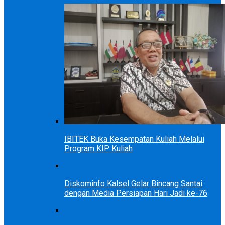
IBITEK Buka Kesempatan Kuliah Melalui
Program KIP Kuliah
Diskominfo Kalsel Gelar Bincang Santai
dengan Media Persiapan Hari Jadi ke-76