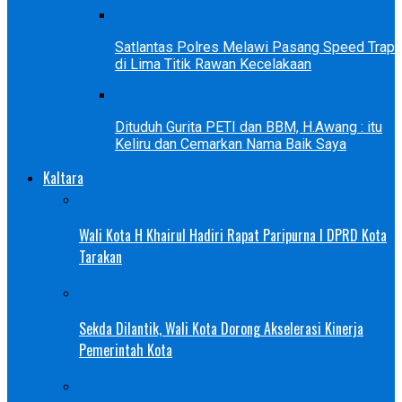
Satlantas Polres Melawi Pasang Speed Trap
di Lima Titik Rawan Kecelakaan
Dituduh Gurita PETI dan BBM, H.Awang : itu
Keliru dan Cemarkan Nama Baik Saya
Kaltara
Wali Kota H Khairul Hadiri Rapat Paripurna I DPRD Kota
Tarakan
Sekda Dilantik, Wali Kota Dorong Akselerasi Kinerja
Pemerintah Kota