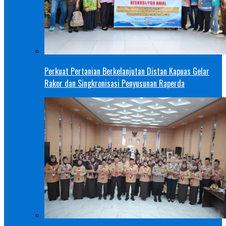
Perkuat Pertanian Berkelanjutan Distan Kapuas Gelar
Rakor dan Singkronisasi Penyusunan Raperda