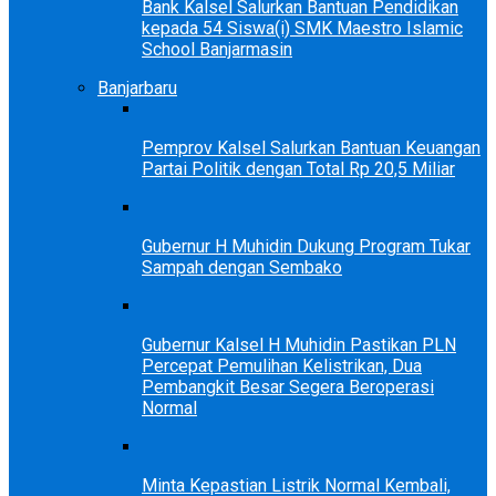
Bank Kalsel Salurkan Bantuan Pendidikan
kepada 54 Siswa(i) SMK Maestro Islamic
School Banjarmasin
Banjarbaru
Pemprov Kalsel Salurkan Bantuan Keuangan
Partai Politik dengan Total Rp 20,5 Miliar
Gubernur H Muhidin Dukung Program Tukar
Sampah dengan Sembako
Gubernur Kalsel H Muhidin Pastikan PLN
Percepat Pemulihan Kelistrikan, Dua
Pembangkit Besar Segera Beroperasi
Normal
Minta Kepastian Listrik Normal Kembali,