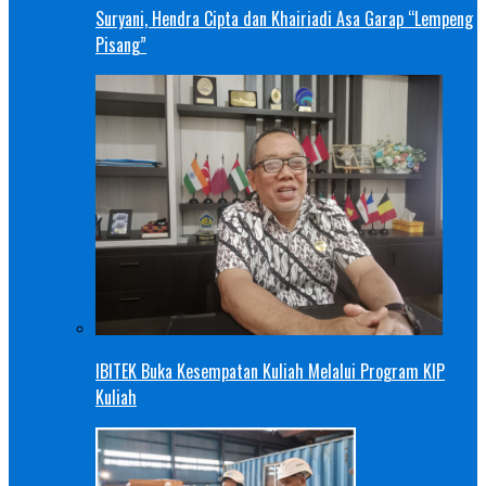
Suryani, Hendra Cipta dan Khairiadi Asa Garap “Lempeng
Pisang”
IBITEK Buka Kesempatan Kuliah Melalui Program KIP
Kuliah