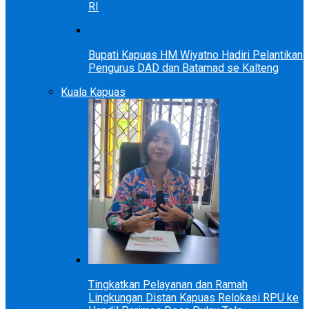
RI
Bupati Kapuas HM Wiyatno Hadiri Pelantikan
Pengurus DAD dan Batamad se Kalteng
Kuala Kapuas
Tingkatkan Pelayanan dan Ramah
Lingkungan Distan Kapuas Relokasi RPU ke