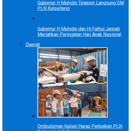
Gubernur H Muhidin Telepon Langsung GM
PLN Kalselteng
Gubernur H Muhidin dan Hj Fathul Jannah
Meriahkan Peringatan Hari Anak Nasional
Daerah
Ombudsman Kalsel Harap Perbaikan PLN