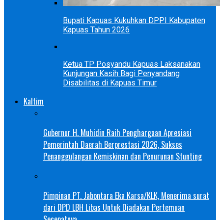
Bupati Kapuas Kukuhkan DPPI Kabupaten
Kapuas Tahun 2026
Ketua TP Posyandu Kapuas Laksanakan
Kunjungan Kasih Bagi Penyandang
Disabilitas di Kapuas Timur
Kaltim
Gubernur H. Muhidin Raih Penghargaan Apresiasi
Pemerintah Daerah Berprestasi 2026, Sukses
Penanggulangan Kemiskinan dan Penurunan Stunting
Pimpinan PT. Jabontara Eka Karsa/KLK, Menerima surat
dari DPD LBH Libas Untuk Diadakan Pertemuan
Secepatnya