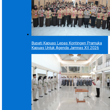
Bupati Kapuas Lepas Kontingen Pramuka
Kapuas Untuk Agenda Jamnas XII 2026