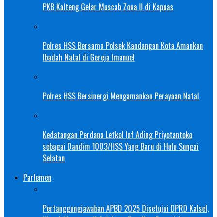
PKB Kalteng Gelar Muscab Zona II di Kapuas
Polres HSS Bersama Polsek Kandangan Kota Amankan
Ibadah Natal di Gereja Imanuel
Polres HSS Bersinergi Mengamankan Perayaan Natal
Kedatangan Perdana Letkol Inf Ading Priyotantoko
sebagai Dandim 1003/HSS Yang Baru di Hulu Sungai
Selatan
Parlemen
Pertanggungjawaban APBD 2025 Disetujui DPRD Kalsel,