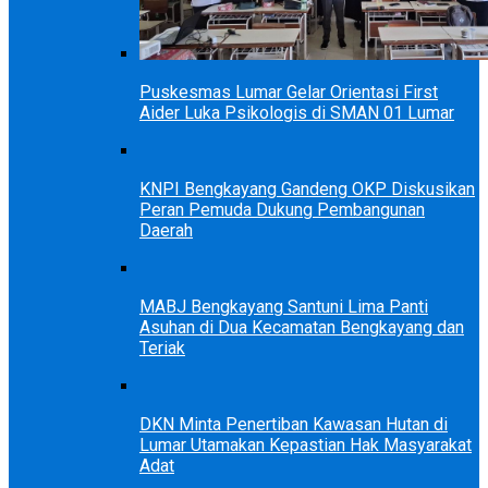
Puskesmas Lumar Gelar Orientasi First
Aider Luka Psikologis di SMAN 01 Lumar
KNPI Bengkayang Gandeng OKP Diskusikan
Peran Pemuda Dukung Pembangunan
Daerah
MABJ Bengkayang Santuni Lima Panti
Asuhan di Dua Kecamatan Bengkayang dan
Teriak
DKN Minta Penertiban Kawasan Hutan di
Lumar Utamakan Kepastian Hak Masyarakat
Adat