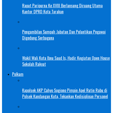
Rapat Paripurna Ke XVIII Berlansung Diruang Utama
Kantor DPRD Kota Tarakan
Pengambilan Sumpah Jabatan Dan Pelantikan Pegawai
Digedung Serbaguna
Wakil Wali Kota Ibnu Saud Is, Hadir Kegiatan Open House
Sekolah Rakyat
Polkam
Kapolsek AKP Cahyo Sogiono Pimpin Apel Rutin Rabu di
Polsek Kandangan Kota, Tekankan Kedisiplinan Personel