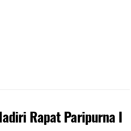
Hadiri Rapat Paripurna I