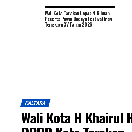
Wali Kota Tarakan Lepas 4 Ribuan
Peserta Pawai Budaya Festival Iraw
Tengkayu XV Tahun 2026
KALTARA
Wali Kota H Khairul 