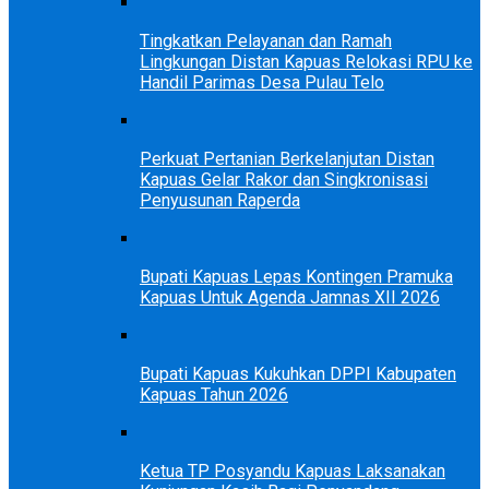
Tingkatkan Pelayanan dan Ramah
Lingkungan Distan Kapuas Relokasi RPU ke
Handil Parimas Desa Pulau Telo
Perkuat Pertanian Berkelanjutan Distan
Kapuas Gelar Rakor dan Singkronisasi
Penyusunan Raperda
Bupati Kapuas Lepas Kontingen Pramuka
Kapuas Untuk Agenda Jamnas XII 2026
Bupati Kapuas Kukuhkan DPPI Kabupaten
Kapuas Tahun 2026
Ketua TP Posyandu Kapuas Laksanakan