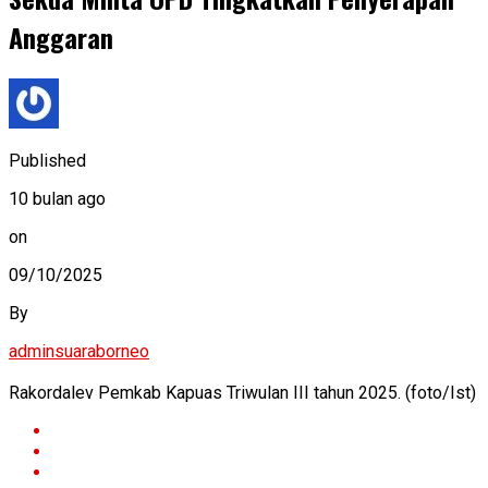
Anggaran
Published
10 bulan ago
on
09/10/2025
By
adminsuaraborneo
Rakordalev Pemkab Kapuas Triwulan III tahun 2025. (foto/Ist)