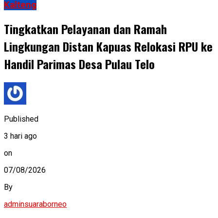
Kalteng
Tingkatkan Pelayanan dan Ramah
Lingkungan Distan Kapuas Relokasi RPU ke
Handil Parimas Desa Pulau Telo
Published
3 hari ago
on
07/08/2026
By
adminsuaraborneo