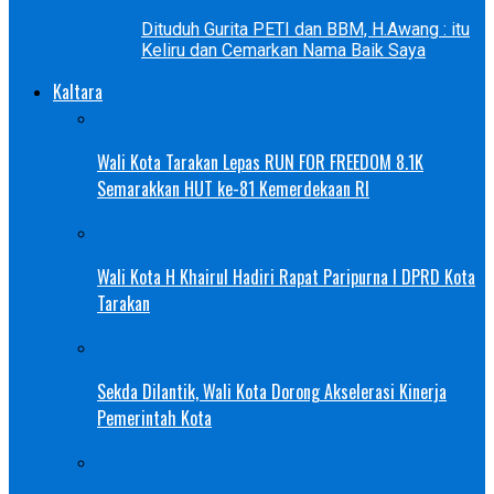
Dituduh Gurita PETI dan BBM, H.Awang : itu
Keliru dan Cemarkan Nama Baik Saya
Kaltara
Wali Kota Tarakan Lepas RUN FOR FREEDOM 8.1K
Semarakkan HUT ke-81 Kemerdekaan RI
Wali Kota H Khairul Hadiri Rapat Paripurna I DPRD Kota
Tarakan
Sekda Dilantik, Wali Kota Dorong Akselerasi Kinerja
Pemerintah Kota