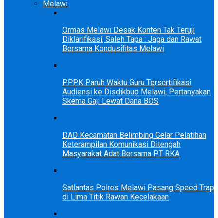
Melawi
Ormas Melawi Desak Konten Tak Teruji
Diklarifikasi, Saleh Tapa : Jaga dan Rawat
Bersama Kondusifitas Melawi
PPPK Paruh Waktu Guru Tersertifikasi
Audiensi ke Disdikbud Melawi, Pertanyakan
Skema Gaji Lewat Dana BOS
DAD Kecamatan Belimbing Gelar Pelatihan
Keterampilan Komunikasi Ditengah
Masyarakat Adat Bersama PT RKA
Satlantas Polres Melawi Pasang Speed Trap
di Lima Titik Rawan Kecelakaan