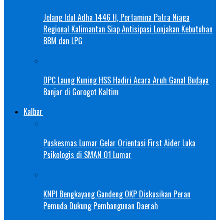
Jelang Idul Adha 1446 H, Pertamina Patra Niaga
Regional Kalimantan Siap Antisipasi Lonjakan Kebutuhan
BBM dan LPG
DPC Laung Kuning HSS Hadiri Acara Aruh Ganal Budaya
Banjar di Gorogot Kaltim
Kalbar
Puskesmas Lumar Gelar Orientasi First Aider Luka
Psikologis di SMAN 01 Lumar
KNPI Bengkayang Gandeng OKP Diskusikan Peran
Pemuda Dukung Pembangunan Daerah