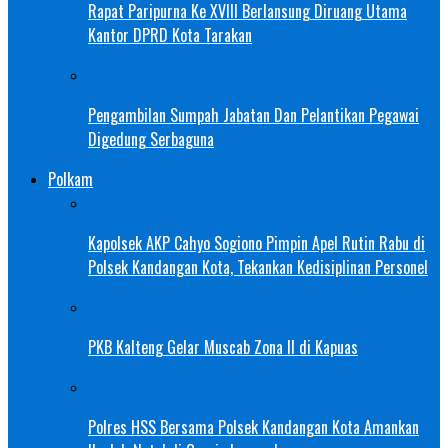
Rapat Paripurna Ke XVIII Berlansung Diruang Utama
Kantor DPRD Kota Tarakan
Pengambilan Sumpah Jabatan Dan Pelantikan Pegawai
Digedung Serbaguna
Polkam
Kapolsek AKP Cahyo Sogiono Pimpin Apel Rutin Rabu di
Polsek Kandangan Kota, Tekankan Kedisiplinan Personel
PKB Kalteng Gelar Muscab Zona II di Kapuas
Polres HSS Bersama Polsek Kandangan Kota Amankan