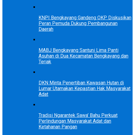
KNPI Bengkayang Gandeng OKP Diskusikan
Peran Pemuda Dukung Pembangunan
Daerah
MABJ Bengkayang Santuni Lima Panti
Asuhan di Dua Kecamatan Bengkayang dan
Teriak
DKN Minta Penertiban Kawasan Hutan di
Lumar Utamakan Kepastian Hak Masyarakat
Adat
Tradisi Ngarantek Sawa’ Bahu Perkuat
Perlindungan Masyarakat Adat dan
Ketahanan Pangan