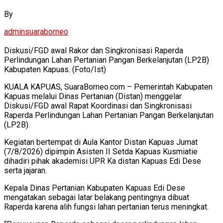
By
adminsuaraborneo
Diskusi/FGD awal Rakor dan Singkronisasi Raperda
Perlindungan Lahan Pertanian Pangan Berkelanjutan (LP2B)
Kabupaten Kapuas. (Foto/Ist)
KUALA KAPUAS, SuaraBorneo.com – Pemerintah Kabupaten
Kapuas melalui Dinas Pertanian (Distan) menggelar
Diskusi/FGD awal Rapat Koordinasi dan Singkronisasi
Raperda Perlindungan Lahan Pertanian Pangan Berkelanjutan
(LP2B).
Kegiatan bertempat di Aula Kantor Distan Kapuas Jumat
(7/8/2026) dipimpin Asisten II Setda Kapuas Kusmiatie
dihadiri pihak akademisi UPR Ka distan Kapuas Edi Dese
serta jajaran.
Kepala Dinas Pertanian Kabupaten Kapuas Edi Dese
mengatakan sebagai latar belakang pentingnya dibuat
Raperda karena alih fungsi lahan pertanian terus meningkat.