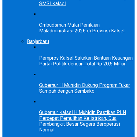
SMSI Kalsel
Ombudsman Mulai Penilaian
Maladministrasi 2026 di Provinsi Kalsel
Banjarbaru
Pemprov Kalsel Salurkan Bantuan Keuangan
Partai Politik dengan Total Rp 20,5 Miliar
Gubernur H Muhidin Dukung Program Tukar
Sampah dengan Sembako
Gubernur Kalsel H Muhidin Pastikan PLN
Percepat Pemulihan Kelistrikan, Dua
Pembangkit Besar Segera Beroperasi
Normal