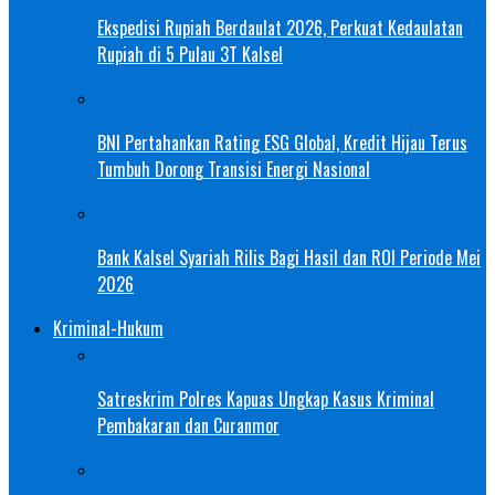
Ekspedisi Rupiah Berdaulat 2026, Perkuat Kedaulatan
Rupiah di 5 Pulau 3T Kalsel
BNI Pertahankan Rating ESG Global, Kredit Hijau Terus
Tumbuh Dorong Transisi Energi Nasional
Bank Kalsel Syariah Rilis Bagi Hasil dan ROI Periode Mei
2026
Kriminal-Hukum
Satreskrim Polres Kapuas Ungkap Kasus Kriminal
Pembakaran dan Curanmor