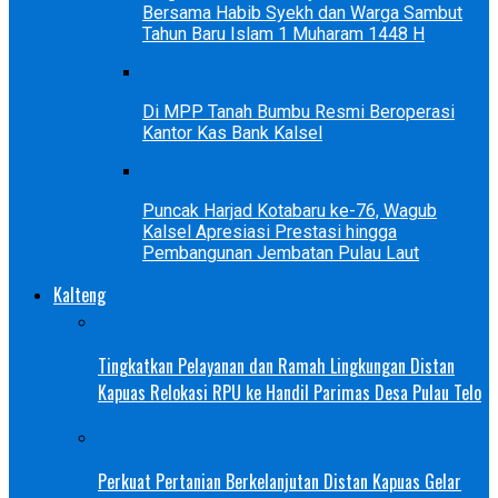
Bersama Habib Syekh dan Warga Sambut
Tahun Baru Islam 1 Muharam 1448 H
Di MPP Tanah Bumbu Resmi Beroperasi
Kantor Kas Bank Kalsel
Puncak Harjad Kotabaru ke-76, Wagub
Kalsel Apresiasi Prestasi hingga
Pembangunan Jembatan Pulau Laut
Kalteng
Tingkatkan Pelayanan dan Ramah Lingkungan Distan
Kapuas Relokasi RPU ke Handil Parimas Desa Pulau Telo
Perkuat Pertanian Berkelanjutan Distan Kapuas Gelar