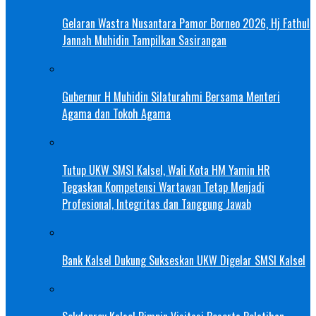
Gelaran Wastra Nusantara Pamor Borneo 2026, Hj Fathul
Jannah Muhidin Tampilkan Sasirangan
Gubernur H Muhidin Silaturahmi Bersama Menteri
Agama dan Tokoh Agama
Tutup UKW SMSI Kalsel, Wali Kota HM Yamin HR
Tegaskan Kompetensi Wartawan Tetap Menjadi
Profesional, Integritas dan Tanggung Jawab
Bank Kalsel Dukung Sukseskan UKW Digelar SMSI Kalsel