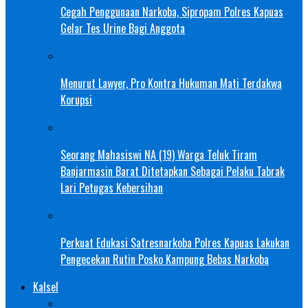
Cegah Penggunaan Narkoba, Sipropam Polres Kapuas
Gelar Tes Urine Bagi Anggota
Menurut Lawyer, Pro Kontra Hukuman Mati Terdakwa
Korupsi
Seorang Mahasiswi NA (19) Warga Teluk Tiram
Banjarmasin Barat Ditetapkan Sebagai Pelaku Tabrak
Lari Petugas Kebersihan
Perkuat Edukasi Satresnarkoba Polres Kapuas Lakukan
Pengecekan Rutin Posko Kampung Bebas Narkoba
Kalsel