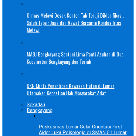
Ormas Melawi Desak Konten Tak Teruji Diklarifikasi,
Saleh Tapa : Jaga dan Rawat Bersama Kondusifitas
Melawi
MABJ Bengkayang Santuni Lima Panti Asuhan di Dua
Kecamatan Bengkayang dan Teriak
DKN Minta Penertiban Kawasan Hutan di Lumar
Utamakan Kepastian Hak Masyarakat Adat
Sekadau
Bengkayang
Puskesmas Lumar Gelar Orientasi First
Aider Luka Psikologis di SMAN 01 Lumar