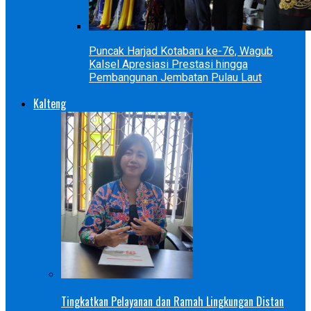
Puncak Harjad Kotabaru ke-76, Wagub
Kalsel Apresiasi Prestasi hingga
Pembangunan Jembatan Pulau Laut
Kalteng
Tingkatkan Pelayanan dan Ramah Lingkungan Distan