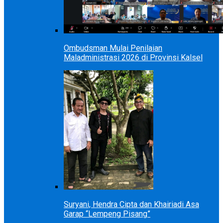
Ombudsman Mulai Penilaian
Maladministrasi 2026 di Provinsi Kalsel
Suryani, Hendra Cipta dan Khairiadi Asa
Garap “Lempeng Pisang”