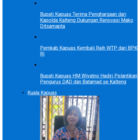
Bupati Kapuas Terima Penghargaan dari
Kapolda Kalteng Dukungan Renovasi Mako
Ditsamapta
Pemkab Kapuas Kembali Raih WTP dari BPK
RI
Bupati Kapuas HM Wiyatno Hadiri Pelantikan
Pengurus DAD dan Batamad se Kalteng
Kuala Kapuas