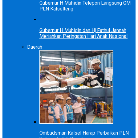
Gubernur H Muhidin Telepon Langsung GM
PLN Kalselteng
Gubernur H Muhidin dan Hj Fathul Jannah
Meriahkan Peringatan Hari Anak Nasional
Daerah
Ombudsman Kalsel Harap Perbaikan PLN