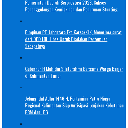
Pemerintah Daerah Berprestasi 2026, Sukses
Penanggulangan Kemiskinan dan Penurunan Stunting
Pimpinan PT. Jabontara Eka Karsa/KLK, Menerima surat
dari DPD LBH Libas Untuk Diadakan Pertemuan
Secepatnya
Gubernur H Muhidin Silaturahmi Bersama Warga Banjar
di Kalimantan Timur
Jelang Idul Adha 1446 H, Pertamina Patra Niaga
Regional Kalimantan Siap Antisipasi Lonjakan Kebutuhan
BBM dan LPG