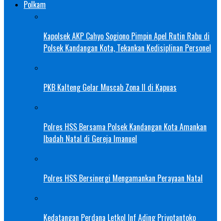
Polkam
Kapolsek AKP Cahyo Sogiono Pimpin Apel Rutin Rabu di
Polsek Kandangan Kota, Tekankan Kedisiplinan Personel
PKB Kalteng Gelar Muscab Zona II di Kapuas
Polres HSS Bersama Polsek Kandangan Kota Amankan
Ibadah Natal di Gereja Imanuel
Polres HSS Bersinergi Mengamankan Perayaan Natal
Kedatangan Perdana Letkol Inf Ading Priyotantoko