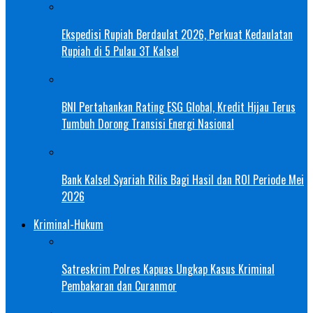
Ekspedisi Rupiah Berdaulat 2026, Perkuat Kedaulatan
Rupiah di 5 Pulau 3T Kalsel
BNI Pertahankan Rating ESG Global, Kredit Hijau Terus
Tumbuh Dorong Transisi Energi Nasional
Bank Kalsel Syariah Rilis Bagi Hasil dan ROI Periode Mei
2026
Kriminal-Hukum
Satreskrim Polres Kapuas Ungkap Kasus Kriminal
Pembakaran dan Curanmor