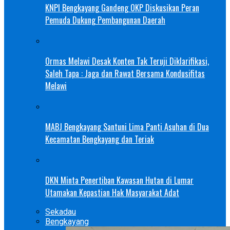
KNPI Bengkayang Gandeng OKP Diskusikan Peran
Pemuda Dukung Pembangunan Daerah
Ormas Melawi Desak Konten Tak Teruji Diklarifikasi,
Saleh Tapa : Jaga dan Rawat Bersama Kondusifitas
Melawi
MABJ Bengkayang Santuni Lima Panti Asuhan di Dua
Kecamatan Bengkayang dan Teriak
DKN Minta Penertiban Kawasan Hutan di Lumar
Utamakan Kepastian Hak Masyarakat Adat
Sekadau
Bengkayang