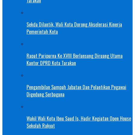
Tarakan
Sekda Dilantik, Wali Kota Dorong Akselerasi Kinerja
Pemerintah Kota
Rapat Paripurna Ke XVIII Berlansung Diruang Utama
Kantor DPRD Kota Tarakan
Pengambilan Sumpah Jabatan Dan Pelantikan Pegawai
Digedung Serbaguna
Wakil Wali Kota Ibnu Saud Is, Hadir Kegiatan Open House
Sekolah Rakyat