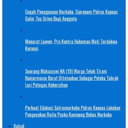
Cegah Penggunaan Narkoba, Sipropam Polres Kapuas
Gelar Tes Urine Bagi Anggota
Menurut Lawyer, Pro Kontra Hukuman Mati Terdakwa
Korupsi
Seorang Mahasiswi NA (19) Warga Teluk Tiram
Banjarmasin Barat Ditetapkan Sebagai Pelaku Tabrak
Lari Petugas Kebersihan
Perkuat Edukasi Satresnarkoba Polres Kapuas Lakukan
Pengecekan Rutin Posko Kampung Bebas Narkoba
Kalsel