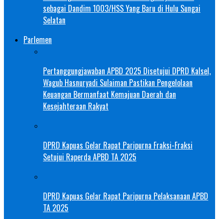
sebagai Dandim 1003/HSS Yang Baru di Hulu Sungai
Selatan
Parlemen
Pertanggungjawaban APBD 2025 Disetujui DPRD Kalsel,
Wagub Hasnuryadi Sulaiman Pastikan Pengelolaan
Keuangan Bermanfaat Kemajuan Daerah dan
Kesejahteraan Rakyat
DPRD Kapuas Gelar Rapat Paripurna Fraksi-Fraksi
Setujui Raperda APBD TA 2025
DPRD Kapuas Gelar Rapat Paripurna Pelaksanaan APBD
TA 2025