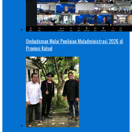
Ombudsman Mulai Penilaian Maladministrasi 2026 di
Provinsi Kalsel