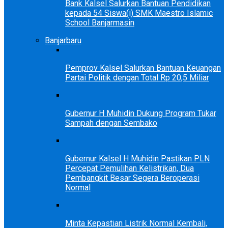
Bank Kalsel Salurkan Bantuan Pendidikan
kepada 54 Siswa(i) SMK Maestro Islamic
School Banjarmasin
Banjarbaru
Pemprov Kalsel Salurkan Bantuan Keuangan
Partai Politik dengan Total Rp 20,5 Miliar
Gubernur H Muhidin Dukung Program Tukar
Sampah dengan Sembako
Gubernur Kalsel H Muhidin Pastikan PLN
Percepat Pemulihan Kelistrikan, Dua
Pembangkit Besar Segera Beroperasi
Normal
Minta Kepastian Listrik Normal Kembali,