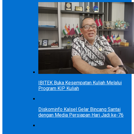
IBITEK Buka Kesempatan Kuliah Melalui
Program KIP Kuliah
Diskominfo Kalsel Gelar Bincang Santai
dengan Media Persiapan Hari Jadi ke-76