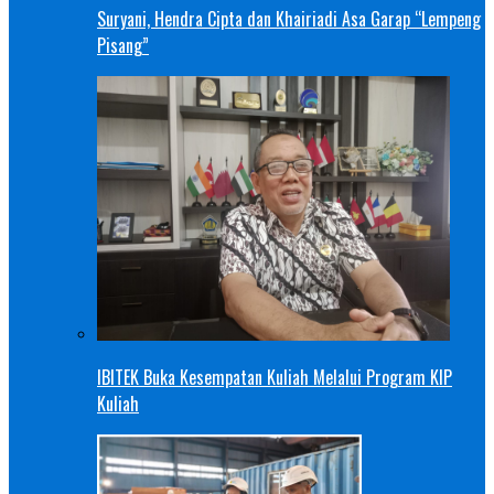
Suryani, Hendra Cipta dan Khairiadi Asa Garap “Lempeng
Pisang”
IBITEK Buka Kesempatan Kuliah Melalui Program KIP
Kuliah