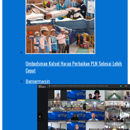
Ombudsman Kalsel Harap Perbaikan PLN Selesai Lebih
Cepat
Banjarmasin