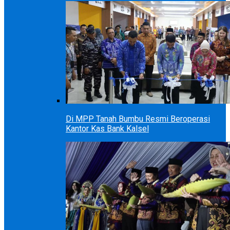
Di MPP Tanah Bumbu Resmi Beroperasi
Kantor Kas Bank Kalsel