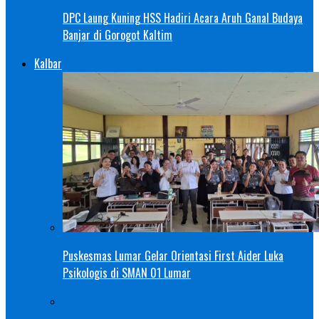
DPC Laung Kuning HSS Hadiri Acara Aruh Ganal Budaya
Banjar di Gorogot Kaltim
Kalbar
Puskesmas Lumar Gelar Orientasi First Aider Luka
Psikologis di SMAN 01 Lumar