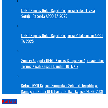
DPRD Kapuas Gelar Rapat Paripurna Fraksi-Fraksi
Setujui Raperda APBD TA 2025
DPRD Kapuas Gelar Rapat Paripurna Pelaksanaan APBD
TA 2025
Sinergi Anggota DPRD Kapuas Sampaikan Apresiasi dan
Terima Kasih Kepada Dandim 1011/Klk
Ketua DPRD Kapuas Sampaikan Selamat Terpilihnya
Kamayanti Ketua DPD Partai Golkar Kapuas 2026-2031
Kaltara