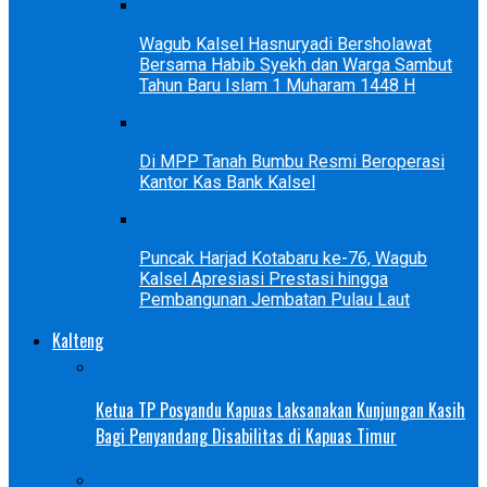
Wagub Kalsel Hasnuryadi Bersholawat
Bersama Habib Syekh dan Warga Sambut
Tahun Baru Islam 1 Muharam 1448 H
Di MPP Tanah Bumbu Resmi Beroperasi
Kantor Kas Bank Kalsel
Puncak Harjad Kotabaru ke-76, Wagub
Kalsel Apresiasi Prestasi hingga
Pembangunan Jembatan Pulau Laut
Kalteng
Ketua TP Posyandu Kapuas Laksanakan Kunjungan Kasih
Bagi Penyandang Disabilitas di Kapuas Timur