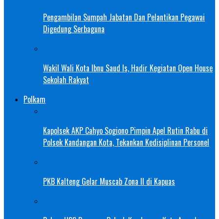
Pengambilan Sumpah Jabatan Dan Pelantikan Pegawai
Digedung Serbaguna
Wakil Wali Kota Ibnu Saud Is, Hadir Kegiatan Open House
Sekolah Rakyat
Polkam
Kapolsek AKP Cahyo Sogiono Pimpin Apel Rutin Rabu di
Polsek Kandangan Kota, Tekankan Kedisiplinan Personel
PKB Kalteng Gelar Muscab Zona II di Kapuas