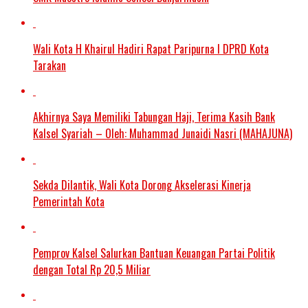
Wali Kota H Khairul Hadiri Rapat Paripurna I DPRD Kota
Tarakan
Akhirnya Saya Memiliki Tabungan Haji, Terima Kasih Bank
Kalsel Syariah – Oleh: Muhammad Junaidi Nasri (MAHAJUNA)
Sekda Dilantik, Wali Kota Dorong Akselerasi Kinerja
Pemerintah Kota
Pemprov Kalsel Salurkan Bantuan Keuangan Partai Politik
dengan Total Rp 20,5 Miliar