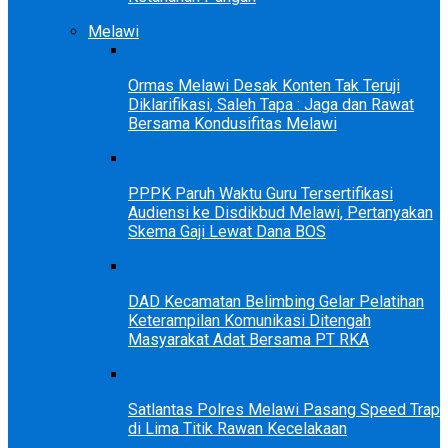
Melawi
Ormas Melawi Desak Konten Tak Teruji
Diklarifikasi, Saleh Tapa : Jaga dan Rawat
Bersama Kondusifitas Melawi
PPPK Paruh Waktu Guru Tersertifikasi
Audiensi ke Disdikbud Melawi, Pertanyakan
Skema Gaji Lewat Dana BOS
DAD Kecamatan Belimbing Gelar Pelatihan
Keterampilan Komunikasi Ditengah
Masyarakat Adat Bersama PT RKA
Satlantas Polres Melawi Pasang Speed Trap
di Lima Titik Rawan Kecelakaan