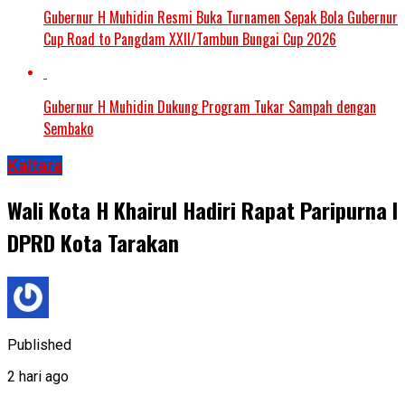
Gubernur H Muhidin Resmi Buka Turnamen Sepak Bola Gubernur
Cup Road to Pangdam XXII/Tambun Bungai Cup 2026
Gubernur H Muhidin Dukung Program Tukar Sampah dengan
Sembako
Kaltara
Wali Kota H Khairul Hadiri Rapat Paripurna I
DPRD Kota Tarakan
Published
2 hari ago