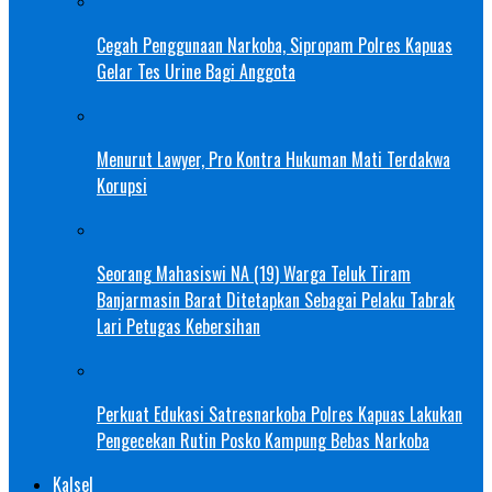
Cegah Penggunaan Narkoba, Sipropam Polres Kapuas
Gelar Tes Urine Bagi Anggota
Menurut Lawyer, Pro Kontra Hukuman Mati Terdakwa
Korupsi
Seorang Mahasiswi NA (19) Warga Teluk Tiram
Banjarmasin Barat Ditetapkan Sebagai Pelaku Tabrak
Lari Petugas Kebersihan
Perkuat Edukasi Satresnarkoba Polres Kapuas Lakukan
Pengecekan Rutin Posko Kampung Bebas Narkoba
Kalsel