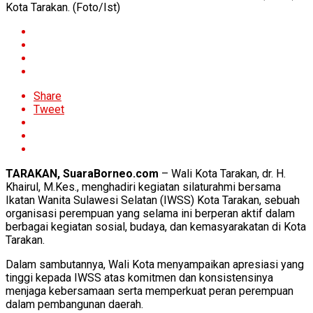
Kota Tarakan. (Foto/Ist)
Share
Tweet
TARAKAN, SuaraBorneo.com
– Wali Kota Tarakan, dr. H.
Khairul, M.Kes., menghadiri kegiatan silaturahmi bersama
Ikatan Wanita Sulawesi Selatan (IWSS) Kota Tarakan, sebuah
organisasi perempuan yang selama ini berperan aktif dalam
berbagai kegiatan sosial, budaya, dan kemasyarakatan di Kota
Tarakan.
Dalam sambutannya, Wali Kota menyampaikan apresiasi yang
tinggi kepada IWSS atas komitmen dan konsistensinya
menjaga kebersamaan serta memperkuat peran perempuan
dalam pembangunan daerah.