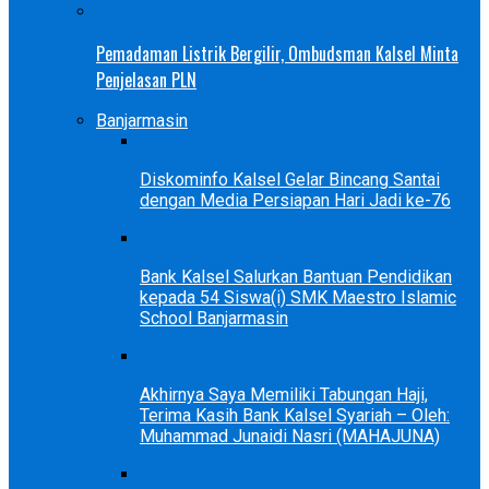
Pemadaman Listrik Bergilir, Ombudsman Kalsel Minta
Penjelasan PLN
Banjarmasin
Diskominfo Kalsel Gelar Bincang Santai
dengan Media Persiapan Hari Jadi ke-76
Bank Kalsel Salurkan Bantuan Pendidikan
kepada 54 Siswa(i) SMK Maestro Islamic
School Banjarmasin
Akhirnya Saya Memiliki Tabungan Haji,
Terima Kasih Bank Kalsel Syariah – Oleh:
Muhammad Junaidi Nasri (MAHAJUNA)