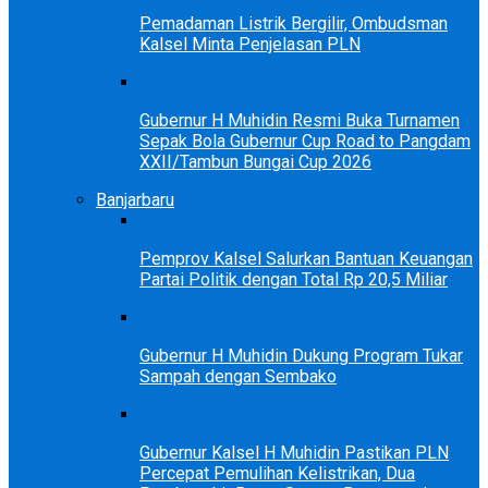
Pemadaman Listrik Bergilir, Ombudsman
Kalsel Minta Penjelasan PLN
Gubernur H Muhidin Resmi Buka Turnamen
Sepak Bola Gubernur Cup Road to Pangdam
XXII/Tambun Bungai Cup 2026
Banjarbaru
Pemprov Kalsel Salurkan Bantuan Keuangan
Partai Politik dengan Total Rp 20,5 Miliar
Gubernur H Muhidin Dukung Program Tukar
Sampah dengan Sembako
Gubernur Kalsel H Muhidin Pastikan PLN
Percepat Pemulihan Kelistrikan, Dua