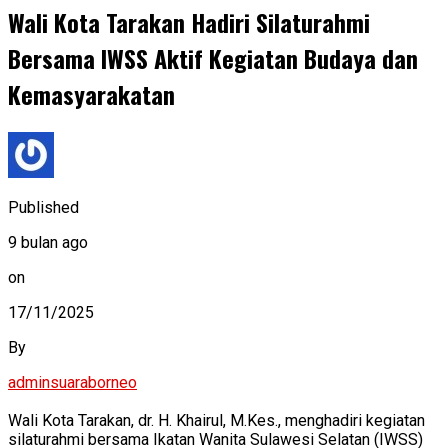
Wali Kota Tarakan Hadiri Silaturahmi
Bersama IWSS Aktif Kegiatan Budaya dan
Kemasyarakatan
Published
9 bulan ago
on
17/11/2025
By
adminsuaraborneo
Wali Kota Tarakan, dr. H. Khairul, M.Kes., menghadiri kegiatan
silaturahmi bersama Ikatan Wanita Sulawesi Selatan (IWSS)