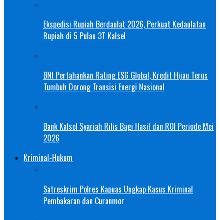
Ekspedisi Rupiah Berdaulat 2026, Perkuat Kedaulatan
Rupiah di 5 Pulau 3T Kalsel
BNI Pertahankan Rating ESG Global, Kredit Hijau Terus
Tumbuh Dorong Transisi Energi Nasional
Bank Kalsel Syariah Rilis Bagi Hasil dan ROI Periode Mei
2026
Kriminal-Hukum
Satreskrim Polres Kapuas Ungkap Kasus Kriminal
Pembakaran dan Curanmor