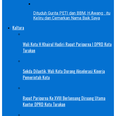
Dituduh Gurita PETI dan BBM, H.Awang : itu
Keliru dan Cemarkan Nama Baik Saya
Kaltara
Wali Kota H Khairul Hadiri Rapat Paripurna I DPRD Kota
Tarakan
Sekda Dilantik, Wali Kota Dorong Akselerasi Kinerja
Pemerintah Kota
Rapat Paripurna Ke XVIII Berlansung Diruang Utama
Kantor DPRD Kota Tarakan