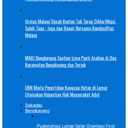
Ormas Melawi Desak Konten Tak Teruji Diklarifikasi,
Saleh Tapa : Jaga dan Rawat Bersama Kondusifitas
Melawi
MABJ Bengkayang Santuni Lima Panti Asuhan di Dua
Kecamatan Bengkayang dan Teriak
DKN Minta Penertiban Kawasan Hutan di Lumar
Utamakan Kepastian Hak Masyarakat Adat
Sekadau
Bengkayang
Puskesmas Lumar Gelar Orientasi First