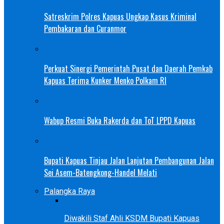
Satreskrim Polres Kapuas Ungkap Kasus Kriminal
Pembakaran dan Curanmor
Perkuat Sinergi Pemerintah Pusat dan Daerah Pemkab
Kapuas Terima Kunker Menko Polkam RI
Wabup Resmi Buka Rakerda dan ToT LPPD Kapuas
Bupati Kapuas Tinjau Jalan Lanjutan Pembangunan Jalan
Sei Asem-Batengkong-Handel Melati
Palangka Raya
Diwakili Staf Ahli KSDM Bupati Kapuas