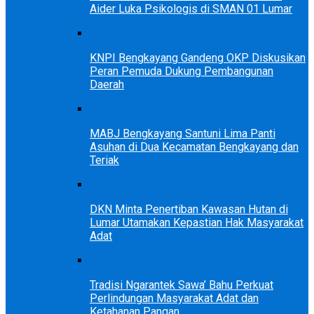
Aider Luka Psikologis di SMAN 01 Lumar
KNPI Bengkayang Gandeng OKP Diskusikan
Peran Pemuda Dukung Pembangunan
Daerah
MABJ Bengkayang Santuni Lima Panti
Asuhan di Dua Kecamatan Bengkayang dan
Teriak
DKN Minta Penertiban Kawasan Hutan di
Lumar Utamakan Kepastian Hak Masyarakat
Adat
Tradisi Ngarantek Sawa’ Bahu Perkuat
Perlindungan Masyarakat Adat dan
Ketahanan Pangan