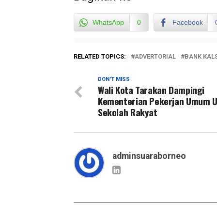
WhatsApp
0
Facebook
RELATED TOPICS:
ADVERTORIAL
BANK KAL
DON'T MISS
Wali Kota Tarakan Dampingi
Kementerian Pekerjan Umum 
Sekolah Rakyat
adminsuaraborneo