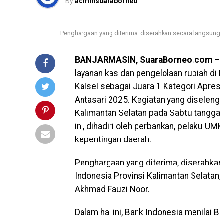
By
adminsuaraborneo
Penghargaan yang diterima, diserahkan secara langsung 
BANJARMASIN, SuaraBorneo.com
–
layanan kas dan pengelolaan rupiah di
Kalsel sebagai Juara 1 Kategori Apres
Antasari 2025. Kegiatan yang diseleng
Kalimantan Selatan pada Sabtu tangga
ini, dihadiri oleh perbankan, pelaku 
kepentingan daerah.
Penghargaan yang diterima, diserahka
Indonesia Provinsi Kalimantan Selatan,
Akhmad Fauzi Noor.
Dalam hal ini, Bank Indonesia menilai