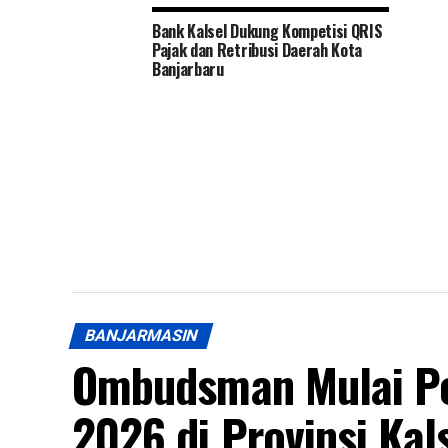
Bank Kalsel Dukung Kompetisi QRIS
Pajak dan Retribusi Daerah Kota
Banjarbaru
BANJARMASIN
Ombudsman Mulai Pen
2026 di Provinsi Kal