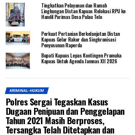
Tingkatkan Pelayanan dan Ramah
Lingkungan Distan Kapuas Relokasi RPU ke
Handil Parimas Desa Pulau Telo
Perkuat Pertanian Berkelanjutan Distan
Kapuas Gelar Rakor dan Singkronisasi
Penyusunan Raperda
Bupati Kapuas Lepas Kontingen Pramuka
Kapuas Untuk Agenda Jamnas XII 2026
KRIMINAL-HUKUM
Polres Sergai Tegaskan Kasus
Dugaan Penipuan dan Penggelapan
Tahun 2021 Masih Berproses,
Tersangka Telah Ditetapkan dan