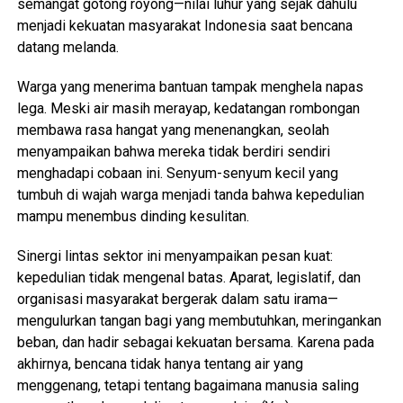
semangat gotong royong—nilai luhur yang sejak dahulu
menjadi kekuatan masyarakat Indonesia saat bencana
datang melanda.
Warga yang menerima bantuan tampak menghela napas
lega. Meski air masih merayap, kedatangan rombongan
membawa rasa hangat yang menenangkan, seolah
menyampaikan bahwa mereka tidak berdiri sendiri
menghadapi cobaan ini. Senyum-senyum kecil yang
tumbuh di wajah warga menjadi tanda bahwa kepedulian
mampu menembus dinding kesulitan.
Sinergi lintas sektor ini menyampaikan pesan kuat:
kepedulian tidak mengenal batas. Aparat, legislatif, dan
organisasi masyarakat bergerak dalam satu irama—
mengulurkan tangan bagi yang membutuhkan, meringankan
beban, dan hadir sebagai kekuatan bersama. Karena pada
akhirnya, bencana tidak hanya tentang air yang
menggenang, tetapi tentang bagaimana manusia saling