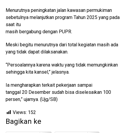
Menurutnya peningkatan jalan kawasan permukiman
sebetulnya melanjutkan program Tahun 2025 yang pada
saat itu
masih bergabung dengan PUPR.
Meski begitu menurutnya dari total kegiatan masih ada
yang tidak dapat dilaksanakan.
“Persoalannya karena waktu yang tidak memungkinkan
sehingga kita kansel,” jelasnya.
Ia mengharapkan terkait pekerjaan sampai
tanggal 20 Desember sudah bisa diselesaikan 100
persen,” ujarnya. (Ujg/SB)
Views:
152
Bagikan ke