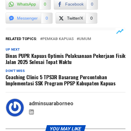
WhatsApp
0
Facebook
0
Messenger
0
Twitter/X
0
RELATED TOPICS:
PEMKAB KAPUAS
UMUM
UP NEXT
Dinas PUPR Kapuas Optimis Pelaksanaan Pekerjaan Fisik
Jalan 2025 Selesai Tepat Waktu
DON'T MISS
Coaching Clinic 5 TPS3R Basarang Percontohan
Implementasi SSK Program PPSP Kabupaten Kapuas
adminsuaraborneo
YOU MAY LIKE