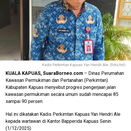
Kadis Perkimtan Kapuas Yan Hendri Ale. (foto/Ist)
KUALA KAPUAS, SuaraBorneo.com
– Dinas Perumahan
Kawasan Permukiman dan Pertanahan (Perkimtan)
Kabupaten Kapuas menyebut progres pengerjaan jalan
kawasan permukiman secara umum sudah mencapai 85
sampai 90 persen.
Hal ini dikatakan Kadis Perkimtan Kapuas Yan Hendri Ale
kepada wartawan di Kantor Bapperida Kapuas Senin
(1/12/2025).