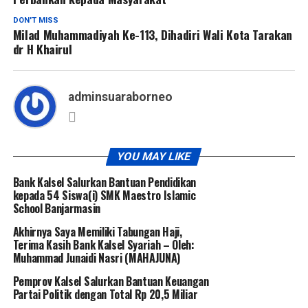
DON'T MISS
Milad Muhammadiyah Ke-113, Dihadiri Wali Kota Tarakan
dr H Khairul
adminsuaraborneo
YOU MAY LIKE
Bank Kalsel Salurkan Bantuan Pendidikan
kepada 54 Siswa(i) SMK Maestro Islamic
School Banjarmasin
Akhirnya Saya Memiliki Tabungan Haji,
Terima Kasih Bank Kalsel Syariah – Oleh:
Muhammad Junaidi Nasri (MAHAJUNA)
Pemprov Kalsel Salurkan Bantuan Keuangan
Partai Politik dengan Total Rp 20,5 Miliar