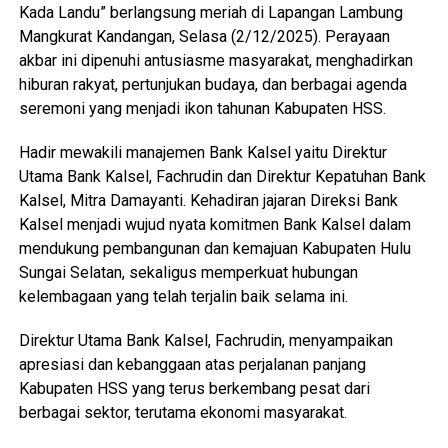
Kada Landu” berlangsung meriah di Lapangan Lambung
Mangkurat Kandangan, Selasa (2/12/2025). Perayaan
akbar ini dipenuhi antusiasme masyarakat, menghadirkan
hiburan rakyat, pertunjukan budaya, dan berbagai agenda
seremoni yang menjadi ikon tahunan Kabupaten HSS.
Hadir mewakili manajemen Bank Kalsel yaitu Direktur
Utama Bank Kalsel, Fachrudin dan Direktur Kepatuhan Bank
Kalsel, Mitra Damayanti. Kehadiran jajaran Direksi Bank
Kalsel menjadi wujud nyata komitmen Bank Kalsel dalam
mendukung pembangunan dan kemajuan Kabupaten Hulu
Sungai Selatan, sekaligus memperkuat hubungan
kelembagaan yang telah terjalin baik selama ini.
Direktur Utama Bank Kalsel, Fachrudin, menyampaikan
apresiasi dan kebanggaan atas perjalanan panjang
Kabupaten HSS yang terus berkembang pesat dari
berbagai sektor, terutama ekonomi masyarakat.