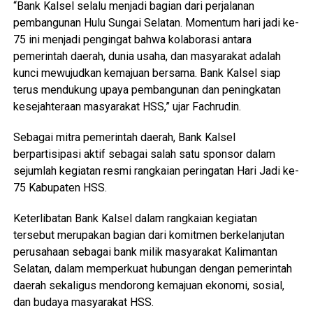
“Bank Kalsel selalu menjadi bagian dari perjalanan
pembangunan Hulu Sungai Selatan. Momentum hari jadi ke-
75 ini menjadi pengingat bahwa kolaborasi antara
pemerintah daerah, dunia usaha, dan masyarakat adalah
kunci mewujudkan kemajuan bersama. Bank Kalsel siap
terus mendukung upaya pembangunan dan peningkatan
kesejahteraan masyarakat HSS,” ujar Fachrudin.
Sebagai mitra pemerintah daerah, Bank Kalsel
berpartisipasi aktif sebagai salah satu sponsor dalam
sejumlah kegiatan resmi rangkaian peringatan Hari Jadi ke-
75 Kabupaten HSS.
Keterlibatan Bank Kalsel dalam rangkaian kegiatan
tersebut merupakan bagian dari komitmen berkelanjutan
perusahaan sebagai bank milik masyarakat Kalimantan
Selatan, dalam memperkuat hubungan dengan pemerintah
daerah sekaligus mendorong kemajuan ekonomi, sosial,
dan budaya masyarakat HSS.