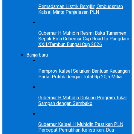
Pemadaman Listrik Bergilir, Ombudsman
Kalsel Minta Penjelasan PLN
Gubernur H Muhidin Resmi Buka Turnamen
Sepak Bola Gubernur Cup Road to Pangdam
XXII/Tambun Bungai Cup 2026
Banjarbaru
Pemprov Kalsel Salurkan Bantuan Keuangan
Partai Politik dengan Total Rp 20,5 Miliar
Gubernur H Muhidin Dukung Program Tukar
Sampah dengan Sembako
Gubernur Kalsel H Muhidin Pastikan PLN
Percepat Pemulihan Kelistrikan, Dua