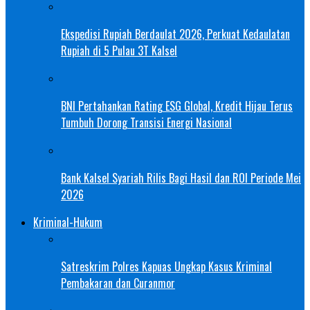
Ekspedisi Rupiah Berdaulat 2026, Perkuat Kedaulatan
Rupiah di 5 Pulau 3T Kalsel
BNI Pertahankan Rating ESG Global, Kredit Hijau Terus
Tumbuh Dorong Transisi Energi Nasional
Bank Kalsel Syariah Rilis Bagi Hasil dan ROI Periode Mei
2026
Kriminal-Hukum
Satreskrim Polres Kapuas Ungkap Kasus Kriminal
Pembakaran dan Curanmor