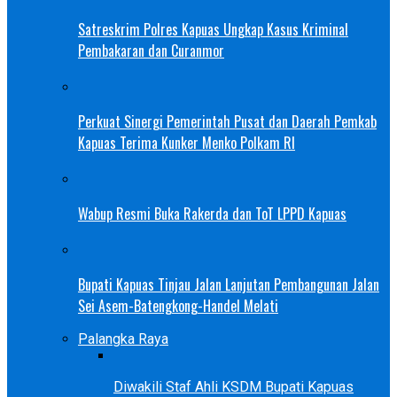
Satreskrim Polres Kapuas Ungkap Kasus Kriminal
Pembakaran dan Curanmor
Perkuat Sinergi Pemerintah Pusat dan Daerah Pemkab
Kapuas Terima Kunker Menko Polkam RI
Wabup Resmi Buka Rakerda dan ToT LPPD Kapuas
Bupati Kapuas Tinjau Jalan Lanjutan Pembangunan Jalan
Sei Asem-Batengkong-Handel Melati
Palangka Raya
Diwakili Staf Ahli KSDM Bupati Kapuas