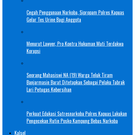
Cegah Penggunaan Narkoba, Sipropam Polres Kapuas
Gelar Tes Urine Bagi Anggota
Menurut Lawyer, Pro Kontra Hukuman Mati Terdakwa
Korupsi
Seorang Mahasiswi NA (19) Warga Teluk Tiram
Banjarmasin Barat Ditetapkan Sebagai Pelaku Tabrak
Lari Petugas Kebersihan
Perkuat Edukasi Satresnarkoba Polres Kapuas Lakukan
Pengecekan Rutin Posko Kampung Bebas Narkoba
Kalsel