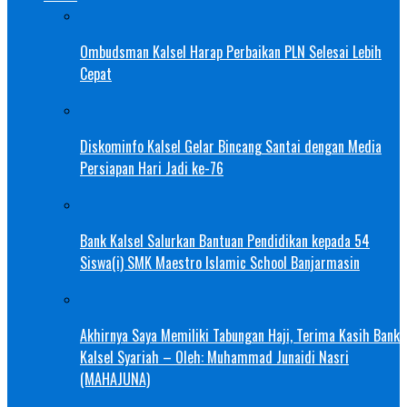
Ombudsman Kalsel Harap Perbaikan PLN Selesai Lebih
Cepat
Diskominfo Kalsel Gelar Bincang Santai dengan Media
Persiapan Hari Jadi ke-76
Bank Kalsel Salurkan Bantuan Pendidikan kepada 54
Siswa(i) SMK Maestro Islamic School Banjarmasin
Akhirnya Saya Memiliki Tabungan Haji, Terima Kasih Bank
Kalsel Syariah – Oleh: Muhammad Junaidi Nasri
(MAHAJUNA)