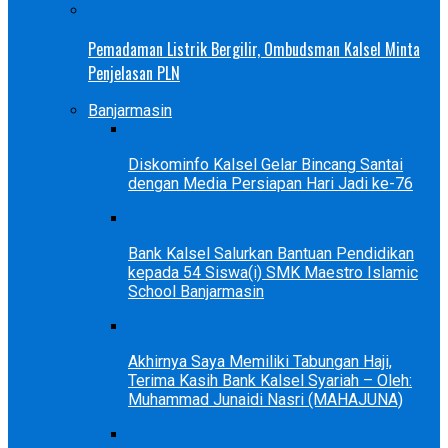
Pemadaman Listrik Bergilir, Ombudsman Kalsel Minta
Penjelasan PLN
Banjarmasin
Diskominfo Kalsel Gelar Bincang Santai
dengan Media Persiapan Hari Jadi ke-76
Bank Kalsel Salurkan Bantuan Pendidikan
kepada 54 Siswa(i) SMK Maestro Islamic
School Banjarmasin
Akhirnya Saya Memiliki Tabungan Haji,
Terima Kasih Bank Kalsel Syariah – Oleh:
Muhammad Junaidi Nasri (MAHAJUNA)