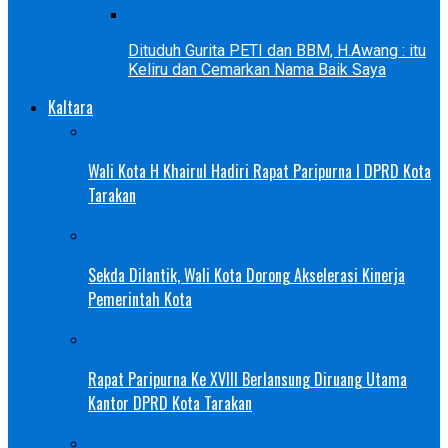
Dituduh Gurita PETI dan BBM, H.Awang : itu
Keliru dan Cemarkan Nama Baik Saya
Kaltara
Wali Kota H Khairul Hadiri Rapat Paripurna I DPRD Kota
Tarakan
Sekda Dilantik, Wali Kota Dorong Akselerasi Kinerja
Pemerintah Kota
Rapat Paripurna Ke XVIII Berlansung Diruang Utama
Kantor DPRD Kota Tarakan