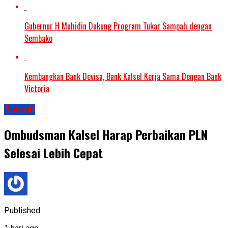
Gubernur H Muhidin Dukung Program Tukar Sampah dengan
Sembako
Kembangkan Bank Devisa, Bank Kalsel Kerja Sama Dengan Bank
Victoria
Daerah
Ombudsman Kalsel Harap Perbaikan PLN
Selesai Lebih Cepat
Published