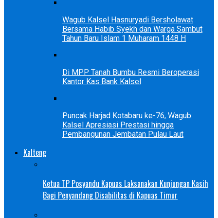
Wagub Kalsel Hasnuryadi Bersholawat
Bersama Habib Syekh dan Warga Sambut
Tahun Baru Islam 1 Muharam 1448 H
Di MPP Tanah Bumbu Resmi Beroperasi
Kantor Kas Bank Kalsel
Puncak Harjad Kotabaru ke-76, Wagub
Kalsel Apresiasi Prestasi hingga
Pembangunan Jembatan Pulau Laut
Kalteng
Ketua TP Posyandu Kapuas Laksanakan Kunjungan Kasih
Bagi Penyandang Disabilitas di Kapuas Timur