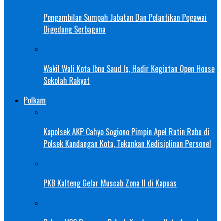
Pengambilan Sumpah Jabatan Dan Pelantikan Pegawai
Digedung Serbaguna
Wakil Wali Kota Ibnu Saud Is, Hadir Kegiatan Open House
Sekolah Rakyat
Polkam
Kapolsek AKP Cahyo Sogiono Pimpin Apel Rutin Rabu di
Polsek Kandangan Kota, Tekankan Kedisiplinan Personel
PKB Kalteng Gelar Muscab Zona II di Kapuas