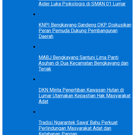
Aider Luka Psikologis di SMAN 01 Lumar
KNPI Bengkayang Gandeng OKP Diskusikan
Peran Pemuda Dukung Pembangunan
Daerah
MABJ Bengkayang Santuni Lima Panti
Asuhan di Dua Kecamatan Bengkayang dan
Teriak
DKN Minta Penertiban Kawasan Hutan di
Lumar Utamakan Kepastian Hak Masyarakat
Adat
Tradisi Ngarantek Sawa’ Bahu Perkuat
Perlindungan Masyarakat Adat dan
Ketahanan Pangan