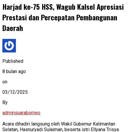
Harjad ke-75 HSS, Wagub Kalsel Apresiasi
Prestasi dan Percepatan Pembangunan
Daerah
Published
8 bulan ago
on
03/12/2025
By
adminsuaraborneo
Acara dihadiri langsung oleh Wakil Gubernur Kalimantan
Selatan, Hasnuryadi Sulaiman, beserta istri Ellyana Trisya.