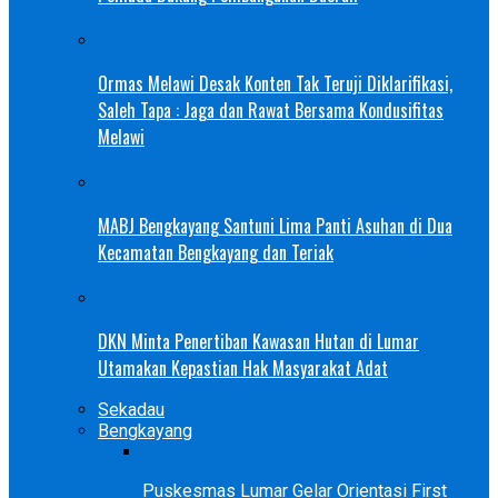
Ormas Melawi Desak Konten Tak Teruji Diklarifikasi,
Saleh Tapa : Jaga dan Rawat Bersama Kondusifitas
Melawi
MABJ Bengkayang Santuni Lima Panti Asuhan di Dua
Kecamatan Bengkayang dan Teriak
DKN Minta Penertiban Kawasan Hutan di Lumar
Utamakan Kepastian Hak Masyarakat Adat
Sekadau
Bengkayang
Puskesmas Lumar Gelar Orientasi First