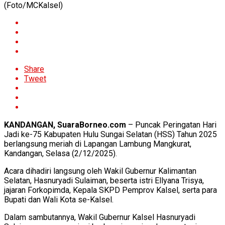
(Foto/MCKalsel)
Share
Tweet
KANDANGAN, SuaraBorneo.com
– Puncak Peringatan Hari
Jadi ke-75 Kabupaten Hulu Sungai Selatan (HSS) Tahun 2025
berlangsung meriah di Lapangan Lambung Mangkurat,
Kandangan, Selasa (2/12/2025).
Acara dihadiri langsung oleh Wakil Gubernur Kalimantan
Selatan, Hasnuryadi Sulaiman, beserta istri Ellyana Trisya,
jajaran Forkopimda, Kepala SKPD Pemprov Kalsel, serta para
Bupati dan Wali Kota se-Kalsel.
Dalam sambutannya, Wakil Gubernur Kalsel Hasnuryadi