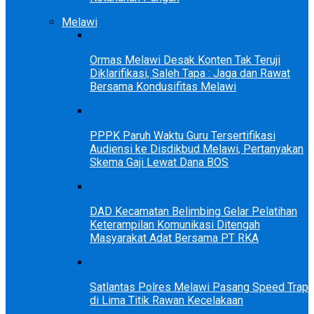
Melawi
Ormas Melawi Desak Konten Tak Teruji
Diklarifikasi, Saleh Tapa : Jaga dan Rawat
Bersama Kondusifitas Melawi
PPPK Paruh Waktu Guru Tersertifikasi
Audiensi ke Disdikbud Melawi, Pertanyakan
Skema Gaji Lewat Dana BOS
DAD Kecamatan Belimbing Gelar Pelatihan
Keterampilan Komunikasi Ditengah
Masyarakat Adat Bersama PT RKA
Satlantas Polres Melawi Pasang Speed Trap
di Lima Titik Rawan Kecelakaan