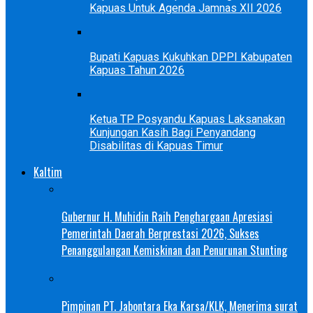
Kapuas Untuk Agenda Jamnas XII 2026
Bupati Kapuas Kukuhkan DPPI Kabupaten
Kapuas Tahun 2026
Ketua TP Posyandu Kapuas Laksanakan
Kunjungan Kasih Bagi Penyandang
Disabilitas di Kapuas Timur
Kaltim
Gubernur H. Muhidin Raih Penghargaan Apresiasi
Pemerintah Daerah Berprestasi 2026, Sukses
Penanggulangan Kemiskinan dan Penurunan Stunting
Pimpinan PT. Jabontara Eka Karsa/KLK, Menerima surat