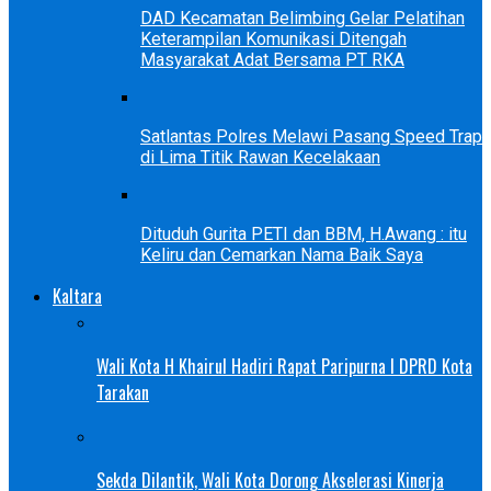
DAD Kecamatan Belimbing Gelar Pelatihan
Keterampilan Komunikasi Ditengah
Masyarakat Adat Bersama PT RKA
Satlantas Polres Melawi Pasang Speed Trap
di Lima Titik Rawan Kecelakaan
Dituduh Gurita PETI dan BBM, H.Awang : itu
Keliru dan Cemarkan Nama Baik Saya
Kaltara
Wali Kota H Khairul Hadiri Rapat Paripurna I DPRD Kota
Tarakan
Sekda Dilantik, Wali Kota Dorong Akselerasi Kinerja