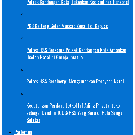
Polsek Kandangan Kota, Tekankan Kedisiplinan Personel
PKB Kalteng Gelar Muscab Zona II di Kapuas
Polres HSS Bersama Polsek Kandangan Kota Amankan
Ibadah Natal di Gereja Imanuel
Polres HSS Bersinergi Mengamankan Perayaan Natal
Kedatangan Perdana Letkol Inf Ading Priyotantoko
sebagai Dandim 1003/HSS Yang Baru di Hulu Sungai
Selatan
Parlemen