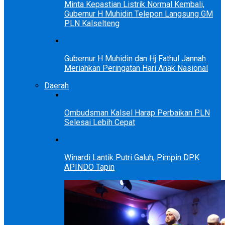
Minta Kepastian Listrik Normal Kembali,
Gubernur H Muhidin Telepon Langsung GM
PLN Kalselteng
Gubernur H Muhidin dan Hj Fathul Jannah
Meriahkan Peringatan Hari Anak Nasional
Daerah
Ombudsman Kalsel Harap Perbaikan PLN
Selesai Lebih Cepat
Winardi Lantik Putri Galuh, Pimpin DPK
APINDO Tapin