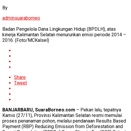
By
adminsuaraborneo
Badan Pengelola Dana Lingkungan Hidup (BPDLH), atas
kinerja Kalimantan Selatan menurunkan emisi periode 2014 –
2016. (Foto/MCKalsel)
Share
Tweet
BANJARBARU, SuaraBorneo.com
– Pekan lalu, tepatnya
Kamis (27/11), Provinsi Kalimantan Selatan resmi memulai
proses penanaman pohon, melalui pendanaan Results Based
Payment (RBP) Reducing Emission from Deforestation and