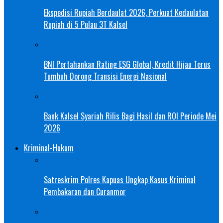
Ekspedisi Rupiah Berdaulat 2026, Perkuat Kedaulatan
Rupiah di 5 Pulau 3T Kalsel
BNI Pertahankan Rating ESG Global, Kredit Hijau Terus
Tumbuh Dorong Transisi Energi Nasional
Bank Kalsel Syariah Rilis Bagi Hasil dan ROI Periode Mei
2026
Kriminal-Hukum
Satreskrim Polres Kapuas Ungkap Kasus Kriminal
Pembakaran dan Curanmor