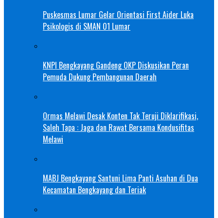
Puskesmas Lumar Gelar Orientasi First Aider Luka
Psikologis di SMAN 01 Lumar
KNPI Bengkayang Gandeng OKP Diskusikan Peran
Pemuda Dukung Pembangunan Daerah
Ormas Melawi Desak Konten Tak Teruji Diklarifikasi,
Saleh Tapa : Jaga dan Rawat Bersama Kondusifitas
Melawi
MABJ Bengkayang Santuni Lima Panti Asuhan di Dua
Kecamatan Bengkayang dan Teriak