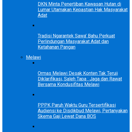
DKN Minta Penertiban Kawasan Hutan di
Lumar Utamakan Kepastian Hak Masyarakat
Adat
Tradisi Ngarantek Sawa’ Bahu Perkuat
Perlindungan Masyarakat Adat dan
Ketahanan Pangan
Melawi
Ormas Melawi Desak Konten Tak Teruji
Diklarifikasi, Saleh Tapa : Jaga dan Rawat
Bersama Kondusifitas Melawi
PPPK Paruh Waktu Guru Tersertifikasi
Audiensi ke Disdikbud Melawi, Pertanyakan
Skema Gaji Lewat Dana BOS