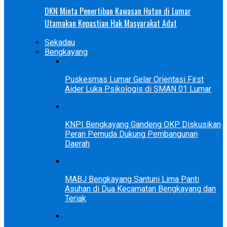
DKN Minta Penertiban Kawasan Hutan di Lumar
Utamakan Kepastian Hak Masyarakat Adat
Sekadau
Bengkayang
Puskesmas Lumar Gelar Orientasi First
Aider Luka Psikologis di SMAN 01 Lumar
KNPI Bengkayang Gandeng OKP Diskusikan
Peran Pemuda Dukung Pembangunan
Daerah
MABJ Bengkayang Santuni Lima Panti
Asuhan di Dua Kecamatan Bengkayang dan
Teriak