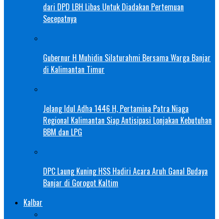
dari DPD LBH Libas Untuk Diadakan Pertemuan
Secepatnya
Gubernur H Muhidin Silaturahmi Bersama Warga Banjar
di Kalimantan Timur
Jelang Idul Adha 1446 H, Pertamina Patra Niaga
Regional Kalimantan Siap Antisipasi Lonjakan Kebutuhan
BBM dan LPG
DPC Laung Kuning HSS Hadiri Acara Aruh Ganal Budaya
Banjar di Gorogot Kaltim
Kalbar