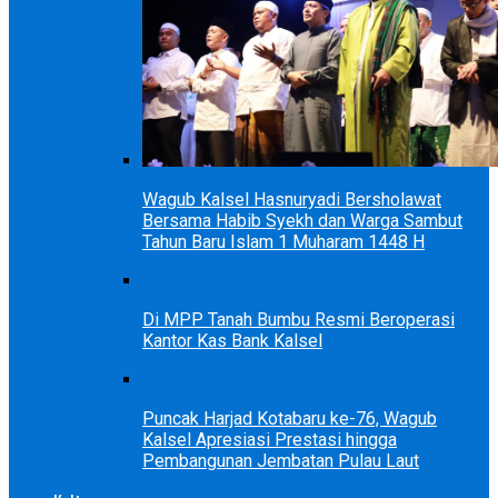
Wagub Kalsel Hasnuryadi Bersholawat
Bersama Habib Syekh dan Warga Sambut
Tahun Baru Islam 1 Muharam 1448 H
Di MPP Tanah Bumbu Resmi Beroperasi
Kantor Kas Bank Kalsel
Puncak Harjad Kotabaru ke-76, Wagub
Kalsel Apresiasi Prestasi hingga
Pembangunan Jembatan Pulau Laut