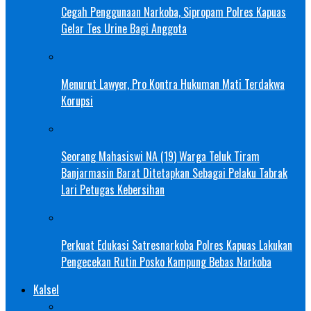
Cegah Penggunaan Narkoba, Sipropam Polres Kapuas
Gelar Tes Urine Bagi Anggota
Menurut Lawyer, Pro Kontra Hukuman Mati Terdakwa
Korupsi
Seorang Mahasiswi NA (19) Warga Teluk Tiram
Banjarmasin Barat Ditetapkan Sebagai Pelaku Tabrak
Lari Petugas Kebersihan
Perkuat Edukasi Satresnarkoba Polres Kapuas Lakukan
Pengecekan Rutin Posko Kampung Bebas Narkoba
Kalsel