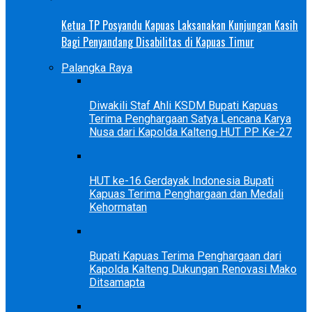
Ketua TP Posyandu Kapuas Laksanakan Kunjungan Kasih
Bagi Penyandang Disabilitas di Kapuas Timur
Palangka Raya
Diwakili Staf Ahli KSDM Bupati Kapuas
Terima Penghargaan Satya Lencana Karya
Nusa dari Kapolda Kalteng HUT PP Ke-27
HUT ke-16 Gerdayak Indonesia Bupati
Kapuas Terima Penghargaan dan Medali
Kehormatan
Bupati Kapuas Terima Penghargaan dari
Kapolda Kalteng Dukungan Renovasi Mako
Ditsamapta