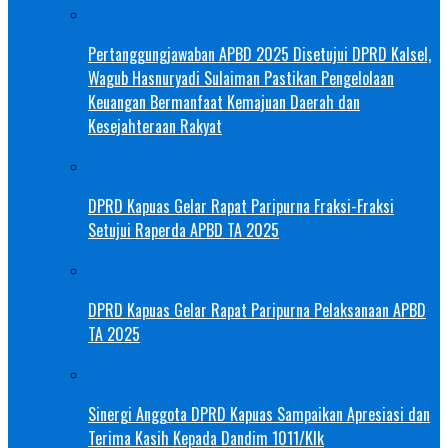
Pertanggungjawaban APBD 2025 Disetujui DPRD Kalsel,
Wagub Hasnuryadi Sulaiman Pastikan Pengelolaan
Keuangan Bermanfaat Kemajuan Daerah dan
Kesejahteraan Rakyat
DPRD Kapuas Gelar Rapat Paripurna Fraksi-Fraksi
Setujui Raperda APBD TA 2025
DPRD Kapuas Gelar Rapat Paripurna Pelaksanaan APBD
TA 2025
Sinergi Anggota DPRD Kapuas Sampaikan Apresiasi dan
Terima Kasih Kepada Dandim 1011/Klk