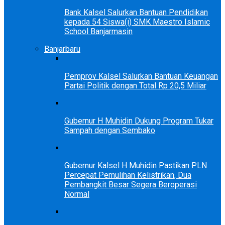
Bank Kalsel Salurkan Bantuan Pendidikan
kepada 54 Siswa(i) SMK Maestro Islamic
School Banjarmasin
Banjarbaru
Pemprov Kalsel Salurkan Bantuan Keuangan
Partai Politik dengan Total Rp 20,5 Miliar
Gubernur H Muhidin Dukung Program Tukar
Sampah dengan Sembako
Gubernur Kalsel H Muhidin Pastikan PLN
Percepat Pemulihan Kelistrikan, Dua
Pembangkit Besar Segera Beroperasi
Normal