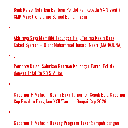
Bank Kalsel Salurkan Bantuan Pendidikan kepada 54 Siswa(i)
SMK Maestro Islamic School Banjarmasin
Akhirnya Saya Memiliki Tabungan Haji, Terima Kasih Bank
Kalsel Syariah – Oleh: Muhammad Junaidi Nasri (MAHAJUNA)
Pemprov Kalsel Salurkan Bantuan Keuangan Partai Politik
dengan Total Rp 20,5 Miliar
Gubernur H Muhidin Resmi Buka Turnamen Sepak Bola Gubernur
Cup Road to Pangdam XXII/Tambun Bungai Cup 2026
Gubernur H Muhidin Dukung Program Tukar Sampah dengan