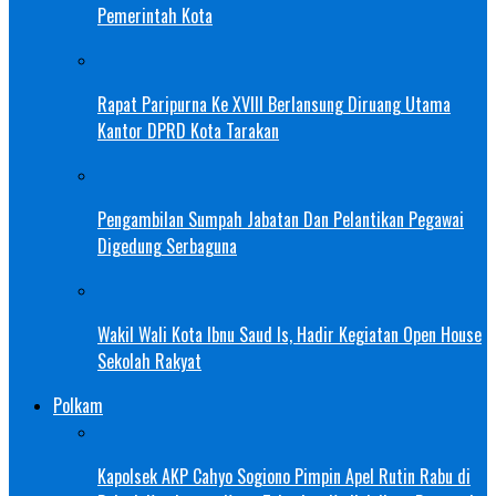
Pemerintah Kota
Rapat Paripurna Ke XVIII Berlansung Diruang Utama
Kantor DPRD Kota Tarakan
Pengambilan Sumpah Jabatan Dan Pelantikan Pegawai
Digedung Serbaguna
Wakil Wali Kota Ibnu Saud Is, Hadir Kegiatan Open House
Sekolah Rakyat
Polkam
Kapolsek AKP Cahyo Sogiono Pimpin Apel Rutin Rabu di