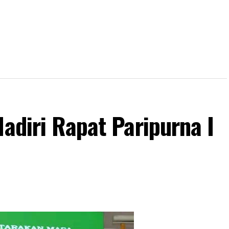
Hadiri Rapat Paripurna I