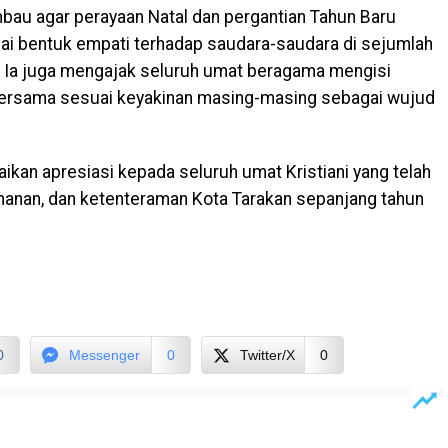
bau agar perayaan Natal dan pergantian Tahun Baru
ai bentuk empati terhadap saudara-saudara di sejumlah
 Ia juga mengajak seluruh umat beragama mengisi
bersama sesuai keyakinan masing-masing sebagai wujud
kan apresiasi kepada seluruh umat Kristiani yang telah
amanan, dan ketenteraman Kota Tarakan sepanjang tahun
0
Messenger
0
Twitter/X
0