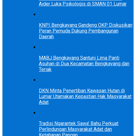
Aider Luka Psikologis di SMAN 01 Lumar
KNPI Bengkayang Gandeng OKP Diskusikan
Peran Pemuda Dukung Pembangunan
Daerah
MABJ Bengkayang Santuni Lima Panti
Asuhan di Dua Kecamatan Bengkayang dan
Teriak
DKN Minta Penertiban Kawasan Hutan di
Lumar Utamakan Kepastian Hak Masyarakat
Adat
Tradisi Ngarantek Sawa’ Bahu Perkuat
Perlindungan Masyarakat Adat dan
Ketahanan Pangan