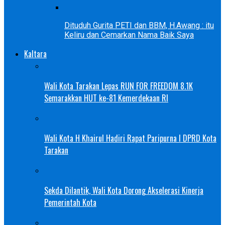
Dituduh Gurita PETI dan BBM, H.Awang : itu
Keliru dan Cemarkan Nama Baik Saya
Kaltara
Wali Kota Tarakan Lepas RUN FOR FREEDOM 8.1K
Semarakkan HUT ke-81 Kemerdekaan RI
Wali Kota H Khairul Hadiri Rapat Paripurna I DPRD Kota
Tarakan
Sekda Dilantik, Wali Kota Dorong Akselerasi Kinerja
Pemerintah Kota