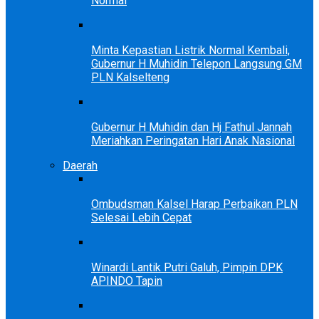
Normal
Minta Kepastian Listrik Normal Kembali,
Gubernur H Muhidin Telepon Langsung GM
PLN Kalselteng
Gubernur H Muhidin dan Hj Fathul Jannah
Meriahkan Peringatan Hari Anak Nasional
Daerah
Ombudsman Kalsel Harap Perbaikan PLN
Selesai Lebih Cepat
Winardi Lantik Putri Galuh, Pimpin DPK
APINDO Tapin