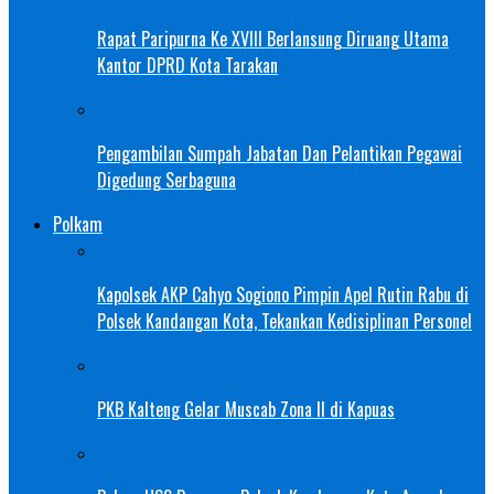
Rapat Paripurna Ke XVIII Berlansung Diruang Utama
Kantor DPRD Kota Tarakan
Pengambilan Sumpah Jabatan Dan Pelantikan Pegawai
Digedung Serbaguna
Polkam
Kapolsek AKP Cahyo Sogiono Pimpin Apel Rutin Rabu di
Polsek Kandangan Kota, Tekankan Kedisiplinan Personel
PKB Kalteng Gelar Muscab Zona II di Kapuas