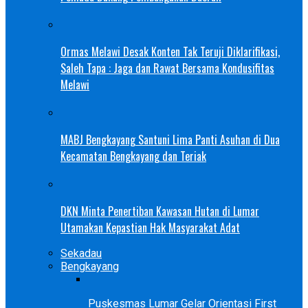
Ormas Melawi Desak Konten Tak Teruji Diklarifikasi,
Saleh Tapa : Jaga dan Rawat Bersama Kondusifitas
Melawi
MABJ Bengkayang Santuni Lima Panti Asuhan di Dua
Kecamatan Bengkayang dan Teriak
DKN Minta Penertiban Kawasan Hutan di Lumar
Utamakan Kepastian Hak Masyarakat Adat
Sekadau
Bengkayang
Puskesmas Lumar Gelar Orientasi First