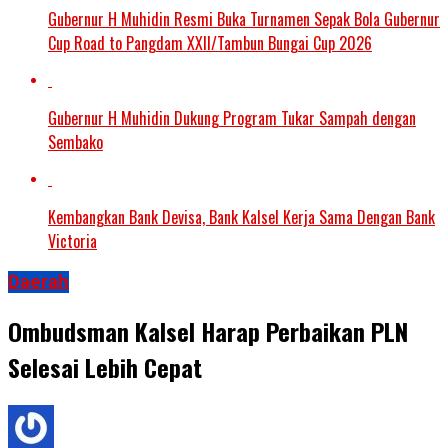
Gubernur H Muhidin Resmi Buka Turnamen Sepak Bola Gubernur
Cup Road to Pangdam XXII/Tambun Bungai Cup 2026
Gubernur H Muhidin Dukung Program Tukar Sampah dengan
Sembako
Kembangkan Bank Devisa, Bank Kalsel Kerja Sama Dengan Bank
Victoria
Daerah
Ombudsman Kalsel Harap Perbaikan PLN
Selesai Lebih Cepat