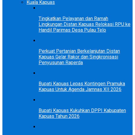
Kuala Kapuas
Tingkatkan Pelayanan dan Ramah
Lingkungan Distan Kapuas Relokasi RPU ke
Handil Parimas Desa Pulau Telo
Perkuat Pertanian Berkelanjutan Distan
Kapuas Gelar Rakor dan Singkronisasi
Penyusunan Raperda
Bupati Kapuas Lepas Kontingen Pramuka
Kapuas Untuk Agenda Jamnas XII 2026
Bupati Kapuas Kukuhkan DPPI Kabupaten
Kapuas Tahun 2026