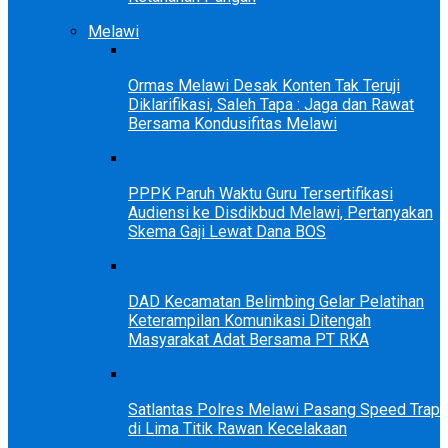
Melawi
Ormas Melawi Desak Konten Tak Teruji
Diklarifikasi, Saleh Tapa : Jaga dan Rawat
Bersama Kondusifitas Melawi
PPPK Paruh Waktu Guru Tersertifikasi
Audiensi ke Disdikbud Melawi, Pertanyakan
Skema Gaji Lewat Dana BOS
DAD Kecamatan Belimbing Gelar Pelatihan
Keterampilan Komunikasi Ditengah
Masyarakat Adat Bersama PT RKA
Satlantas Polres Melawi Pasang Speed Trap
di Lima Titik Rawan Kecelakaan