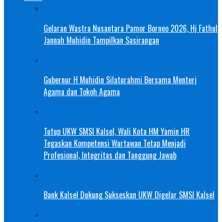
Gelaran Wastra Nusantara Pamor Borneo 2026, Hj Fathul
Jannah Muhidin Tampilkan Sasirangan
Gubernur H Muhidin Silaturahmi Bersama Menteri
Agama dan Tokoh Agama
Tutup UKW SMSI Kalsel, Wali Kota HM Yamin HR
Tegaskan Kompetensi Wartawan Tetap Menjadi
Profesional, Integritas dan Tanggung Jawab
Bank Kalsel Dukung Sukseskan UKW Digelar SMSI Kalsel