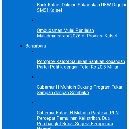
Bank Kalsel Dukung Sukseskan UKW Digelar
SMSI Kalsel
Ombudsman Mulai Penilaian
Maladministrasi 2026 di Provinsi Kalsel
Banjarbaru
Pemprov Kalsel Salurkan Bantuan Keuangan
Partai Politik dengan Total Rp 20,5 Miliar
Gubernur H Muhidin Dukung Program Tukar
Sampah dengan Sembako
Gubernur Kalsel H Muhidin Pastikan PLN
Percepat Pemulihan Kelistrikan, Dua
Pembangkit Besar Segera Beroperasi