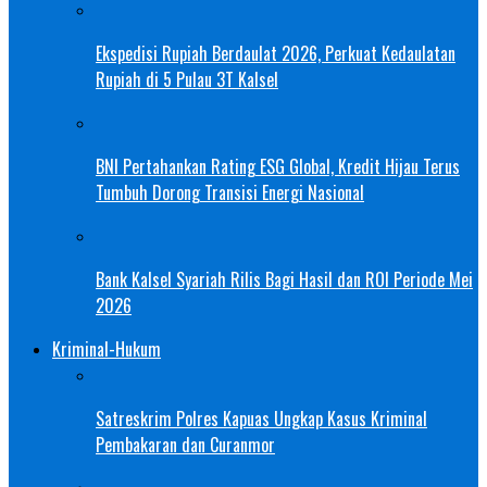
Ekspedisi Rupiah Berdaulat 2026, Perkuat Kedaulatan
Rupiah di 5 Pulau 3T Kalsel
BNI Pertahankan Rating ESG Global, Kredit Hijau Terus
Tumbuh Dorong Transisi Energi Nasional
Bank Kalsel Syariah Rilis Bagi Hasil dan ROI Periode Mei
2026
Kriminal-Hukum
Satreskrim Polres Kapuas Ungkap Kasus Kriminal
Pembakaran dan Curanmor