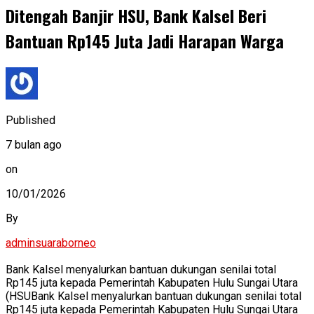
Ditengah Banjir HSU, Bank Kalsel Beri
Bantuan Rp145 Juta Jadi Harapan Warga
Published
7 bulan ago
on
10/01/2026
By
adminsuaraborneo
Bank Kalsel menyalurkan bantuan dukungan senilai total
Rp145 juta kepada Pemerintah Kabupaten Hulu Sungai Utara
(HSUBank Kalsel menyalurkan bantuan dukungan senilai total
Rp145 juta kepada Pemerintah Kabupaten Hulu Sungai Utara