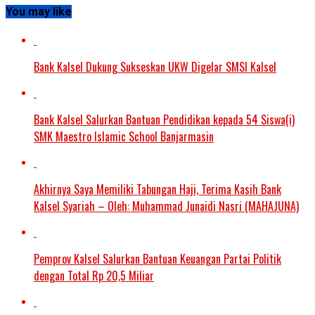
You may like
Bank Kalsel Dukung Sukseskan UKW Digelar SMSI Kalsel
Bank Kalsel Salurkan Bantuan Pendidikan kepada 54 Siswa(i)
SMK Maestro Islamic School Banjarmasin
Akhirnya Saya Memiliki Tabungan Haji, Terima Kasih Bank
Kalsel Syariah – Oleh: Muhammad Junaidi Nasri (MAHAJUNA)
Pemprov Kalsel Salurkan Bantuan Keuangan Partai Politik
dengan Total Rp 20,5 Miliar