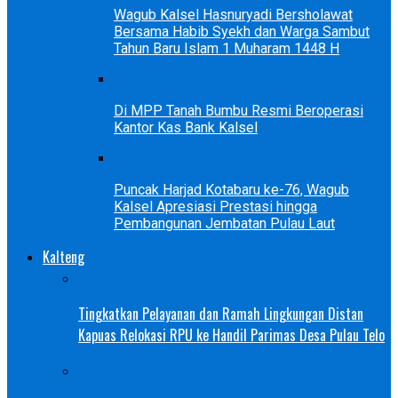
Wagub Kalsel Hasnuryadi Bersholawat
Bersama Habib Syekh dan Warga Sambut
Tahun Baru Islam 1 Muharam 1448 H
Di MPP Tanah Bumbu Resmi Beroperasi
Kantor Kas Bank Kalsel
Puncak Harjad Kotabaru ke-76, Wagub
Kalsel Apresiasi Prestasi hingga
Pembangunan Jembatan Pulau Laut
Kalteng
Tingkatkan Pelayanan dan Ramah Lingkungan Distan
Kapuas Relokasi RPU ke Handil Parimas Desa Pulau Telo