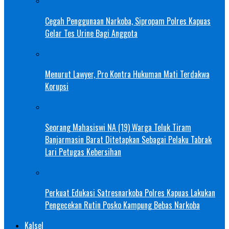
Cegah Penggunaan Narkoba, Sipropam Polres Kapuas
Gelar Tes Urine Bagi Anggota
Menurut Lawyer, Pro Kontra Hukuman Mati Terdakwa
Korupsi
Seorang Mahasiswi NA (19) Warga Teluk Tiram
Banjarmasin Barat Ditetapkan Sebagai Pelaku Tabrak
Lari Petugas Kebersihan
Perkuat Edukasi Satresnarkoba Polres Kapuas Lakukan
Pengecekan Rutin Posko Kampung Bebas Narkoba
Kalsel