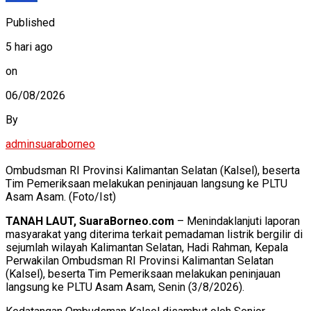
Published
5 hari ago
on
06/08/2026
By
adminsuaraborneo
Ombudsman RI Provinsi Kalimantan Selatan (Kalsel), beserta
Tim Pemeriksaan melakukan peninjauan langsung ke PLTU
Asam Asam. (Foto/Ist)
TANAH LAUT, SuaraBorneo.com
– Menindaklanjuti laporan
masyarakat yang diterima terkait pemadaman listrik bergilir di
sejumlah wilayah Kalimantan Selatan, Hadi Rahman, Kepala
Perwakilan Ombudsman RI Provinsi Kalimantan Selatan
(Kalsel), beserta Tim Pemeriksaan melakukan peninjauan
langsung ke PLTU Asam Asam, Senin (3/8/2026).