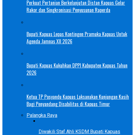
Perkuat Pertanian Berkelanjutan Distan Kapuas Gelar
Rakor dan Singkronisasi Penyusunan Raperda
Bupati Kapuas Lepas Kontingen Pramuka Kapuas Untuk
Agenda Jamnas XII 2026
Bupati Kapuas Kukuhkan DPPI Kabupaten Kapuas Tahun
2026
Ketua TP Posyandu Kapuas Laksanakan Kunjungan Kasih
Bagi Penyandang Disabilitas di Kapuas Timur
Palangka Raya
Diwakili Staf Ahli KSDM Bupati Kapuas