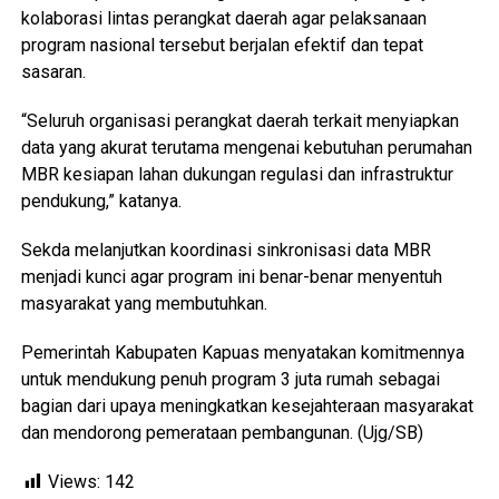
kolaborasi lintas perangkat daerah agar pelaksanaan
program nasional tersebut berjalan efektif dan tepat
sasaran.
“Seluruh organisasi perangkat daerah terkait menyiapkan
data yang akurat terutama mengenai kebutuhan perumahan
MBR kesiapan lahan dukungan regulasi dan infrastruktur
pendukung,” katanya.
Sekda melanjutkan koordinasi sinkronisasi data MBR
menjadi kunci agar program ini benar-benar menyentuh
masyarakat yang membutuhkan.
Pemerintah Kabupaten Kapuas menyatakan komitmennya
untuk mendukung penuh program 3 juta rumah sebagai
bagian dari upaya meningkatkan kesejahteraan masyarakat
dan mendorong pemerataan pembangunan. (Ujg/SB)
Views:
142