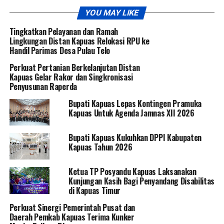
YOU MAY LIKE
Tingkatkan Pelayanan dan Ramah
Lingkungan Distan Kapuas Relokasi RPU ke
Handil Parimas Desa Pulau Telo
Perkuat Pertanian Berkelanjutan Distan
Kapuas Gelar Rakor dan Singkronisasi
Penyusunan Raperda
Bupati Kapuas Lepas Kontingen Pramuka
Kapuas Untuk Agenda Jamnas XII 2026
Bupati Kapuas Kukuhkan DPPI Kabupaten
Kapuas Tahun 2026
Ketua TP Posyandu Kapuas Laksanakan
Kunjungan Kasih Bagi Penyandang Disabilitas
di Kapuas Timur
Perkuat Sinergi Pemerintah Pusat dan
Daerah Pemkab Kapuas Terima Kunker