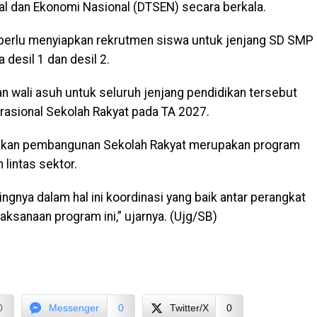
al dan Ekonomi Nasional (DTSEN) secara berkala.
 perlu menyiapkan rekrutmen siswa untuk jenjang SD SMP
 desil 1 dan desil 2.
n wali asuh untuk seluruh jenjang pendidikan tersebut
rasional Sekolah Rakyat pada TA 2027.
akan pembangunan Sekolah Rakyat merupakan program
lintas sektor.
ingnya dalam hal ini koordinasi yang baik antar perangkat
aksanaan program ini,” ujarnya. (Ujg/SB)
0
Messenger
0
Twitter/X
0