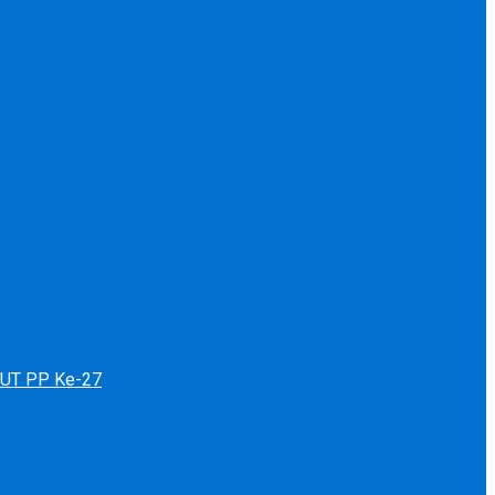
 HUT PP Ke-27