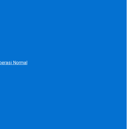
perasi Normal