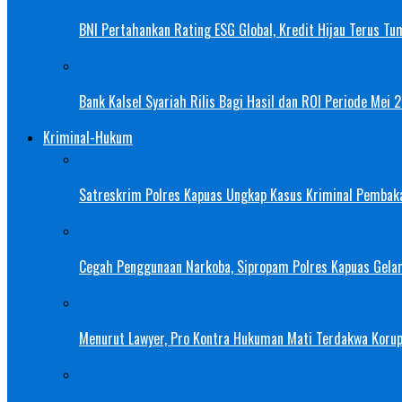
BNI Pertahankan Rating ESG Global, Kredit Hijau Terus Tu
Bank Kalsel Syariah Rilis Bagi Hasil dan ROI Periode Mei 
Kriminal-Hukum
Satreskrim Polres Kapuas Ungkap Kasus Kriminal Pembak
Cegah Penggunaan Narkoba, Sipropam Polres Kapuas Gelar
Menurut Lawyer, Pro Kontra Hukuman Mati Terdakwa Korup