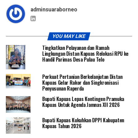
adminsuaraborneo
YOU MAY LIKE
Tingkatkan Pelayanan dan Ramah
Lingkungan Distan Kapuas Relokasi RPU ke
Handil Parimas Desa Pulau Telo
Perkuat Pertanian Berkelanjutan Distan
Kapuas Gelar Rakor dan Singkronisasi
Penyusunan Raperda
Bupati Kapuas Lepas Kontingen Pramuka
Kapuas Untuk Agenda Jamnas XII 2026
Bupati Kapuas Kukuhkan DPPI Kabupaten
Kapuas Tahun 2026