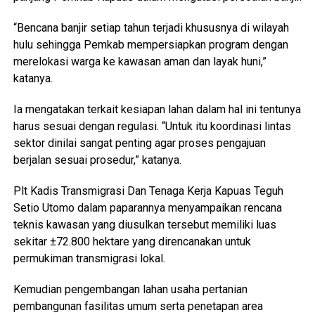
“Bencana banjir setiap tahun terjadi khususnya di wilayah
hulu sehingga Pemkab mempersiapkan program dengan
merelokasi warga ke kawasan aman dan layak huni,”
katanya.
Ia mengatakan terkait kesiapan lahan dalam hal ini tentunya
harus sesuai dengan regulasi. “Untuk itu koordinasi lintas
sektor dinilai sangat penting agar proses pengajuan
berjalan sesuai prosedur,” katanya.
Plt Kadis Transmigrasi Dan Tenaga Kerja Kapuas Teguh
Setio Utomo dalam paparannya menyampaikan rencana
teknis kawasan yang diusulkan tersebut memiliki luas
sekitar ±72.800 hektare yang direncanakan untuk
permukiman transmigrasi lokal.
Kemudian pengembangan lahan usaha pertanian
pembangunan fasilitas umum serta penetapan area