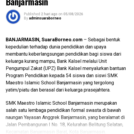
Banjarmasin
warga Banua.
Kegiatan Sosialisasi dan _Entry Meeting_ berjalan lancar
dibalas disuruh bikin lagu lempeng pisang ini,” ujarnya.
dan mendapat antusiasme yang tinggi dari para peserta
Published
2 hari ago
on
05/08/2026
“Peresmian Masjid Syekh Muhammad Arsyad Al-Banjari
Penulis : Khairadi Asa
By
adminsuaraborneo
yang berasal dari jajaran Pemerintah Daerah, Kantor
menjadi agenda istimewa dalam rangkaian peringatan
Pertanahan, Polresta/Polres, dan Kantor Imigrasi se
tahun ini agak sedikit berbeda,” ujarnya.
Views:
6
Kalsel. Ini terlihat dari jumlah kehadiran peserta yang lebih
BANJARMASIN, SuaraBorneo.com
– Sebagai bentuk
Bagikan ke
dari 200 orang serta keaktifan dalam sesi diskusi yang
“Tempat ibadah megah tersebut siap difungsikan langsung
kepedulian terhadap dunia pendidikan dan upaya
dipenuhi pertanyaan dari peserta, bahkan hingga melewati
untuk pelaksanaan salat Jumat berjemaah setelah
membantu keberlangsungan pendidikan bagi siswa dari
waktu pelaksanaan kegiatan yang direncanakan. [Ady/SB]
WhatsApp
1
Facebook
0
diresmikan hari Kamis, “ ucapnya.
keluarga kurang mampu, Bank Kalsel melalui Unit
Pengumpul Zakat (UPZ) Bank Kalsel menyalurkan bantuan
Views:
3
Messenger
0
Twitter/X
0
“Kehadiran ikon religi baru ini sekaligus menambah
Program Pendidikan kepada 54 siswa dan siswi SMK
Bagikan ke
destinasi wisata spiritual bagi masyarakat di kawasan
Maestro Islamic School Banjarmasin yang tergolong
perkantoran pemerintah, “ jelasnya.
yatim/piatu dan berasal dari keluarga prasejahtera.
WhatsApp
0
Facebook
0
Langkah tersebut membuktikan komitmen pemerintah
SMK Maestro Islamic School Banjarmasin merupakan
dalam merawat nilai keagamaan dan kebudayaan daerah.
Messenger
0
Twitter/X
0
salah satu lembaga pendidikan formal swasta di bawah
naungan Yayasan Anggrek Banjarmasin, yang beralamat di
Pada sektor ekonomi rakyat turut digenjot melalui gelaran
Jalan Pembangunan I No. 18, Kelurahan Belitung Selatan,
Kalsel Expo dengan memprioritaskan lapak bagi pelaku
Kecamatan Banjarmasin Barat, Kota Banjarmasin.