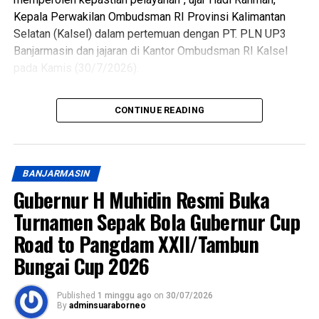
Bank Kalsel dengan menyalurkan zakat, infak, dan sedekah
Terima kasih kepada Bank Kalsel Syariah atas pelayanan
Kepala Perwakilan Ombudsman RI Provinsi Kalimantan
melalui UPZ Bank Kalsel. [adv]
yang baik serta program yang mendorong masyarakat
Selatan (Kalsel) dalam pertemuan dengan PT. PLN UP3
untuk mulai mempersiapkan ibadah haji sejak dini. Semoga
Banjarmasin dan jajaran di Kantor Ombudsman RI Kalsel
Rekening Zakat, Infak dan Sedekah :
langkah kecil ini menjadi awal yang diberkahi dan
pada Kamis (30/7/2026).
Bank Kalsel Syariah :
membawa saya menuju kesempatan menunaikan ibadah
6500844928 (Zakat)
Perwakilan Ombudsman RI Kalsel meminta penjelasan dari
haji pada waktu yang telah Allah tetapkan. Aamiin. [adv]
6500846214 (Infak dan sedekah)
CONTINUE READING
PT. PLN UP3 Banjarmasin, PT. PLN ULP Lambung
A.n Unit Pengumpul Zakat Bank Kalsel
Views:
21
Mangkurat, PT. PLN ULP Ahmad Yani, dan PT. PLN ULP
Bagikan ke
Banjarbaru setelah menerima banyak keluhan atau laporan
Konsultasi dan Konfirmasi transfer via WA Center UPZ
masyarakat terkait pemadaman listrik bergilir yang terjadi
Bank Kalsel: 0811505153
BANJARMASIN
di berbagai wilayah Kalsel dalam beberapa waktu terakhir.
Gubernur H Muhidin Resmi Buka
WhatsApp
0
Facebook
0
Hal ini terutama berasal dari wilayah Kota Banjarmasin,
#UPZBankKalsel #bankkalsel #bankkalselsyariah
Turnamen Sepak Bola Gubernur Cup
Kota Banjarbaru, Kabupaten Banjar, dan Kabupaten Barito
#Baznas #BaznasKalsel
Messenger
0
Twitter/X
0
Road to Pangdam XXII/Tambun
Kuala. Hal tersebut dilakukan sebagai bentuk tanggung
Views:
24
jawab Ombudsman sebagai lembaga pengawas
Bungai Cup 2026
Bagikan ke
penyelenggaraan pelayanan publik, dengan melaksanakan
langkah-langkah tindak lanjut sesuai kewenangan pada
Published
1 minggu ago
on
30/07/2026
Undang-Undang (UU) Nomor 37 Tahun 2008 Tentang
By
adminsuaraborneo
WhatsApp
0
Facebook
0