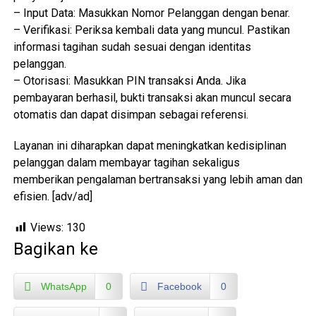
– Input Data: Masukkan Nomor Pelanggan dengan benar.
– Verifikasi: Periksa kembali data yang muncul. Pastikan
informasi tagihan sudah sesuai dengan identitas
pelanggan.
– Otorisasi: Masukkan PIN transaksi Anda. Jika
pembayaran berhasil, bukti transaksi akan muncul secara
otomatis dan dapat disimpan sebagai referensi.
Layanan ini diharapkan dapat meningkatkan kedisiplinan
pelanggan dalam membayar tagihan sekaligus
memberikan pengalaman bertransaksi yang lebih aman dan
efisien. [adv/ad]
Views:
130
Bagikan ke
WhatsApp
0
Facebook
0