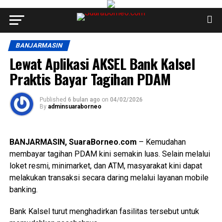
BANJARMASIN
Lewat Aplikasi AKSEL Bank Kalsel
Praktis Bayar Tagihan PDAM
Published
6 bulan ago
on
04/02/2026
By
adminsuaraborneo
BANJARMASIN, SuaraBorneo.com
– Kemudahan
membayar tagihan PDAM kini semakin luas. Selain melalui
loket resmi, minimarket, dan ATM, masyarakat kini dapat
melakukan transaksi secara daring melalui layanan mobile
banking.
Bank Kalsel turut menghadirkan fasilitas tersebut untuk