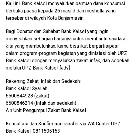
Kali ini, Bank Kalsel menyalurkan bantuan dana konsumsi
berbuka puasa kepada 26 masjid dan musholla yang
tersebar di wilayah Kota Banjarmasin.
Bagi Donatur dan Sahabat Bank Kalsel yang ingin
menyisihkan sebagian hartanya untuk membantu saudara
kita yang membutuhkan, kamu bisa ikut berpartisipasi
dalam program-program kegiatan yang dinisiasi oleh UPZ
Bank Kalsel dengan menyalurkan zakat, infak, dan sedekah
melalui UPZ Bank Kalsel. [adv]
Rekening Zakat, Infak dan Sedekah:
Bank Kalsel Syariah :
6500844928 (Zakat)
6500846214 (Infak dan sedekah)
A.n Unit Pengumpul Zakat Bank Kalsel
Konsultasi dan Konfirmasi transfer via WA Center UPZ
Bank Kalsel: 0811505153