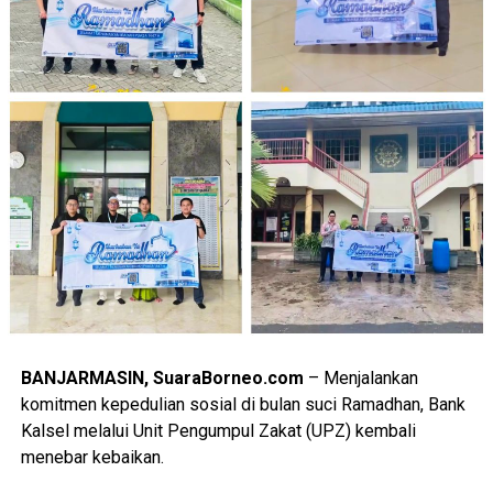
BANJARMASIN, SuaraBorneo.com
– Menjalankan
komitmen kepedulian sosial di bulan suci Ramadhan, Bank
Kalsel melalui Unit Pengumpul Zakat (UPZ) kembali
menebar kebaikan.