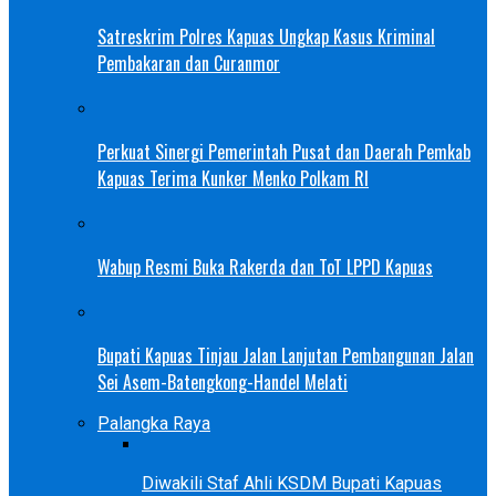
Satreskrim Polres Kapuas Ungkap Kasus Kriminal
Pembakaran dan Curanmor
Perkuat Sinergi Pemerintah Pusat dan Daerah Pemkab
Kapuas Terima Kunker Menko Polkam RI
Wabup Resmi Buka Rakerda dan ToT LPPD Kapuas
Bupati Kapuas Tinjau Jalan Lanjutan Pembangunan Jalan
Sei Asem-Batengkong-Handel Melati
Palangka Raya
Diwakili Staf Ahli KSDM Bupati Kapuas