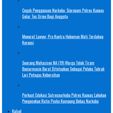
Cegah Penggunaan Narkoba, Sipropam Polres Kapuas
Gelar Tes Urine Bagi Anggota
Menurut Lawyer, Pro Kontra Hukuman Mati Terdakwa
Korupsi
Seorang Mahasiswi NA (19) Warga Teluk Tiram
Banjarmasin Barat Ditetapkan Sebagai Pelaku Tabrak
Lari Petugas Kebersihan
Perkuat Edukasi Satresnarkoba Polres Kapuas Lakukan
Pengecekan Rutin Posko Kampung Bebas Narkoba
Kalsel