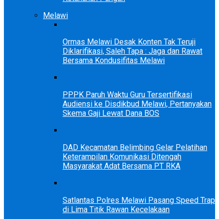
Melawi
Ormas Melawi Desak Konten Tak Teruji
Diklarifikasi, Saleh Tapa : Jaga dan Rawat
Bersama Kondusifitas Melawi
PPPK Paruh Waktu Guru Tersertifikasi
Audiensi ke Disdikbud Melawi, Pertanyakan
Skema Gaji Lewat Dana BOS
DAD Kecamatan Belimbing Gelar Pelatihan
Keterampilan Komunikasi Ditengah
Masyarakat Adat Bersama PT RKA
Satlantas Polres Melawi Pasang Speed Trap
di Lima Titik Rawan Kecelakaan