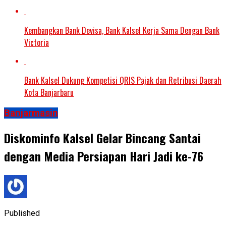
Kembangkan Bank Devisa, Bank Kalsel Kerja Sama Dengan Bank
Victoria
Bank Kalsel Dukung Kompetisi QRIS Pajak dan Retribusi Daerah
Kota Banjarbaru
Banjarmasin
Diskominfo Kalsel Gelar Bincang Santai
dengan Media Persiapan Hari Jadi ke-76
Published