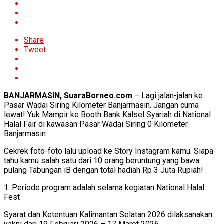
Share
Tweet
BANJARMASIN, SuaraBorneo.com
– Lagi jalan-jalan ke
Pasar Wadai Siring Kilometer Banjarmasin. Jangan cuma
lewat! Yuk Mampir ke Booth Bank Kalsel Syariah di National
Halal Fair di kawasan Pasar Wadai Siring 0 Kilometer
Banjarmasin
Cekrek foto-foto lalu upload ke Story Instagram kamu. Siapa
tahu kamu salah satu dari 10 orang beruntung yang bawa
pulang Tabungan iB dengan total hadiah Rp 3 Juta Rupiah!
1. Periode program adalah selama kegiatan National Halal
Fest
Syarat dan Ketentuan Kalimantan Selatan 2026 dilaksanakan