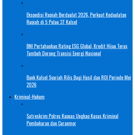
Ekspedisi Rupiah Berdaulat 2026, Perkuat Kedaulatan
Rupiah di 5 Pulau 3T Kalsel
BNI Pertahankan Rating ESG Global, Kredit Hijau Terus
Tumbuh Dorong Transisi Energi Nasional
Bank Kalsel Syariah Rilis Bagi Hasil dan ROI Periode Mei
2026
Kriminal-Hukum
Satreskrim Polres Kapuas Ungkap Kasus Kriminal
Pembakaran dan Curanmor