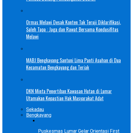
Ormas Melawi Desak Konten Tak Teruji Diklarifikasi,
Saleh Tapa : Jaga dan Rawat Bersama Kondusifitas
Melawi
MABJ Bengkayang Santuni Lima Panti Asuhan di Dua
Kecamatan Bengkayang dan Teriak
DKN Minta Penertiban Kawasan Hutan di Lumar
Utamakan Kepastian Hak Masyarakat Adat
Sekadau
Bengkayang
Puskesmas Lumar Gelar Orientasi First