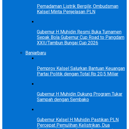
Pemadaman Listrik Bergilir, Ombudsman
Kalsel Minta Penjelasan PLN
Gubernur H Muhidin Resmi Buka Turnamen
Sepak Bola Gubernur Cup Road to Pangdam
XXII/Tambun Bungai Cup 2026
Banjarbaru
Pemprov Kalsel Salurkan Bantuan Keuangan
Partai Politik dengan Total Rp 20,5 Miliar
Gubernur H Muhidin Dukung Program Tukar
Sampah dengan Sembako
Gubernur Kalsel H Muhidin Pastikan PLN
Percepat Pemulihan Kelistrikan, Dua