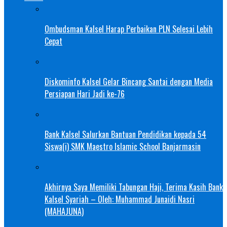
Ombudsman Kalsel Harap Perbaikan PLN Selesai Lebih
Cepat
Diskominfo Kalsel Gelar Bincang Santai dengan Media
Persiapan Hari Jadi ke-76
Bank Kalsel Salurkan Bantuan Pendidikan kepada 54
Siswa(i) SMK Maestro Islamic School Banjarmasin
Akhirnya Saya Memiliki Tabungan Haji, Terima Kasih Bank
Kalsel Syariah – Oleh: Muhammad Junaidi Nasri
(MAHAJUNA)