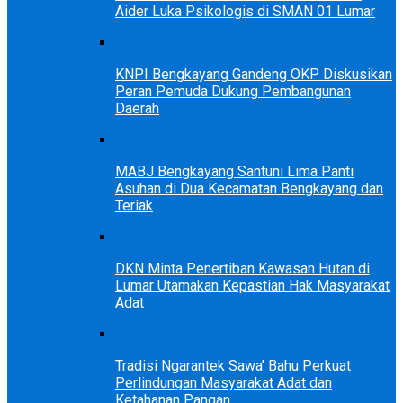
Aider Luka Psikologis di SMAN 01 Lumar
KNPI Bengkayang Gandeng OKP Diskusikan
Peran Pemuda Dukung Pembangunan
Daerah
MABJ Bengkayang Santuni Lima Panti
Asuhan di Dua Kecamatan Bengkayang dan
Teriak
DKN Minta Penertiban Kawasan Hutan di
Lumar Utamakan Kepastian Hak Masyarakat
Adat
Tradisi Ngarantek Sawa’ Bahu Perkuat
Perlindungan Masyarakat Adat dan
Ketahanan Pangan