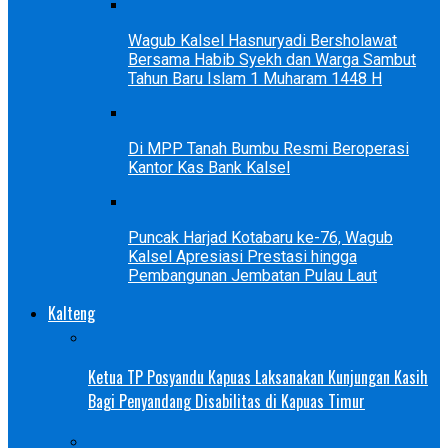
Wagub Kalsel Hasnuryadi Bersholawat
Bersama Habib Syekh dan Warga Sambut
Tahun Baru Islam 1 Muharam 1448 H
Di MPP Tanah Bumbu Resmi Beroperasi
Kantor Kas Bank Kalsel
Puncak Harjad Kotabaru ke-76, Wagub
Kalsel Apresiasi Prestasi hingga
Pembangunan Jembatan Pulau Laut
Kalteng
Ketua TP Posyandu Kapuas Laksanakan Kunjungan Kasih
Bagi Penyandang Disabilitas di Kapuas Timur