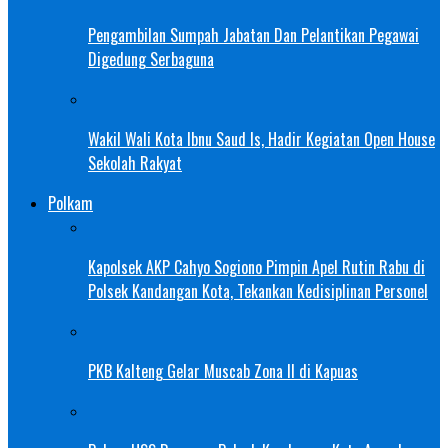
Pengambilan Sumpah Jabatan Dan Pelantikan Pegawai
Digedung Serbaguna
Wakil Wali Kota Ibnu Saud Is, Hadir Kegiatan Open House
Sekolah Rakyat
Polkam
Kapolsek AKP Cahyo Sogiono Pimpin Apel Rutin Rabu di
Polsek Kandangan Kota, Tekankan Kedisiplinan Personel
PKB Kalteng Gelar Muscab Zona II di Kapuas