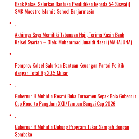
Bank Kalsel Salurkan Bantuan Pendidikan kepada 54 Siswa(i)
SMK Maestro Islamic School Banjarmasin
Akhirnya Saya Memiliki Tabungan Haji, Terima Kasih Bank
Kalsel Syariah – Oleh: Muhammad Junaidi Nasri (MAHAJUNA)
Pemprov Kalsel Salurkan Bantuan Keuangan Partai Politik
dengan Total Rp 20,5 Miliar
Gubernur H Muhidin Resmi Buka Turnamen Sepak Bola Gubernur
Cup Road to Pangdam XXII/Tambun Bungai Cup 2026
Gubernur H Muhidin Dukung Program Tukar Sampah dengan
Sembako