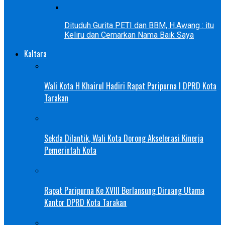
Dituduh Gurita PETI dan BBM, H.Awang : itu
Keliru dan Cemarkan Nama Baik Saya
Kaltara
Wali Kota H Khairul Hadiri Rapat Paripurna I DPRD Kota
Tarakan
Sekda Dilantik, Wali Kota Dorong Akselerasi Kinerja
Pemerintah Kota
Rapat Paripurna Ke XVIII Berlansung Diruang Utama
Kantor DPRD Kota Tarakan