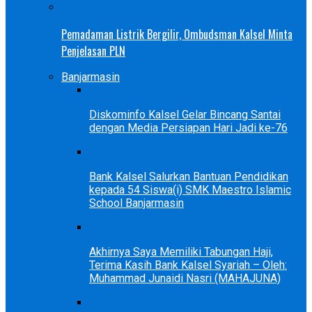
Pemadaman Listrik Bergilir, Ombudsman Kalsel Minta
Penjelasan PLN
Banjarmasin
Diskominfo Kalsel Gelar Bincang Santai
dengan Media Persiapan Hari Jadi ke-76
Bank Kalsel Salurkan Bantuan Pendidikan
kepada 54 Siswa(i) SMK Maestro Islamic
School Banjarmasin
Akhirnya Saya Memiliki Tabungan Haji,
Terima Kasih Bank Kalsel Syariah – Oleh:
Muhammad Junaidi Nasri (MAHAJUNA)