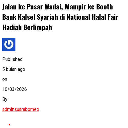
Jalan ke Pasar Wadai, Mampir ke Booth
Bank Kalsel Syariah di National Halal Fair
Hadiah Berlimpah
Published
5 bulan ago
on
10/03/2026
By
adminsuaraborneo