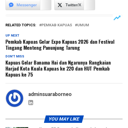
Messenger
Twitter/X
RELATED TOPICS:
PEMKAB KAPUAS
UMUM
UP NEXT
Pemkab Kapuas Gelar Expo Kapuas 2026 dan Festival
Tingang Menteng Panunjung Tarung
DON'T MISS
Kapuas Gelar Banama Hai dan Ngarunya Rangkaian
Harjad Kota Kuala Kapuas ke 220 dan HUT Pemkab
Kapuas ke 75
adminsuaraborneo
YOU MAY LIKE