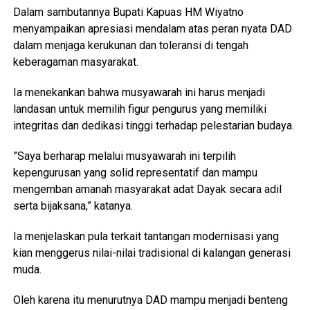
​Dalam sambutannya Bupati Kapuas HM Wiyatno
menyampaikan apresiasi mendalam atas peran nyata DAD
dalam menjaga kerukunan dan toleransi di tengah
keberagaman masyarakat.
Ia menekankan bahwa musyawarah ini harus menjadi
landasan untuk memilih figur pengurus yang memiliki
integritas dan dedikasi tinggi terhadap pelestarian budaya.
​”Saya berharap melalui musyawarah ini terpilih
kepengurusan yang solid representatif dan mampu
mengemban amanah masyarakat adat Dayak secara adil
serta bijaksana,” katanya.
Ia menjelaskan pula terkait tantangan modernisasi yang
kian menggerus nilai-nilai tradisional di kalangan generasi
muda.
Oleh karena itu menurutnya DAD mampu menjadi benteng