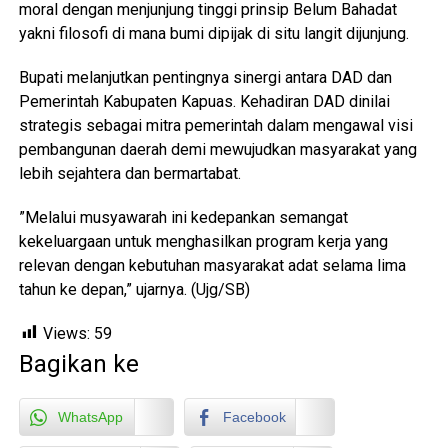
moral dengan menjunjung tinggi prinsip Belum Bahadat
yakni filosofi di mana bumi dipijak di situ langit dijunjung.
Bupati melanjutkan pentingnya sinergi antara DAD dan
Pemerintah Kabupaten Kapuas. Kehadiran DAD dinilai
strategis sebagai mitra pemerintah dalam mengawal visi
pembangunan daerah demi mewujudkan masyarakat yang
lebih sejahtera dan bermartabat.
​”Melalui musyawarah ini kedepankan semangat
kekeluargaan untuk menghasilkan program kerja yang
relevan dengan kebutuhan masyarakat adat selama lima
tahun ke depan,” ujarnya. (Ujg/SB)
Views:
59
Bagikan ke
WhatsApp
Facebook