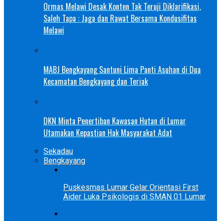
Ormas Melawi Desak Konten Tak Teruji Diklarifikasi,
Saleh Tapa : Jaga dan Rawat Bersama Kondusifitas
Melawi
MABJ Bengkayang Santuni Lima Panti Asuhan di Dua
Kecamatan Bengkayang dan Teriak
DKN Minta Penertiban Kawasan Hutan di Lumar
Utamakan Kepastian Hak Masyarakat Adat
Sekadau
Bengkayang
Puskesmas Lumar Gelar Orientasi First
Aider Luka Psikologis di SMAN 01 Lumar