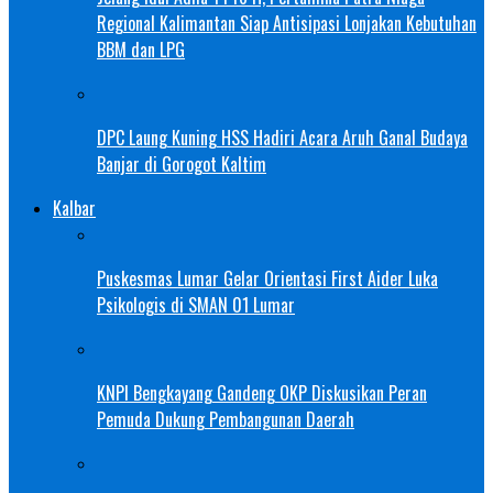
Regional Kalimantan Siap Antisipasi Lonjakan Kebutuhan
BBM dan LPG
DPC Laung Kuning HSS Hadiri Acara Aruh Ganal Budaya
Banjar di Gorogot Kaltim
Kalbar
Puskesmas Lumar Gelar Orientasi First Aider Luka
Psikologis di SMAN 01 Lumar
KNPI Bengkayang Gandeng OKP Diskusikan Peran
Pemuda Dukung Pembangunan Daerah