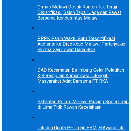
Ormas Melawi Desak Konten Tak Teruji
Diklarifikasi, Saleh Tapa : Jaga dan Rawat
Bersama Kondusifitas Melawi
PPPK Paruh Waktu Guru Tersertifikasi
Audiensi ke Disdikbud Melawi, Pertanyakan
Skema Gaji Lewat Dana BOS
DAD Kecamatan Belimbing Gelar Pelatihan
Keterampilan Komunikasi Ditengah
Masyarakat Adat Bersama PT RKA
Satlantas Polres Melawi Pasang Speed Trap
di Lima Titik Rawan Kecelakaan
Dituduh Gurita PETI dan BBM, H.Awang : itu