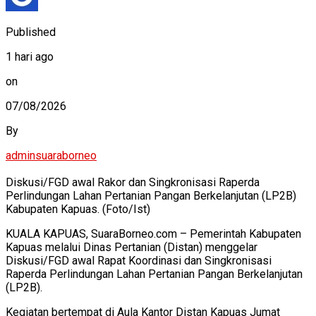
Published
1 hari ago
on
07/08/2026
By
adminsuaraborneo
Diskusi/FGD awal Rakor dan Singkronisasi Raperda
Perlindungan Lahan Pertanian Pangan Berkelanjutan (LP2B)
Kabupaten Kapuas. (Foto/Ist)
KUALA KAPUAS, SuaraBorneo.com – Pemerintah Kabupaten
Kapuas melalui Dinas Pertanian (Distan) menggelar
Diskusi/FGD awal Rapat Koordinasi dan Singkronisasi
Raperda Perlindungan Lahan Pertanian Pangan Berkelanjutan
(LP2B).
Kegiatan bertempat di Aula Kantor Distan Kapuas Jumat