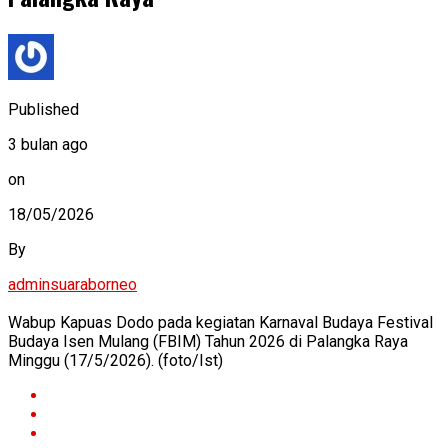
Published
3 bulan ago
on
18/05/2026
By
adminsuaraborneo
Wabup Kapuas Dodo pada kegiatan Karnaval Budaya Festival
Budaya Isen Mulang (FBIM) Tahun 2026 di Palangka Raya
Minggu (17/5/2026). (foto/Ist)