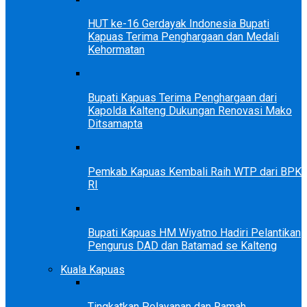
HUT ke-16 Gerdayak Indonesia Bupati
Kapuas Terima Penghargaan dan Medali
Kehormatan
Bupati Kapuas Terima Penghargaan dari
Kapolda Kalteng Dukungan Renovasi Mako
Ditsamapta
Pemkab Kapuas Kembali Raih WTP dari BPK
RI
Bupati Kapuas HM Wiyatno Hadiri Pelantikan
Pengurus DAD dan Batamad se Kalteng
Kuala Kapuas
Tingkatkan Pelayanan dan Ramah