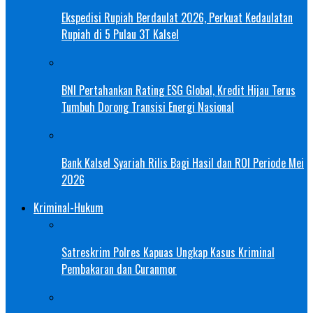
Ekspedisi Rupiah Berdaulat 2026, Perkuat Kedaulatan
Rupiah di 5 Pulau 3T Kalsel
BNI Pertahankan Rating ESG Global, Kredit Hijau Terus
Tumbuh Dorong Transisi Energi Nasional
Bank Kalsel Syariah Rilis Bagi Hasil dan ROI Periode Mei
2026
Kriminal-Hukum
Satreskrim Polres Kapuas Ungkap Kasus Kriminal
Pembakaran dan Curanmor