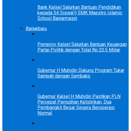
Bank Kalsel Salurkan Bantuan Pendidikan
kepada 54 Siswa(i) SMK Maestro Islamic
School Banjarmasin
Banjarbaru
Pemprov Kalsel Salurkan Bantuan Keuangan
Partai Politik dengan Total Rp 20,5 Miliar
Gubernur H Muhidin Dukung Program Tukar
Sampah dengan Sembako
Gubernur Kalsel H Muhidin Pastikan PLN
Percepat Pemulihan Kelistrikan, Dua
Pembangkit Besar Segera Beroperasi
Normal