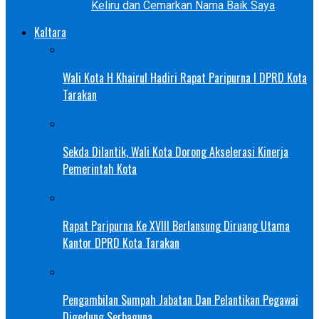
Keliru dan Cemarkan Nama Baik Saya
Kaltara
Wali Kota H Khairul Hadiri Rapat Paripurna I DPRD Kota
Tarakan
Sekda Dilantik, Wali Kota Dorong Akselerasi Kinerja
Pemerintah Kota
Rapat Paripurna Ke XVIII Berlansung Diruang Utama
Kantor DPRD Kota Tarakan
Pengambilan Sumpah Jabatan Dan Pelantikan Pegawai
Digedung Serbaguna