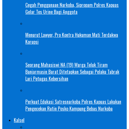
Cegah Penggunaan Narkoba, Sipropam Polres Kapuas
Gelar Tes Urine Bagi Anggota
Menurut Lawyer, Pro Kontra Hukuman Mati Terdakwa
Korupsi
Seorang Mahasiswi NA (19) Warga Teluk Tiram
Banjarmasin Barat Ditetapkan Sebagai Pelaku Tabrak
Lari Petugas Kebersihan
Perkuat Edukasi Satresnarkoba Polres Kapuas Lakukan
Pengecekan Rutin Posko Kampung Bebas Narkoba
Kalsel