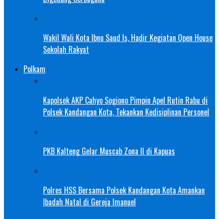
Wakil Wali Kota Ibnu Saud Is, Hadir Kegiatan Open House
Sekolah Rakyat
Polkam
Kapolsek AKP Cahyo Sogiono Pimpin Apel Rutin Rabu di
Polsek Kandangan Kota, Tekankan Kedisiplinan Personel
PKB Kalteng Gelar Muscab Zona II di Kapuas
Polres HSS Bersama Polsek Kandangan Kota Amankan
Ibadah Natal di Gereja Imanuel