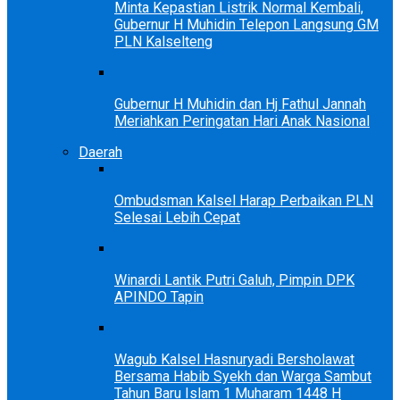
Minta Kepastian Listrik Normal Kembali,
Gubernur H Muhidin Telepon Langsung GM
PLN Kalselteng
Gubernur H Muhidin dan Hj Fathul Jannah
Meriahkan Peringatan Hari Anak Nasional
Daerah
Ombudsman Kalsel Harap Perbaikan PLN
Selesai Lebih Cepat
Winardi Lantik Putri Galuh, Pimpin DPK
APINDO Tapin
Wagub Kalsel Hasnuryadi Bersholawat
Bersama Habib Syekh dan Warga Sambut
Tahun Baru Islam 1 Muharam 1448 H