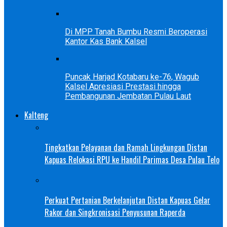
Di MPP Tanah Bumbu Resmi Beroperasi
Kantor Kas Bank Kalsel
Puncak Harjad Kotabaru ke-76, Wagub
Kalsel Apresiasi Prestasi hingga
Pembangunan Jembatan Pulau Laut
Kalteng
Tingkatkan Pelayanan dan Ramah Lingkungan Distan
Kapuas Relokasi RPU ke Handil Parimas Desa Pulau Telo
Perkuat Pertanian Berkelanjutan Distan Kapuas Gelar
Rakor dan Singkronisasi Penyusunan Raperda