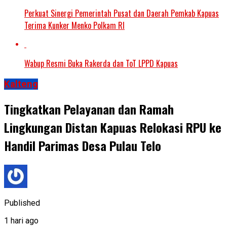
Perkuat Sinergi Pemerintah Pusat dan Daerah Pemkab Kapuas
Terima Kunker Menko Polkam RI
Wabup Resmi Buka Rakerda dan ToT LPPD Kapuas
Kalteng
Tingkatkan Pelayanan dan Ramah
Lingkungan Distan Kapuas Relokasi RPU ke
Handil Parimas Desa Pulau Telo
Published
1 hari ago