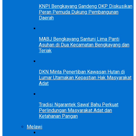
KNPI Bengkayang Gandeng OKP Diskusikan
Peran Pemuda Dukung Pembangunan
Daerah
MABJ Bengkayang Santuni Lima Panti
Asuhan di Dua Kecamatan Bengkayang dan
Teriak
DKN Minta Penertiban Kawasan Hutan di
Lumar Utamakan Kepastian Hak Masyarakat
Adat
Tradisi Ngarantek Sawa’ Bahu Perkuat
Perlindungan Masyarakat Adat dan
Ketahanan Pangan
Melawi