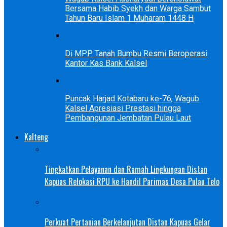
Bersama Habib Syekh dan Warga Sambut
Tahun Baru Islam 1 Muharam 1448 H
Di MPP Tanah Bumbu Resmi Beroperasi
Kantor Kas Bank Kalsel
Puncak Harjad Kotabaru ke-76, Wagub
Kalsel Apresiasi Prestasi hingga
Pembangunan Jembatan Pulau Laut
Kalteng
Tingkatkan Pelayanan dan Ramah Lingkungan Distan
Kapuas Relokasi RPU ke Handil Parimas Desa Pulau Telo
Perkuat Pertanian Berkelanjutan Distan Kapuas Gelar