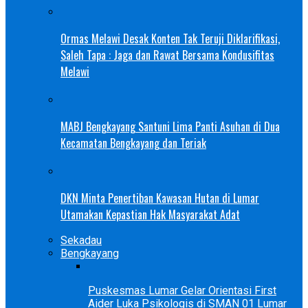
Ormas Melawi Desak Konten Tak Teruji Diklarifikasi,
Saleh Tapa : Jaga dan Rawat Bersama Kondusifitas
Melawi
MABJ Bengkayang Santuni Lima Panti Asuhan di Dua
Kecamatan Bengkayang dan Teriak
DKN Minta Penertiban Kawasan Hutan di Lumar
Utamakan Kepastian Hak Masyarakat Adat
Sekadau
Bengkayang
Puskesmas Lumar Gelar Orientasi First
Aider Luka Psikologis di SMAN 01 Lumar