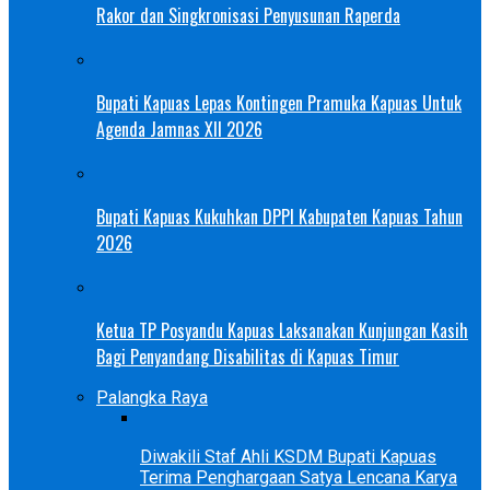
Rakor dan Singkronisasi Penyusunan Raperda
Bupati Kapuas Lepas Kontingen Pramuka Kapuas Untuk
Agenda Jamnas XII 2026
Bupati Kapuas Kukuhkan DPPI Kabupaten Kapuas Tahun
2026
Ketua TP Posyandu Kapuas Laksanakan Kunjungan Kasih
Bagi Penyandang Disabilitas di Kapuas Timur
Palangka Raya
Diwakili Staf Ahli KSDM Bupati Kapuas
Terima Penghargaan Satya Lencana Karya