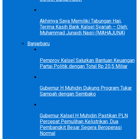
Akhirnya Saya Memiliki Tabungan Haji,
Terima Kasih Bank Kalsel Syariah – Oleh:
Muhammad Junaidi Nasri (MAHAJUNA)
Banjarbaru
Pemprov Kalsel Salurkan Bantuan Keuangan
Partai Politik dengan Total Rp 20,5 Miliar
Gubernur H Muhidin Dukung Program Tukar
Sampah dengan Sembako
Gubernur Kalsel H Muhidin Pastikan PLN
Percepat Pemulihan Kelistrikan, Dua
Pembangkit Besar Segera Beroperasi
Normal