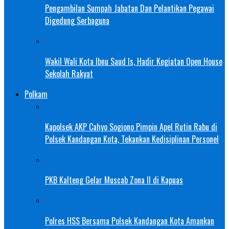
Pengambilan Sumpah Jabatan Dan Pelantikan Pegawai
Digedung Serbaguna
Wakil Wali Kota Ibnu Saud Is, Hadir Kegiatan Open House
Sekolah Rakyat
Polkam
Kapolsek AKP Cahyo Sogiono Pimpin Apel Rutin Rabu di
Polsek Kandangan Kota, Tekankan Kedisiplinan Personel
PKB Kalteng Gelar Muscab Zona II di Kapuas
Polres HSS Bersama Polsek Kandangan Kota Amankan