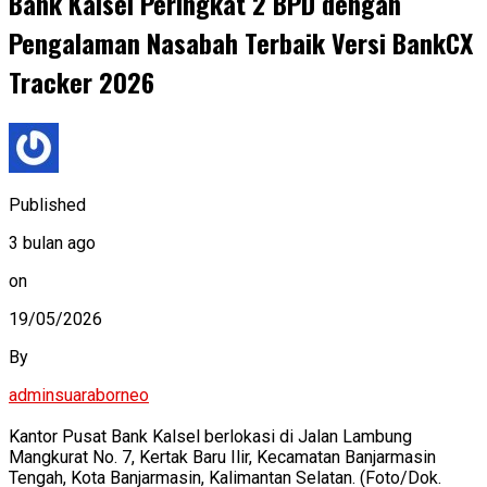
Bank Kalsel Peringkat 2 BPD dengan
Pengalaman Nasabah Terbaik Versi BankCX
Tracker 2026
Published
3 bulan ago
on
19/05/2026
By
adminsuaraborneo
Kantor Pusat Bank Kalsel berlokasi di Jalan Lambung
Mangkurat No. 7, Kertak Baru Ilir, Kecamatan Banjarmasin
Tengah, Kota Banjarmasin, Kalimantan Selatan. (Foto/Dok.