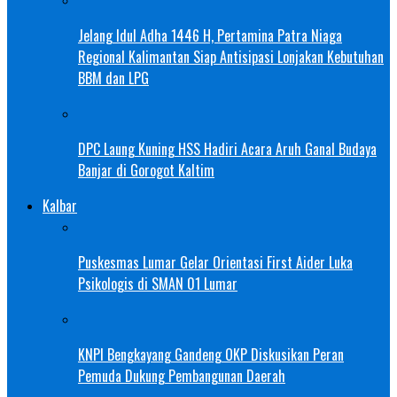
Jelang Idul Adha 1446 H, Pertamina Patra Niaga
Regional Kalimantan Siap Antisipasi Lonjakan Kebutuhan
BBM dan LPG
DPC Laung Kuning HSS Hadiri Acara Aruh Ganal Budaya
Banjar di Gorogot Kaltim
Kalbar
Puskesmas Lumar Gelar Orientasi First Aider Luka
Psikologis di SMAN 01 Lumar
KNPI Bengkayang Gandeng OKP Diskusikan Peran
Pemuda Dukung Pembangunan Daerah