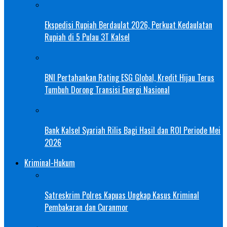
Ekspedisi Rupiah Berdaulat 2026, Perkuat Kedaulatan
Rupiah di 5 Pulau 3T Kalsel
BNI Pertahankan Rating ESG Global, Kredit Hijau Terus
Tumbuh Dorong Transisi Energi Nasional
Bank Kalsel Syariah Rilis Bagi Hasil dan ROI Periode Mei
2026
Kriminal-Hukum
Satreskrim Polres Kapuas Ungkap Kasus Kriminal
Pembakaran dan Curanmor