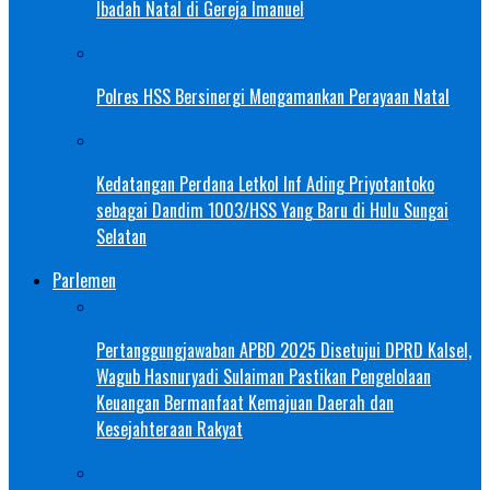
Ibadah Natal di Gereja Imanuel
Polres HSS Bersinergi Mengamankan Perayaan Natal
Kedatangan Perdana Letkol Inf Ading Priyotantoko
sebagai Dandim 1003/HSS Yang Baru di Hulu Sungai
Selatan
Parlemen
Pertanggungjawaban APBD 2025 Disetujui DPRD Kalsel,
Wagub Hasnuryadi Sulaiman Pastikan Pengelolaan
Keuangan Bermanfaat Kemajuan Daerah dan
Kesejahteraan Rakyat