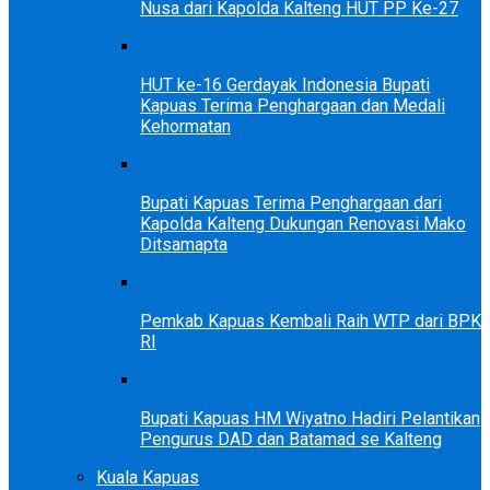
Nusa dari Kapolda Kalteng HUT PP Ke-27
HUT ke-16 Gerdayak Indonesia Bupati
Kapuas Terima Penghargaan dan Medali
Kehormatan
Bupati Kapuas Terima Penghargaan dari
Kapolda Kalteng Dukungan Renovasi Mako
Ditsamapta
Pemkab Kapuas Kembali Raih WTP dari BPK
RI
Bupati Kapuas HM Wiyatno Hadiri Pelantikan
Pengurus DAD dan Batamad se Kalteng
Kuala Kapuas