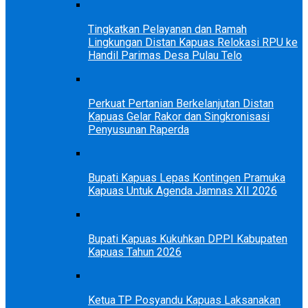
Tingkatkan Pelayanan dan Ramah
Lingkungan Distan Kapuas Relokasi RPU ke
Handil Parimas Desa Pulau Telo
Perkuat Pertanian Berkelanjutan Distan
Kapuas Gelar Rakor dan Singkronisasi
Penyusunan Raperda
Bupati Kapuas Lepas Kontingen Pramuka
Kapuas Untuk Agenda Jamnas XII 2026
Bupati Kapuas Kukuhkan DPPI Kabupaten
Kapuas Tahun 2026
Ketua TP Posyandu Kapuas Laksanakan