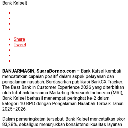
Bank Kalsel)
Share
Tweet
BANJARMASIN, SuaraBorneo.com
– Bank Kalsel kembali
mencatatkan capaian positif dalam aspek pelayanan dan
pengalaman nasabah. Berdasarkan publikasi BankCX Tracker:
The Best Bank in Customer Experience 2026 yang diterbitkan
oleh Infobank bersama Marketing Research Indonesia (MRI),
Bank Kalsel berhasil menempati peringkat ke-2 dalam
kategori 10 BPD dengan Pengalaman Nasabah Terbaik Tahun
2025–2026.
Dalam pemeringkatan tersebut, Bank Kalsel mencatatkan skor
83,28%, sekaligus menunjukkan konsistensi kualitas layanan