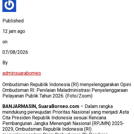
Published
12 jam ago
on
07/08/2026
By
adminsuaraborneo
Ombudsman Republik Indonesia (RI) menyelenggarakan Opini
Ombudsman RI: Penilaian Maladministrasi Penyelenggaraan
Pelayanan Publik Tahun 2026. (Foto/Zoom)
BANJARMASIN, SuaraBorneo.com
– Dalam rangka
mendukung perwujudan Prioritas Nasional yang menjadi Asta
Cita Presiden Republik Indonesia sesuai Rencana
Pembangunan Jangka Menengah Nasional (RPJMN) 2025-
2029, Ombudsman Republik Indonesia (RI)