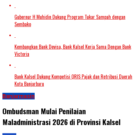
Gubernur H Muhidin Dukung Program Tukar Sampah dengan
Sembako
Kembangkan Bank Devisa, Bank Kalsel Kerja Sama Dengan Bank
Victoria
Bank Kalsel Dukung Kompetisi QRIS Pajak dan Retribusi Daerah
Kota Banjarbaru
Banjarmasin
Ombudsman Mulai Penilaian
Maladministrasi 2026 di Provinsi Kalsel