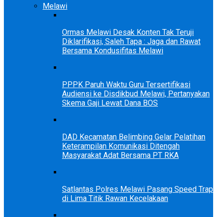
Melawi
Ormas Melawi Desak Konten Tak Teruji
Diklarifikasi, Saleh Tapa : Jaga dan Rawat
Bersama Kondusifitas Melawi
PPPK Paruh Waktu Guru Tersertifikasi
Audiensi ke Disdikbud Melawi, Pertanyakan
Skema Gaji Lewat Dana BOS
DAD Kecamatan Belimbing Gelar Pelatihan
Keterampilan Komunikasi Ditengah
Masyarakat Adat Bersama PT RKA
Satlantas Polres Melawi Pasang Speed Trap
di Lima Titik Rawan Kecelakaan