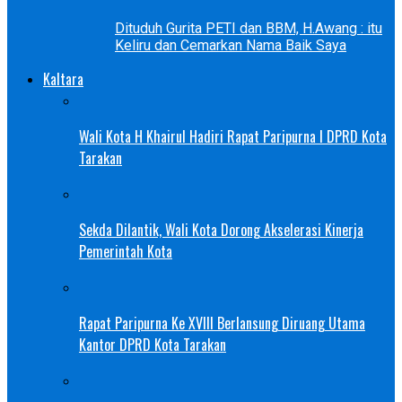
Dituduh Gurita PETI dan BBM, H.Awang : itu
Keliru dan Cemarkan Nama Baik Saya
Kaltara
Wali Kota H Khairul Hadiri Rapat Paripurna I DPRD Kota
Tarakan
Sekda Dilantik, Wali Kota Dorong Akselerasi Kinerja
Pemerintah Kota
Rapat Paripurna Ke XVIII Berlansung Diruang Utama
Kantor DPRD Kota Tarakan