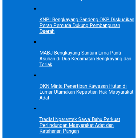
KNPI Bengkayang Gandeng OKP Diskusikan
Peran Pemuda Dukung Pembangunan
Daerah
MABJ Bengkayang Santuni Lima Panti
Asuhan di Dua Kecamatan Bengkayang dan
Teriak
DKN Minta Penertiban Kawasan Hutan di
Lumar Utamakan Kepastian Hak Masyarakat
Adat
Tradisi Ngarantek Sawa’ Bahu Perkuat
Perlindungan Masyarakat Adat dan
Ketahanan Pangan