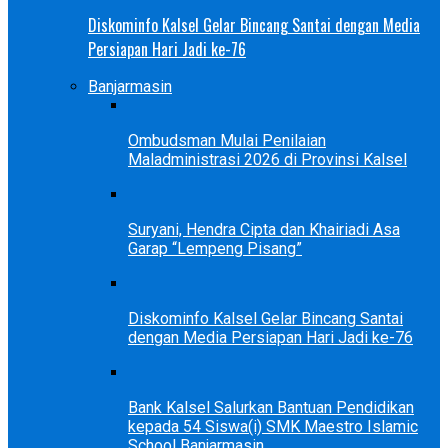
Diskominfo Kalsel Gelar Bincang Santai dengan Media
Persiapan Hari Jadi ke-76
Banjarmasin
Ombudsman Mulai Penilaian
Maladministrasi 2026 di Provinsi Kalsel
Suryani, Hendra Cipta dan Khairiadi Asa
Garap “Lempeng Pisang”
Diskominfo Kalsel Gelar Bincang Santai
dengan Media Persiapan Hari Jadi ke-76
Bank Kalsel Salurkan Bantuan Pendidikan
kepada 54 Siswa(i) SMK Maestro Islamic
School Banjarmasin