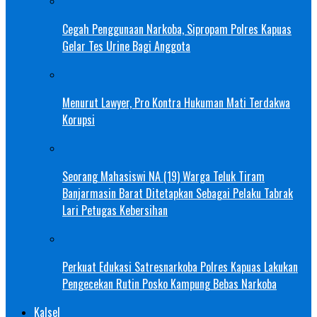
Cegah Penggunaan Narkoba, Sipropam Polres Kapuas
Gelar Tes Urine Bagi Anggota
Menurut Lawyer, Pro Kontra Hukuman Mati Terdakwa
Korupsi
Seorang Mahasiswi NA (19) Warga Teluk Tiram
Banjarmasin Barat Ditetapkan Sebagai Pelaku Tabrak
Lari Petugas Kebersihan
Perkuat Edukasi Satresnarkoba Polres Kapuas Lakukan
Pengecekan Rutin Posko Kampung Bebas Narkoba
Kalsel