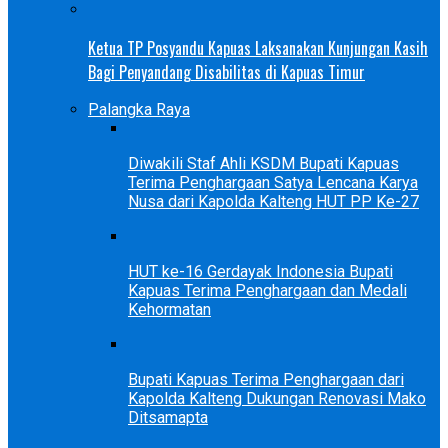
Ketua TP Posyandu Kapuas Laksanakan Kunjungan Kasih
Bagi Penyandang Disabilitas di Kapuas Timur
Palangka Raya
Diwakili Staf Ahli KSDM Bupati Kapuas
Terima Penghargaan Satya Lencana Karya
Nusa dari Kapolda Kalteng HUT PP Ke-27
HUT ke-16 Gerdayak Indonesia Bupati
Kapuas Terima Penghargaan dan Medali
Kehormatan
Bupati Kapuas Terima Penghargaan dari
Kapolda Kalteng Dukungan Renovasi Mako
Ditsamapta