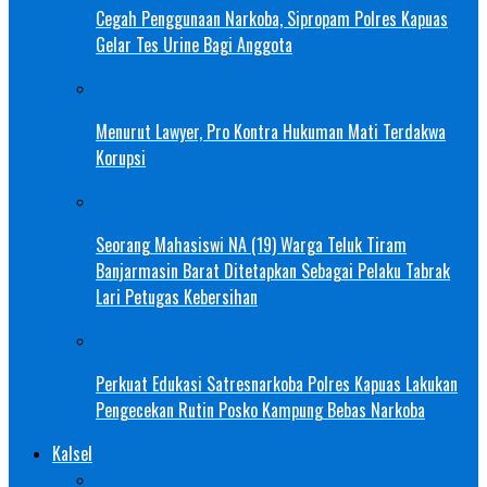
Cegah Penggunaan Narkoba, Sipropam Polres Kapuas
Gelar Tes Urine Bagi Anggota
Menurut Lawyer, Pro Kontra Hukuman Mati Terdakwa
Korupsi
Seorang Mahasiswi NA (19) Warga Teluk Tiram
Banjarmasin Barat Ditetapkan Sebagai Pelaku Tabrak
Lari Petugas Kebersihan
Perkuat Edukasi Satresnarkoba Polres Kapuas Lakukan
Pengecekan Rutin Posko Kampung Bebas Narkoba
Kalsel