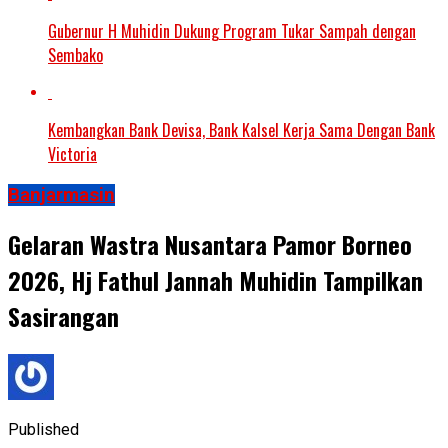
Gubernur H Muhidin Dukung Program Tukar Sampah dengan
Sembako
Kembangkan Bank Devisa, Bank Kalsel Kerja Sama Dengan Bank
Victoria
Banjarmasin
Gelaran Wastra Nusantara Pamor Borneo
2026, Hj Fathul Jannah Muhidin Tampilkan
Sasirangan
Published