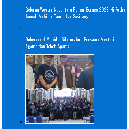
Gelaran Wastra Nusantara Pamor Borneo 2026, Hj Fathul
Jannah Muhidin Tampilkan Sasirangan
Gubernur H Muhidin Silaturahmi Bersama Menteri
Agama dan Tokoh Agama