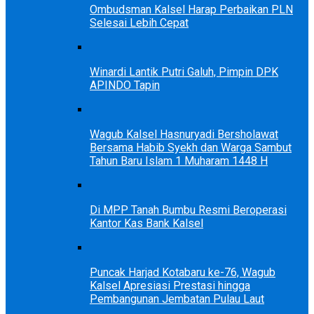
Ombudsman Kalsel Harap Perbaikan PLN
Selesai Lebih Cepat
Winardi Lantik Putri Galuh, Pimpin DPK
APINDO Tapin
Wagub Kalsel Hasnuryadi Bersholawat
Bersama Habib Syekh dan Warga Sambut
Tahun Baru Islam 1 Muharam 1448 H
Di MPP Tanah Bumbu Resmi Beroperasi
Kantor Kas Bank Kalsel
Puncak Harjad Kotabaru ke-76, Wagub
Kalsel Apresiasi Prestasi hingga
Pembangunan Jembatan Pulau Laut