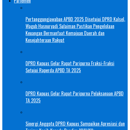
Parlemen
Pertanggungjawaban APBD 2025 Disetujui DPRD Kalsel,
Wagub Hasnuryadi Sulaiman Pastikan Pengelolaan
Keuangan Bermanfaat Kemajuan Daerah dan
Kesejahteraan Rakyat
DPRD Kapuas Gelar Rapat Paripurna Fraksi-Fraksi
Setujui Raperda APBD TA 2025
DPRD Kapuas Gelar Rapat Paripurna Pelaksanaan APBD
TA 2025
Sinergi Anggota DPRD Kapuas Sampaikan Apresiasi dan