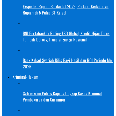
Ekspedisi Rupiah Berdaulat 2026, Perkuat Kedaulatan
Rupiah di 5 Pulau 3T Kalsel
BNI Pertahankan Rating ESG Global, Kredit Hijau Terus
Tumbuh Dorong Transisi Energi Nasional
Bank Kalsel Syariah Rilis Bagi Hasil dan ROI Periode Mei
2026
Kriminal-Hukum
Satreskrim Polres Kapuas Ungkap Kasus Kriminal
Pembakaran dan Curanmor