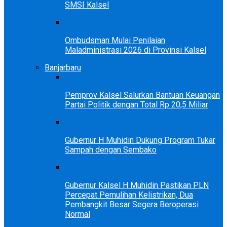
SMSI Kalsel
Ombudsman Mulai Penilaian
Maladministrasi 2026 di Provinsi Kalsel
Banjarbaru
Pemprov Kalsel Salurkan Bantuan Keuangan
Partai Politik dengan Total Rp 20,5 Miliar
Gubernur H Muhidin Dukung Program Tukar
Sampah dengan Sembako
Gubernur Kalsel H Muhidin Pastikan PLN
Percepat Pemulihan Kelistrikan, Dua
Pembangkit Besar Segera Beroperasi
Normal