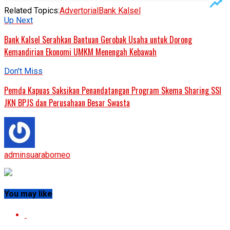
Related Topics:
Advertorial
Bank Kalsel
Up Next
Bank Kalsel Serahkan Bantuan Gerobak Usaha untuk Dorong
Kemandirian Ekonomi UMKM Menengah Kebawah
Don't Miss
Pemda Kapuas Saksikan Penandatangan Program Skema Sharing SSI
JKN BPJS dan Perusahaan Besar Swasta
adminsuaraborneo
You may like