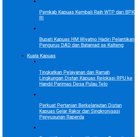
Pemkab Kapuas Kembali Raih WTP dari BPK
RI
Bupati Kapuas HM Wiyatno Hadiri Pelantikan
Pengurus DAD dan Batamad se Kalteng
Kuala Kapuas
Tingkatkan Pelayanan dan Ramah
Lingkungan Distan Kapuas Relokasi RPU ke
Handil Parimas Desa Pulau Telo
Perkuat Pertanian Berkelanjutan Distan
Kapuas Gelar Rakor dan Singkronisasi
Penyusunan Raperda