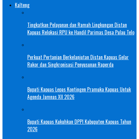
Kalteng
Tingkatkan Pelayanan dan Ramah Lingkungan Distan
Kapuas Relokasi RPU ke Handil Parimas Desa Pulau Telo
Perkuat Pertanian Berkelanjutan Distan Kapuas Gelar
Rakor dan Singkronisasi Penyusunan Raperda
Bupati Kapuas Lepas Kontingen Pramuka Kapuas Untuk
Agenda Jamnas XII 2026
Bupati Kapuas Kukuhkan DPPI Kabupaten Kapuas Tahun
2026