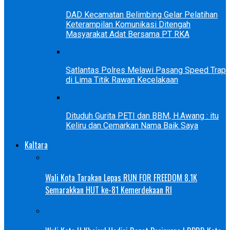
DAD Kecamatan Belimbing Gelar Pelatihan
Keterampilan Komunikasi Ditengah
Masyarakat Adat Bersama PT RKA
Satlantas Polres Melawi Pasang Speed Trap
di Lima Titik Rawan Kecelakaan
Dituduh Gurita PETI dan BBM, H.Awang : itu
Keliru dan Cemarkan Nama Baik Saya
Kaltara
Wali Kota Tarakan Lepas RUN FOR FREEDOM 8.1K
Semarakkan HUT ke-81 Kemerdekaan RI