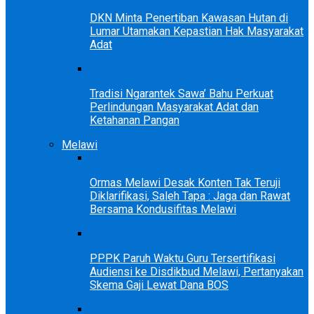
DKN Minta Penertiban Kawasan Hutan di
Lumar Utamakan Kepastian Hak Masyarakat
Adat
Tradisi Ngarantek Sawa’ Bahu Perkuat
Perlindungan Masyarakat Adat dan
Ketahanan Pangan
Melawi
Ormas Melawi Desak Konten Tak Teruji
Diklarifikasi, Saleh Tapa : Jaga dan Rawat
Bersama Kondusifitas Melawi
PPPK Paruh Waktu Guru Tersertifikasi
Audiensi ke Disdikbud Melawi, Pertanyakan
Skema Gaji Lewat Dana BOS