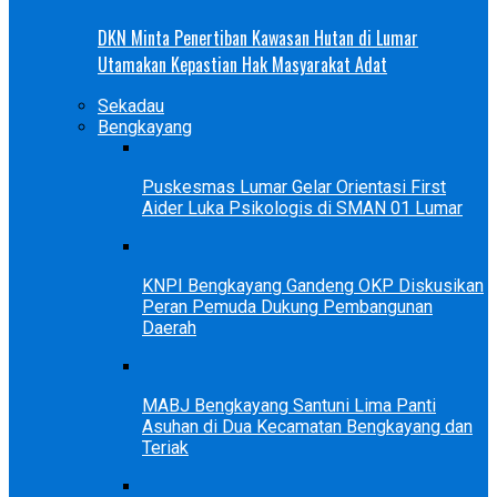
DKN Minta Penertiban Kawasan Hutan di Lumar
Utamakan Kepastian Hak Masyarakat Adat
Sekadau
Bengkayang
Puskesmas Lumar Gelar Orientasi First
Aider Luka Psikologis di SMAN 01 Lumar
KNPI Bengkayang Gandeng OKP Diskusikan
Peran Pemuda Dukung Pembangunan
Daerah
MABJ Bengkayang Santuni Lima Panti
Asuhan di Dua Kecamatan Bengkayang dan
Teriak