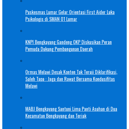
Puskesmas Lumar Gelar Orientasi First Aider Luka
Psikologis di SMAN 01 Lumar
KNPI Bengkayang Gandeng OKP Diskusikan Peran
Pemuda Dukung Pembangunan Daerah
Ormas Melawi Desak Konten Tak Teruji Diklarifikasi,
Saleh Tapa : Jaga dan Rawat Bersama Kondusifitas
Melawi
MABJ Bengkayang Santuni Lima Panti Asuhan di Dua
Kecamatan Bengkayang dan Teriak