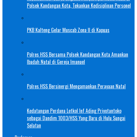
Polsek Kandangan Kota, Tekankan Kedisiplinan Personel
PKB Kalteng Gelar Muscab Zona II di Kapuas
Polres HSS Bersama Polsek Kandangan Kota Amankan
Ibadah Natal di Gereja Imanuel
Polres HSS Bersinergi Mengamankan Perayaan Natal
Kedatangan Perdana Letkol Inf Ading Priyotantoko
sebagai Dandim 1003/HSS Yang Baru di Hulu Sungai
Selatan