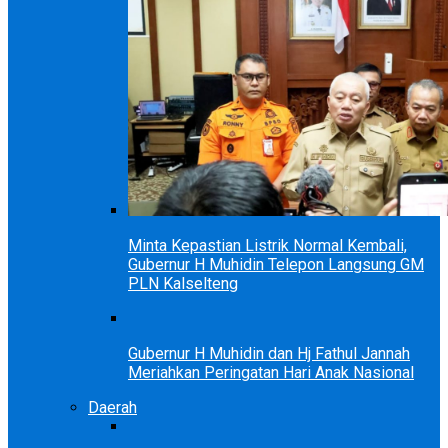
Minta Kepastian Listrik Normal Kembali,
Gubernur H Muhidin Telepon Langsung GM
PLN Kalselteng
Gubernur H Muhidin dan Hj Fathul Jannah
Meriahkan Peringatan Hari Anak Nasional
Daerah