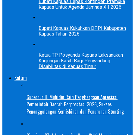
Bupati Kapuas Lepas Kontingen Pramuka
Kapuas Untuk Agenda Jamnas XII 2026
Bupati Kapuas Kukuhkan DPPI Kabupaten
Kapuas Tahun 2026
Ketua TP Posyandu Kapuas Laksanakan
Kunjungan Kasih Bagi Penyandang
Disabilitas di Kapuas Timur
Kaltim
Gubernur H. Muhidin Raih Penghargaan Apresiasi
Pemerintah Daerah Berprestasi 2026, Sukses
Penanggulangan Kemiskinan dan Penurunan Stunting