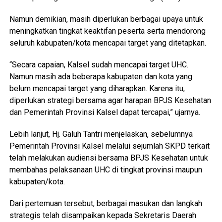
Namun demikian, masih diperlukan berbagai upaya untuk
meningkatkan tingkat keaktifan peserta serta mendorong
seluruh kabupaten/kota mencapai target yang ditetapkan.
“Secara capaian, Kalsel sudah mencapai target UHC.
Namun masih ada beberapa kabupaten dan kota yang
belum mencapai target yang diharapkan. Karena itu,
diperlukan strategi bersama agar harapan BPJS Kesehatan
dan Pemerintah Provinsi Kalsel dapat tercapai,” ujarnya.
Lebih lanjut, Hj. Galuh Tantri menjelaskan, sebelumnya
Pemerintah Provinsi Kalsel melalui sejumlah SKPD terkait
telah melakukan audiensi bersama BPJS Kesehatan untuk
membahas pelaksanaan UHC di tingkat provinsi maupun
kabupaten/kota.
Dari pertemuan tersebut, berbagai masukan dan langkah
strategis telah disampaikan kepada Sekretaris Daerah