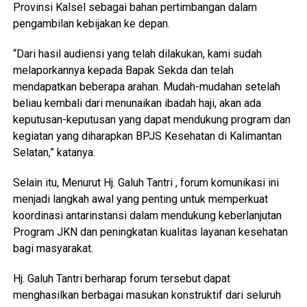
Provinsi Kalsel sebagai bahan pertimbangan dalam
pengambilan kebijakan ke depan.
“Dari hasil audiensi yang telah dilakukan, kami sudah
melaporkannya kepada Bapak Sekda dan telah
mendapatkan beberapa arahan. Mudah-mudahan setelah
beliau kembali dari menunaikan ibadah haji, akan ada
keputusan-keputusan yang dapat mendukung program dan
kegiatan yang diharapkan BPJS Kesehatan di Kalimantan
Selatan,” katanya.
Selain itu, Menurut Hj. Galuh Tantri , forum komunikasi ini
menjadi langkah awal yang penting untuk memperkuat
koordinasi antarinstansi dalam mendukung keberlanjutan
Program JKN dan peningkatan kualitas layanan kesehatan
bagi masyarakat.
Hj. Galuh Tantri berharap forum tersebut dapat
menghasilkan berbagai masukan konstruktif dari seluruh