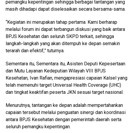
pemangku kepentingan sehingga berbagai tantangan yang
masih dihadapi dapat diselesaikan secara bersama-sama.
“Kegiatan ini merupakan tahap pertama. Kami berharap
melalui forum ini dapat terbangun diskusi yang baik antara
BPJS Kesehatan dan seluruh SKPD terkait, sehingga
langkah-langkah yang akan ditempuh ke depan semakin
terarah dan efektif,” tuturnya.
Sementara itu, Sementara itu, Asisten Deputi Kepesertaan
dan Mutu Layanan Kedeputian Wilayah VIII BPJS
Kesehatan, Ivan Rafian, mengapresiasi capaian Kalsel yang
telah memenuhi target Universal Health Coverage (UHC)
dan tingkat keaktifan peserta JKN sesuai target nasional.
Menurutnya, tantangan ke depan adalah mempertahankan
capaian tersebut melalui penguatan sinergi dan koordinasi
antara BPJS Kesehatan dengan pemerintah daerah serta
seluruh pemangku kepentingan.