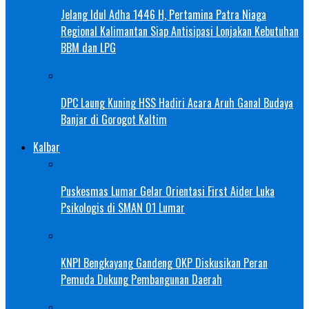
Jelang Idul Adha 1446 H, Pertamina Patra Niaga
Regional Kalimantan Siap Antisipasi Lonjakan Kebutuhan
BBM dan LPG
DPC Laung Kuning HSS Hadiri Acara Aruh Ganal Budaya
Banjar di Gorogot Kaltim
Kalbar
Puskesmas Lumar Gelar Orientasi First Aider Luka
Psikologis di SMAN 01 Lumar
KNPI Bengkayang Gandeng OKP Diskusikan Peran
Pemuda Dukung Pembangunan Daerah