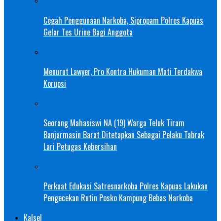
Cegah Penggunaan Narkoba, Sipropam Polres Kapuas
Gelar Tes Urine Bagi Anggota
Menurut Lawyer, Pro Kontra Hukuman Mati Terdakwa
Korupsi
Seorang Mahasiswi NA (19) Warga Teluk Tiram
Banjarmasin Barat Ditetapkan Sebagai Pelaku Tabrak
Lari Petugas Kebersihan
Perkuat Edukasi Satresnarkoba Polres Kapuas Lakukan
Pengecekan Rutin Posko Kampung Bebas Narkoba
Kalsel