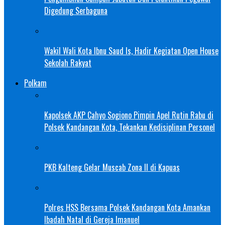
Digedung Serbaguna
Wakil Wali Kota Ibnu Saud Is, Hadir Kegiatan Open House
Sekolah Rakyat
Polkam
Kapolsek AKP Cahyo Sogiono Pimpin Apel Rutin Rabu di
Polsek Kandangan Kota, Tekankan Kedisiplinan Personel
PKB Kalteng Gelar Muscab Zona II di Kapuas
Polres HSS Bersama Polsek Kandangan Kota Amankan
Ibadah Natal di Gereja Imanuel