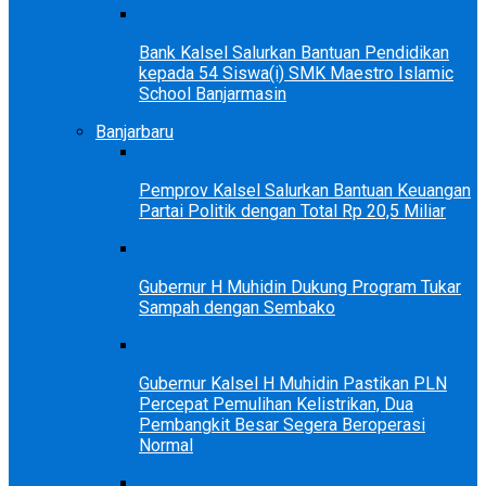
Bank Kalsel Salurkan Bantuan Pendidikan
kepada 54 Siswa(i) SMK Maestro Islamic
School Banjarmasin
Banjarbaru
Pemprov Kalsel Salurkan Bantuan Keuangan
Partai Politik dengan Total Rp 20,5 Miliar
Gubernur H Muhidin Dukung Program Tukar
Sampah dengan Sembako
Gubernur Kalsel H Muhidin Pastikan PLN
Percepat Pemulihan Kelistrikan, Dua
Pembangkit Besar Segera Beroperasi
Normal