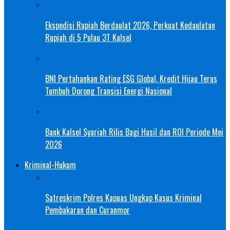
Ekspedisi Rupiah Berdaulat 2026, Perkuat Kedaulatan
Rupiah di 5 Pulau 3T Kalsel
BNI Pertahankan Rating ESG Global, Kredit Hijau Terus
Tumbuh Dorong Transisi Energi Nasional
Bank Kalsel Syariah Rilis Bagi Hasil dan ROI Periode Mei
2026
Kriminal-Hukum
Satreskrim Polres Kapuas Ungkap Kasus Kriminal
Pembakaran dan Curanmor