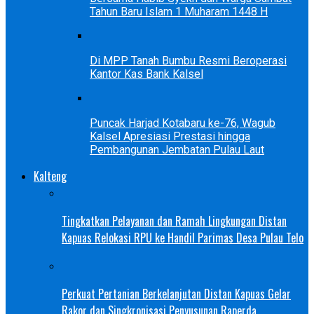
Tahun Baru Islam 1 Muharam 1448 H
Di MPP Tanah Bumbu Resmi Beroperasi
Kantor Kas Bank Kalsel
Puncak Harjad Kotabaru ke-76, Wagub
Kalsel Apresiasi Prestasi hingga
Pembangunan Jembatan Pulau Laut
Kalteng
Tingkatkan Pelayanan dan Ramah Lingkungan Distan
Kapuas Relokasi RPU ke Handil Parimas Desa Pulau Telo
Perkuat Pertanian Berkelanjutan Distan Kapuas Gelar
Rakor dan Singkronisasi Penyusunan Raperda