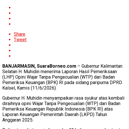
Share
Tweet
BANJARMASIN, SuaraBorneo.com
– Gubernur Kalimantan
Selatan H. Muhidin menerima Laporan Hasil Pemeriksaan
(LHP) Opini Wajar Tanpa Pengecualian (WTP) dari Badan
Pemeriksa Keuangan (BPK) RI pada sidang paripurna DPRD
Kalsel, Kamis (11/6/2026).
Gubernur H. Muhidin menyampaikan rasa syukur atas kembali
diraihnya opini Wajar Tanpa Pengecualian (WTP) dari Badan
Pemeriksa Keuangan Republik Indonesia (BPK RI) atas
Laporan Keuangan Pemerintah Daerah (LKPD) Tahun
Anggaran 2025.