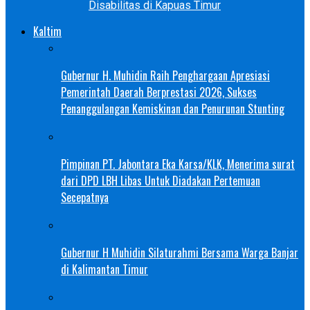
Disabilitas di Kapuas Timur
Kaltim
Gubernur H. Muhidin Raih Penghargaan Apresiasi
Pemerintah Daerah Berprestasi 2026, Sukses
Penanggulangan Kemiskinan dan Penurunan Stunting
Pimpinan PT. Jabontara Eka Karsa/KLK, Menerima surat
dari DPD LBH Libas Untuk Diadakan Pertemuan
Secepatnya
Gubernur H Muhidin Silaturahmi Bersama Warga Banjar
di Kalimantan Timur