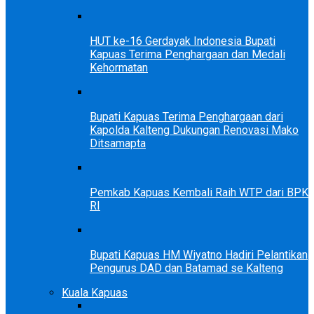
HUT ke-16 Gerdayak Indonesia Bupati
Kapuas Terima Penghargaan dan Medali
Kehormatan
Bupati Kapuas Terima Penghargaan dari
Kapolda Kalteng Dukungan Renovasi Mako
Ditsamapta
Pemkab Kapuas Kembali Raih WTP dari BPK
RI
Bupati Kapuas HM Wiyatno Hadiri Pelantikan
Pengurus DAD dan Batamad se Kalteng
Kuala Kapuas