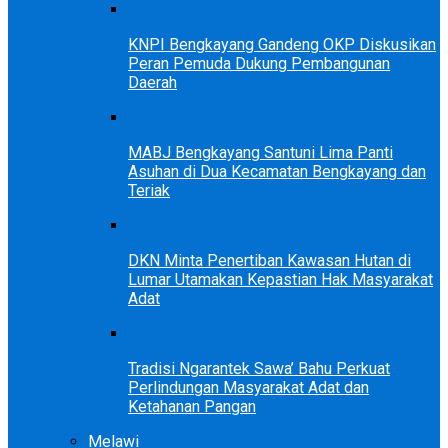
KNPI Bengkayang Gandeng OKP Diskusikan
Peran Pemuda Dukung Pembangunan
Daerah
MABJ Bengkayang Santuni Lima Panti
Asuhan di Dua Kecamatan Bengkayang dan
Teriak
DKN Minta Penertiban Kawasan Hutan di
Lumar Utamakan Kepastian Hak Masyarakat
Adat
Tradisi Ngarantek Sawa’ Bahu Perkuat
Perlindungan Masyarakat Adat dan
Ketahanan Pangan
Melawi