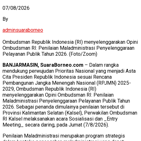
07/08/2026
By
adminsuaraborneo
Ombudsman Republik Indonesia (RI) menyelenggarakan Opini
Ombudsman RI: Penilaian Maladministrasi Penyelenggaraan
Pelayanan Publik Tahun 2026. (Foto/Zoom)
BANJARMASIN, SuaraBorneo.com
– Dalam rangka
mendukung perwujudan Prioritas Nasional yang menjadi Asta
Cita Presiden Republik Indonesia sesuai Rencana
Pembangunan Jangka Menengah Nasional (RPJMN) 2025-
2029, Ombudsman Republik Indonesia (RI)
menyelenggarakan Opini Ombudsman RI: Penilaian
Maladministrasi Penyelenggaraan Pelayanan Publik Tahun
2026. Sebagai penanda dimulainya penilaian tersebut di
Provinsi Kalimantan Selatan (Kalsel), Perwakilan Ombudsman
RI Kalsel melaksanakan acara Sosialisasi dan _Entry
Meeting_ secara daring, pada Jumat (7/8/2026).
Penilaian Maladministrasi merupakan program strategis