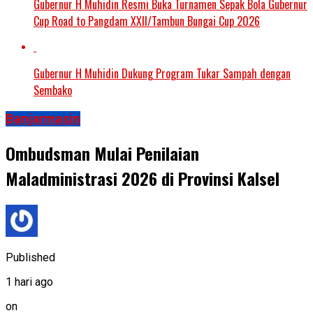
Gubernur H Muhidin Resmi Buka Turnamen Sepak Bola Gubernur
Cup Road to Pangdam XXII/Tambun Bungai Cup 2026
Gubernur H Muhidin Dukung Program Tukar Sampah dengan
Sembako
Banjarmasin
Ombudsman Mulai Penilaian
Maladministrasi 2026 di Provinsi Kalsel
Published
1 hari ago
on