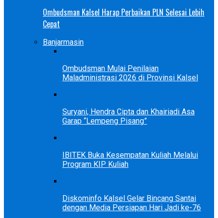
Ombudsman Kalsel Harap Perbaikan PLN Selesai Lebih
Cepat
Banjarmasin
Ombudsman Mulai Penilaian
Maladministrasi 2026 di Provinsi Kalsel
Suryani, Hendra Cipta dan Khairiadi Asa
Garap “Lempeng Pisang”
IBITEK Buka Kesempatan Kuliah Melalui
Program KIP Kuliah
Diskominfo Kalsel Gelar Bincang Santai
dengan Media Persiapan Hari Jadi ke-76