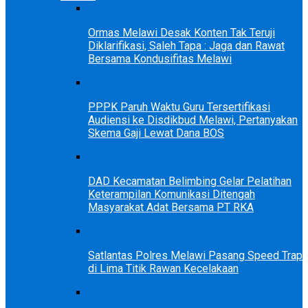
Ormas Melawi Desak Konten Tak Teruji
Diklarifikasi, Saleh Tapa : Jaga dan Rawat
Bersama Kondusifitas Melawi
PPPK Paruh Waktu Guru Tersertifikasi
Audiensi ke Disdikbud Melawi, Pertanyakan
Skema Gaji Lewat Dana BOS
DAD Kecamatan Belimbing Gelar Pelatihan
Keterampilan Komunikasi Ditengah
Masyarakat Adat Bersama PT RKA
Satlantas Polres Melawi Pasang Speed Trap
di Lima Titik Rawan Kecelakaan