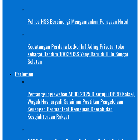
Polres HSS Bersinergi Mengamankan Perayaan Natal
Kedatangan Perdana Letkol Inf Ading Priyotantoko
sebagai Dandim 1003/HSS Yang Baru di Hulu Sungai
Selatan
Parlemen
Pertanggungjawaban APBD 2025 Disetujui DPRD Kalsel,
Wagub Hasnuryadi Sulaiman Pastikan Pengelolaan
Keuangan Bermanfaat Kemajuan Daerah dan
Kesejahteraan Rakyat