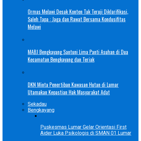
Ormas Melawi Desak Konten Tak Teruji Diklarifikasi,
Saleh Tapa : Jaga dan Rawat Bersama Kondusifitas
Melawi
MABJ Bengkayang Santuni Lima Panti Asuhan di Dua
Kecamatan Bengkayang dan Teriak
DKN Minta Penertiban Kawasan Hutan di Lumar
Utamakan Kepastian Hak Masyarakat Adat
Sekadau
Bengkayang
Puskesmas Lumar Gelar Orientasi First
Aider Luka Psikologis di SMAN 01 Lumar