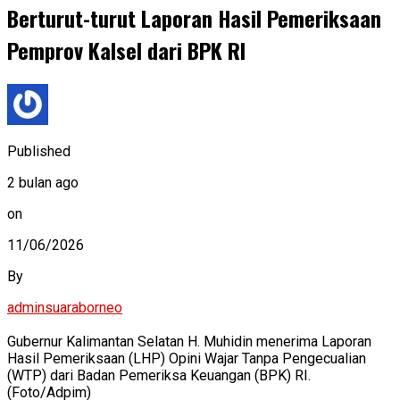
Berturut-turut Laporan Hasil Pemeriksaan
Pemprov Kalsel dari BPK RI
Published
2 bulan ago
on
11/06/2026
By
adminsuaraborneo
Gubernur Kalimantan Selatan H. Muhidin menerima Laporan
Hasil Pemeriksaan (LHP) Opini Wajar Tanpa Pengecualian
(WTP) dari Badan Pemeriksa Keuangan (BPK) RI.
(Foto/Adpim)