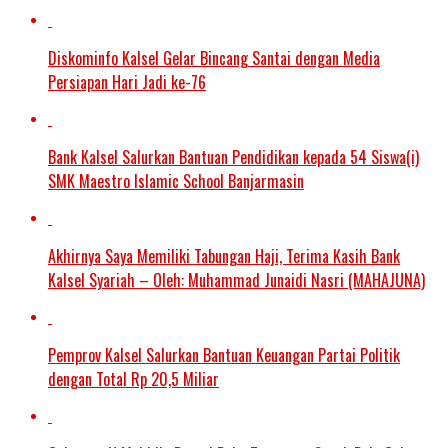
Diskominfo Kalsel Gelar Bincang Santai dengan Media
Persiapan Hari Jadi ke-76
Bank Kalsel Salurkan Bantuan Pendidikan kepada 54 Siswa(i)
SMK Maestro Islamic School Banjarmasin
Akhirnya Saya Memiliki Tabungan Haji, Terima Kasih Bank
Kalsel Syariah – Oleh: Muhammad Junaidi Nasri (MAHAJUNA)
Pemprov Kalsel Salurkan Bantuan Keuangan Partai Politik
dengan Total Rp 20,5 Miliar