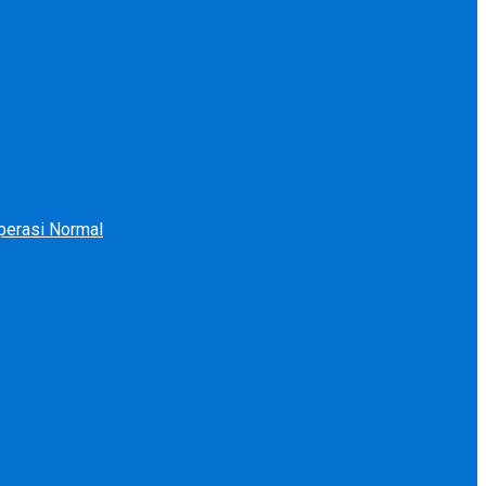
perasi Normal