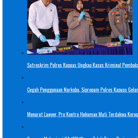
Satreskrim Polres Kapuas Ungkap Kasus Kriminal Pembak
Cegah Penggunaan Narkoba, Sipropam Polres Kapuas Gelar
Menurut Lawyer, Pro Kontra Hukuman Mati Terdakwa Korup