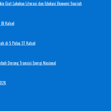
in Giat Lakukan Literasi dan Edukasi Ekonomi Syariah
 BI Kalsel
ah di 5 Pulau 3T Kalsel
mbuh Dorong Transisi Energi Nasional
2026