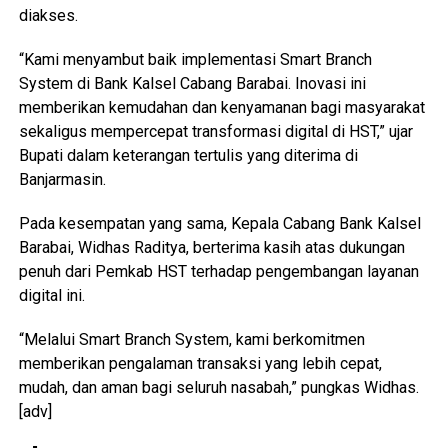
diakses.
“Kami menyambut baik implementasi Smart Branch
System di Bank Kalsel Cabang Barabai. Inovasi ini
memberikan kemudahan dan kenyamanan bagi masyarakat
sekaligus mempercepat transformasi digital di HST,” ujar
Bupati dalam keterangan tertulis yang diterima di
Banjarmasin.
Pada kesempatan yang sama, Kepala Cabang Bank Kalsel
Barabai, Widhas Raditya, berterima kasih atas dukungan
penuh dari Pemkab HST terhadap pengembangan layanan
digital ini.
“Melalui Smart Branch System, kami berkomitmen
memberikan pengalaman transaksi yang lebih cepat,
mudah, dan aman bagi seluruh nasabah,” pungkas Widhas.
[adv]