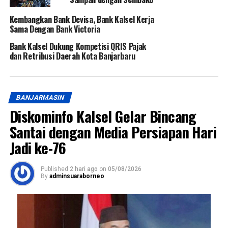
Kembangkan Bank Devisa, Bank Kalsel Kerja
Sama Dengan Bank Victoria
Bank Kalsel Dukung Kompetisi QRIS Pajak
dan Retribusi Daerah Kota Banjarbaru
BANJARMASIN
Diskominfo Kalsel Gelar Bincang
Santai dengan Media Persiapan Hari
Jadi ke-76
Published
2 hari ago
on
05/08/2026
By
adminsuaraborneo