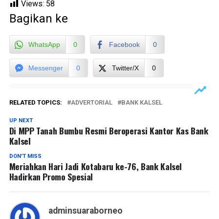
Views:
58
Bagikan ke
WhatsApp
0
Facebook
0
Messenger
0
Twitter/X
0
RELATED TOPICS:
ADVERTORIAL
BANK KALSEL
UP NEXT
Di MPP Tanah Bumbu Resmi Beroperasi Kantor Kas Bank
Kalsel
DON'T MISS
Meriahkan Hari Jadi Kotabaru ke-76, Bank Kalsel
Hadirkan Promo Spesial
adminsuaraborneo