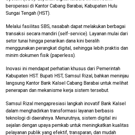
beroperasi di Kantor Cabang Barabai, Kabupaten Hulu
Sungai Tengah (HST).
Melalui fasilitas SBS, nasabah dapat melakukan berbagai
transaksi secara mandiri (self-service). Layanan mulai dari
setor tunai hingga penarikan dana kini beralih
menggunakan perangkat digital, sehingga lebih praktis dan
minim dokumen fisik (paperless).
Inovasi ini mendapat perhatian khusus dari Pemerintah
Kabupaten HST. Bupati HST, Samsul Rizal, bahkan meninjau
langsung Kantor Bank Kalsel Cabang Barabai untuk melihat
penerapan dan mekanisme kerja sistem tersebut.
Samsul Rizal mengapresiasi langkah inovatif Bank Kalsel
dalam menghadirkan transformasi layanan berbasis
teknologi di daerahnya. Menurutnya, sistem digital ini
sejalan dengan upaya pemkab untuk meningkatkan kualitas
pelayanan publik yang efektif, transparan, dan mudah