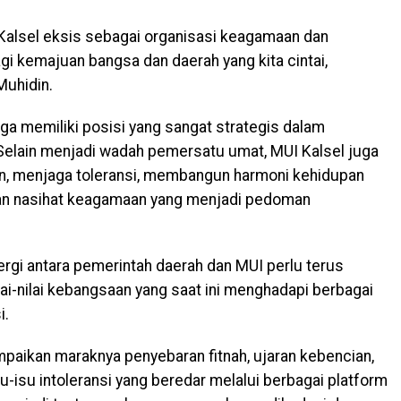
Kalsel eksis sebagai organisasi keagamaan dan
gi kemajuan bangsa dan daerah yang kita cintai,
Muhidin.
ga memiliki posisi yang sangat strategis dalam
Selain menjadi wadah pemersatu umat, MUI Kalsel juga
, menjaga toleransi, membangun harmoni kehidupan
an nasihat keagamaan yang menjadi pedoman
rgi antara pemerintah daerah dan MUI perlu terus
ai-nilai kebangsaan yang saat ini menghadapi berbagai
i.
mpaikan maraknya penyebaran fitnah, ujaran kebencian,
-isu intoleransi yang beredar melalui berbagai platform