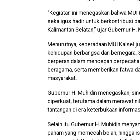
“Kegiatan ini menegaskan bahwa MUI 
sekaligus hadir untuk berkontribusi ba
Kalimantan Selatan,” ujar Gubernur H. 
Menurutnya, keberadaan MUI Kalsel ju
kehidupan berbangsa dan bernegara. 
berperan dalam mencegah perpecahan
beragama, serta memberikan fatwa d
masyarakat.
Gubernur H. Muhidin menegaskan, sine
diperkuat, terutama dalam merawat nil
tantangan di era keterbukaan informas
Selain itu Gubernur H. Muhidin menya
paham yang memecah belah, hingga isu