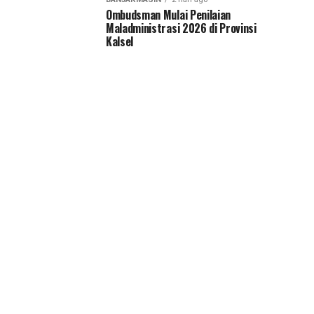
Ombudsman Mulai Penilaian
Maladministrasi 2026 di Provinsi
Kalsel