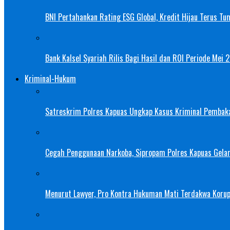
BNI Pertahankan Rating ESG Global, Kredit Hijau Terus Tu
Bank Kalsel Syariah Rilis Bagi Hasil dan ROI Periode Mei 
Kriminal-Hukum
Satreskrim Polres Kapuas Ungkap Kasus Kriminal Pembak
Cegah Penggunaan Narkoba, Sipropam Polres Kapuas Gelar
Menurut Lawyer, Pro Kontra Hukuman Mati Terdakwa Korup