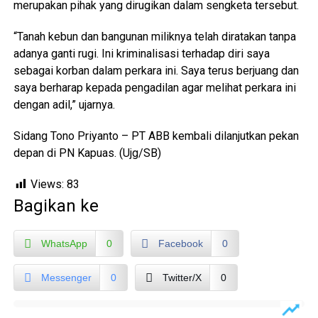
merupakan pihak yang dirugikan dalam sengketa tersebut.
“Tanah kebun dan bangunan miliknya telah diratakan tanpa
adanya ganti rugi. Ini kriminalisasi terhadap diri saya
sebagai korban dalam perkara ini. Saya terus berjuang dan
saya berharap kepada pengadilan agar melihat perkara ini
dengan adil,” ujarnya.
Sidang Tono Priyanto – PT ABB kembali dilanjutkan pekan
depan di PN Kapuas. (Ujg/SB)
Views:
83
Bagikan ke
WhatsApp
0
Facebook
0
Messenger
0
Twitter/X
0