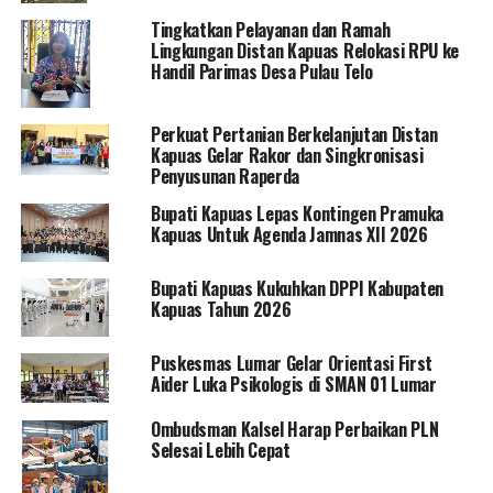
Tingkatkan Pelayanan dan Ramah
Lingkungan Distan Kapuas Relokasi RPU ke
Handil Parimas Desa Pulau Telo
Perkuat Pertanian Berkelanjutan Distan
Kapuas Gelar Rakor dan Singkronisasi
Penyusunan Raperda
Bupati Kapuas Lepas Kontingen Pramuka
Kapuas Untuk Agenda Jamnas XII 2026
Bupati Kapuas Kukuhkan DPPI Kabupaten
Kapuas Tahun 2026
Puskesmas Lumar Gelar Orientasi First
Aider Luka Psikologis di SMAN 01 Lumar
Ombudsman Kalsel Harap Perbaikan PLN
Selesai Lebih Cepat