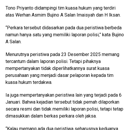
Tono Priyanto didampingi tim kuasa hukum yang terdiri
atas Werhan Asmim Bujino A Salan Imaisyah dan H Iksan.
“Perkara tersebut didasarkan pada dua peristiwa berbeda
namun hanya satu yang memiliki laporan polisi,” kata Bujino
A Salan.
Menurutnya peristiwa pada 23 Desember 2025 memang
tercantum dalam laporan polisi. Tetapi pihaknya
mempertanyakan tidak diperlihatkannya surat kuasa
perusahaan yang menjadi dasar pelaporan kepada tim
kuasa hukum terdakwa.
Ia juga mempertanyakan peristiwa lain yang terjadi pada 6
Januari. Bahwa kejadian tersebut tidak pernah dilaporkan
secara resmi dan tidak memiliki laporan polisi, tetapi tetap
dimasukkan dalam berkas perkara oleh jaksa.
“Kalau memang ada dua peristiwa seharusnya keduanya