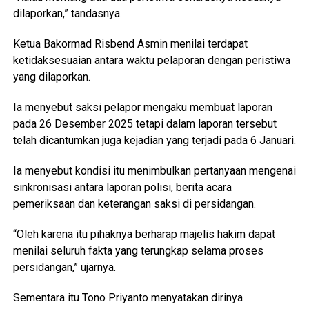
dilaporkan,” tandasnya.
Ketua Bakormad Risbend Asmin menilai terdapat
ketidaksesuaian antara waktu pelaporan dengan peristiwa
yang dilaporkan.
Ia menyebut saksi pelapor mengaku membuat laporan
pada 26 Desember 2025 tetapi dalam laporan tersebut
telah dicantumkan juga kejadian yang terjadi pada 6 Januari.
Ia menyebut kondisi itu menimbulkan pertanyaan mengenai
sinkronisasi antara laporan polisi, berita acara
pemeriksaan dan keterangan saksi di persidangan.
“Oleh karena itu pihaknya berharap majelis hakim dapat
menilai seluruh fakta yang terungkap selama proses
persidangan,” ujarnya.
Sementara itu Tono Priyanto menyatakan dirinya