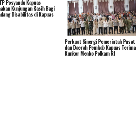
TP Posyandu Kapuas
akan Kunjungan Kasih Bagi
dang Disabilitas di Kapuas
Perkuat Sinergi Pemerintah Pusat
dan Daerah Pemkab Kapuas Terima
Kunker Menko Polkam RI