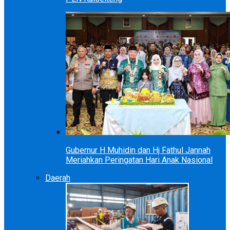
Gubernur H Muhidin dan Hj Fathul Jannah
Meriahkan Peringatan Hari Anak Nasional
Daerah