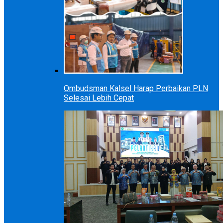
Ombudsman Kalsel Harap Perbaikan PLN
Selesai Lebih Cepat