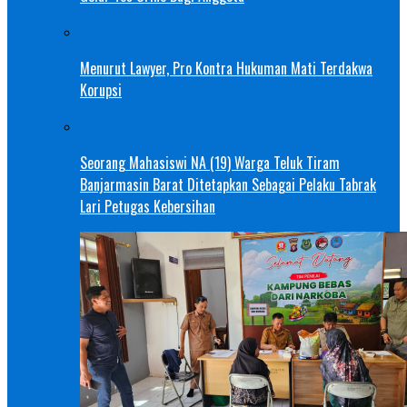
Menurut Lawyer, Pro Kontra Hukuman Mati Terdakwa
Korupsi
Seorang Mahasiswi NA (19) Warga Teluk Tiram
Banjarmasin Barat Ditetapkan Sebagai Pelaku Tabrak
Lari Petugas Kebersihan