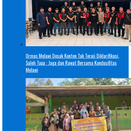
Ormas Melawi Desak Konten Tak Teruji Diklarifikasi,
Saleh Tapa : Jaga dan Rawat Bersama Kondusifitas
Melawi