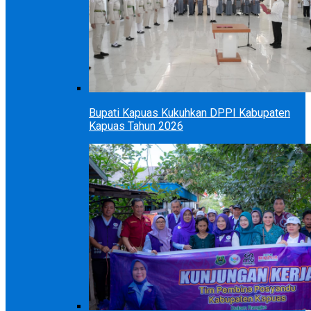
Bupati Kapuas Kukuhkan DPPI Kabupaten
Kapuas Tahun 2026