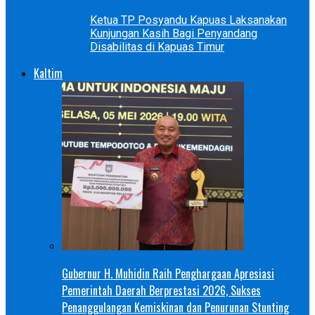
Ketua TP Posyandu Kapuas Laksanakan
Kunjungan Kasih Bagi Penyandang
Disabilitas di Kapuas Timur
Kaltim
Gubernur H. Muhidin Raih Penghargaan Apresiasi
Pemerintah Daerah Berprestasi 2026, Sukses
Penanggulangan Kemiskinan dan Penurunan Stunting