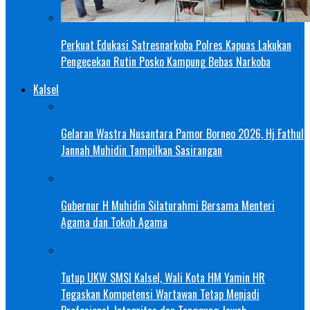
Perkuat Edukasi Satresnarkoba Polres Kapuas Lakukan
Pengecekan Rutin Posko Kampung Bebas Narkoba
Kalsel
Gelaran Wastra Nusantara Pamor Borneo 2026, Hj Fathul
Jannah Muhidin Tampilkan Sasirangan
Gubernur H Muhidin Silaturahmi Bersama Menteri
Agama dan Tokoh Agama
Tutup UKW SMSI Kalsel, Wali Kota HM Yamin HR
Tegaskan Kompetensi Wartawan Tetap Menjadi