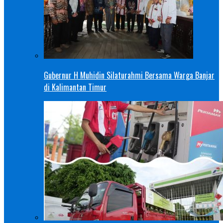
Gubernur H Muhidin Silaturahmi Bersama Warga Banjar
di Kalimantan Timur