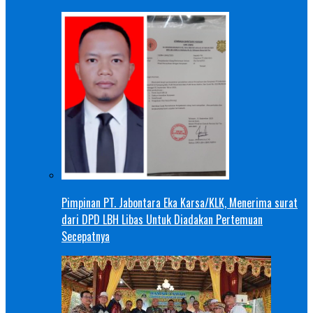
Pimpinan PT. Jabontara Eka Karsa/KLK, Menerima surat
dari DPD LBH Libas Untuk Diadakan Pertemuan
Secepatnya