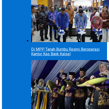
Di MPP Tanah Bumbu Resmi Beroperasi
Kantor Kas Bank Kalsel