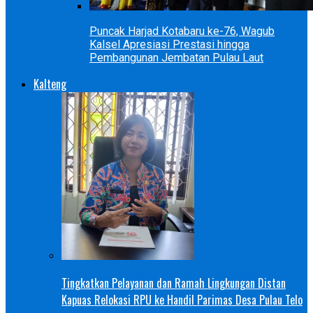
Puncak Harjad Kotabaru ke-76, Wagub
Kalsel Apresiasi Prestasi hingga
Pembangunan Jembatan Pulau Laut
Kalteng
Tingkatkan Pelayanan dan Ramah Lingkungan Distan
Kapuas Relokasi RPU ke Handil Parimas Desa Pulau Telo