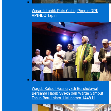
Winardi Lantik Putri Galuh, Pimpin DPK
APINDO Tapin
Wagub Kalsel Hasnuryadi Bersholawat
Bersama Habib Syekh dan Warga Sambut
Tahun Baru Islam 1 Muharam 1448 H