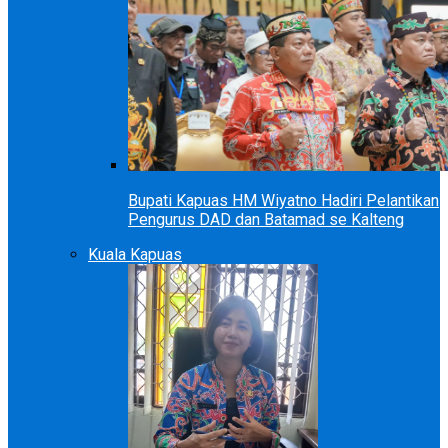
Bupati Kapuas HM Wiyatno Hadiri Pelantikan
Pengurus DAD dan Batamad se Kalteng
Kuala Kapuas