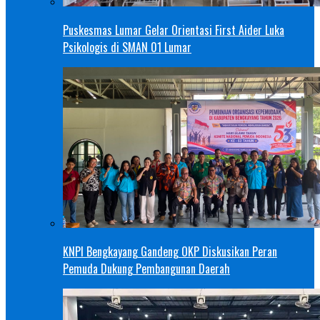
Puskesmas Lumar Gelar Orientasi First Aider Luka
Psikologis di SMAN 01 Lumar
KNPI Bengkayang Gandeng OKP Diskusikan Peran
Pemuda Dukung Pembangunan Daerah