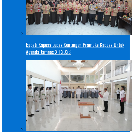
Bupati Kapuas Lepas Kontingen Pramuka Kapuas Untuk
Agenda Jamnas XII 2026