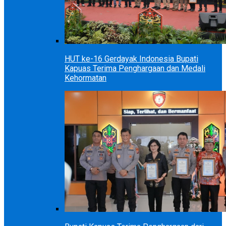
HUT ke-16 Gerdayak Indonesia Bupati
Kapuas Terima Penghargaan dan Medali
Kehormatan