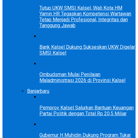
Tutup UKW SMSI Kalsel, Wali Kota HM
Yamin HR Tegaskan Kompetensi Wartawan
Tetap Menjadi Profesional, Integritas dan
Tanggung Jawab
Bank Kalsel Dukung Sukseskan UKW Digelar
SMSI Kalsel
Ombudsman Mulai Penilaian
Maladministrasi 2026 di Provinsi Kalsel
Banjarbaru
Pemprov Kalsel Salurkan Bantuan Keuangan
Partai Politik dengan Total Rp 20,5 Miliar
Gubernur H Muhidin Dukung Program Tukar