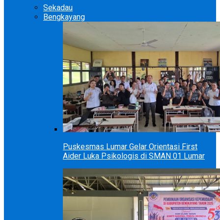
Sekadau
Bengkayang
Puskesmas Lumar Gelar Orientasi First
Aider Luka Psikologis di SMAN 01 Lumar