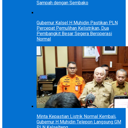
Sampah dengan Sembako
Gubernur Kalsel H Muhidin Pastikan PLN
Percepat Pemulihan Kelistrikan, Dua
Pembangkit Besar Segera Beroperasi
Normal
Minta Kepastian Listrik Normal Kembali,
Gubernur H Muhidin Telepon Langsung GM
PLN Kalselteng