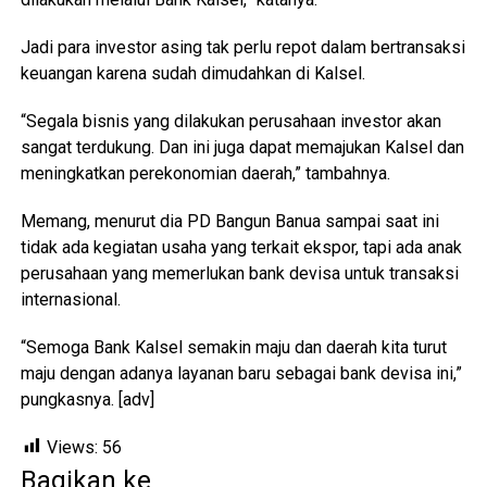
Jadi para investor asing tak perlu repot dalam bertransaksi
keuangan karena sudah dimudahkan di Kalsel.
“Segala bisnis yang dilakukan perusahaan investor akan
sangat terdukung. Dan ini juga dapat memajukan Kalsel dan
meningkatkan perekonomian daerah,” tambahnya.
Memang, menurut dia PD Bangun Banua sampai saat ini
tidak ada kegiatan usaha yang terkait ekspor, tapi ada anak
perusahaan yang memerlukan bank devisa untuk transaksi
internasional.
“Semoga Bank Kalsel semakin maju dan daerah kita turut
maju dengan adanya layanan baru sebagai bank devisa ini,”
pungkasnya. [adv]
Views:
56
Bagikan ke