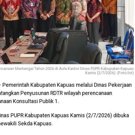
rencanaan Mantangai Tahun 2026 di Aula Kantor Dinas PUPR Kabupaten Kapuas
Kamis (2/7/2026). (Foto/Ist)
 Pemerintah Kabupaten Kapuas melalui Dinas Pekerjaan
tangkan Penyusunan RDTR wilayah perencanaan
naan Konsultasi Publik 1.
 Dinas PUPR Kabupaten Kapuas Kamis (2/7/2026) dibuka
mewakili Sekda Kapuas.