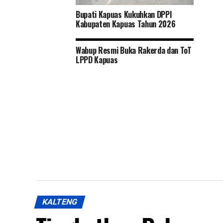
Bupati Kapuas Kukuhkan DPPI
Kabupaten Kapuas Tahun 2026
Wabup Resmi Buka Rakerda dan ToT
LPPD Kapuas
KALTENG