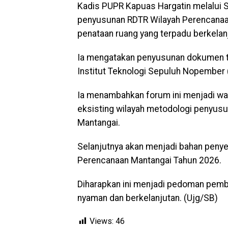
Kadis PUPR Kapuas Hargatin melalui 
penyusunan RDTR Wilayah Perencanaa
penataan ruang yang terpadu berkela
Ia mengatakan penyusunan dokumen t
Institut Teknologi Sepuluh Nopember 
Ia menambahkan forum ini menjadi w
eksisting wilayah metodologi penyusu
Mantangai.
Selanjutnya akan menjadi bahan pen
Perencanaan Mantangai Tahun 2026.
Diharapkan ini menjadi pedoman pemba
nyaman dan berkelanjutan. (Ujg/SB)
Views:
46