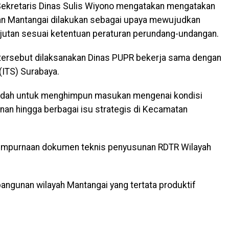
Sekretaris Dinas Sulis Wiyono mengatakan mengatakan
n Mantangai dilakukan sebagai upaya mewujudkan
njutan sesuai ketentuan peraturan perundang-undangan.
ersebut dilaksanakan Dinas PUPR bekerja sama dengan
(ITS) Surabaya.
adah untuk menghimpun masukan mengenai kondisi
nan hingga berbagai isu strategis di Kecamatan
yempurnaan dokumen teknis penyusunan RDTR Wilayah
ngunan wilayah Mantangai yang tertata produktif