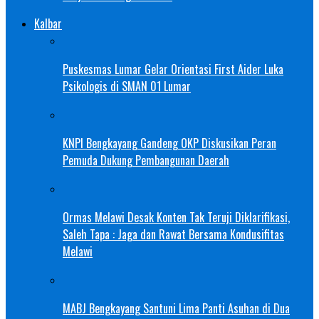
Kalbar
Puskesmas Lumar Gelar Orientasi First Aider Luka
Psikologis di SMAN 01 Lumar
KNPI Bengkayang Gandeng OKP Diskusikan Peran
Pemuda Dukung Pembangunan Daerah
Ormas Melawi Desak Konten Tak Teruji Diklarifikasi,
Saleh Tapa : Jaga dan Rawat Bersama Kondusifitas
Melawi
MABJ Bengkayang Santuni Lima Panti Asuhan di Dua