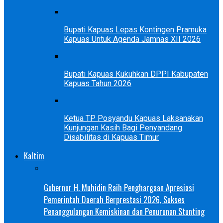
Bupati Kapuas Lepas Kontingen Pramuka
Kapuas Untuk Agenda Jamnas XII 2026
Bupati Kapuas Kukuhkan DPPI Kabupaten
Kapuas Tahun 2026
Ketua TP Posyandu Kapuas Laksanakan
Kunjungan Kasih Bagi Penyandang
Disabilitas di Kapuas Timur
Kaltim
Gubernur H. Muhidin Raih Penghargaan Apresiasi
Pemerintah Daerah Berprestasi 2026, Sukses
Penanggulangan Kemiskinan dan Penurunan Stunting