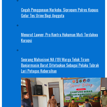
Cegah Penggunaan Narkoba, Sipropam Polres Kapuas
Gelar Tes Urine Bagi Anggota
Menurut Lawyer, Pro Kontra Hukuman Mati Terdakwa
Korupsi
Seorang Mahasiswi NA (19) Warga Teluk Tiram
Banjarmasin Barat Ditetapkan Sebagai Pelaku Tabrak
Lari Petugas Kebersihan