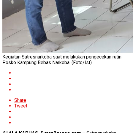
Kegiatan Satresnarkoba saat melakukan pengecekan rutin
Posko Kampung Bebas Narkoba. (Foto/Ist)
Share
Tweet