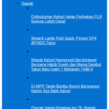
Daerah
Ombudsman Kalsel Harap Perbaikan PLN
Selesai Lebih Cepat
Winardi Lantik Putri Galuh, Pimpin DPK
APINDO Tapin
Wagub Kalsel Hasnuryadi Bersholawat
Bersama Habib Syekh dan Warga Sambut
Tahun Baru Islam 1 Muharam 1448 H
Di MPP Tanah Bumbu Resmi Beroperasi
Kantor Kas Bank Kalsel
Puncak Harjad Kotabaru ke-76, Wagub