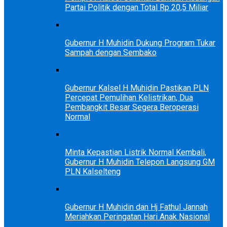
Partai Politik dengan Total Rp 20,5 Miliar
Gubernur H Muhidin Dukung Program Tukar
Sampah dengan Sembako
Gubernur Kalsel H Muhidin Pastikan PLN
Percepat Pemulihan Kelistrikan, Dua
Pembangkit Besar Segera Beroperasi
Normal
Minta Kepastian Listrik Normal Kembali,
Gubernur H Muhidin Telepon Langsung GM
PLN Kalselteng
Gubernur H Muhidin dan Hj Fathul Jannah
Meriahkan Peringatan Hari Anak Nasional