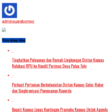
adminsuaraborneo
You may like
Tingkatkan Pelayanan dan Ramah Lingkungan Distan Kapuas
Relokasi RPU ke Handil Parimas Desa Pulau Telo
Perkuat Pertanian Berkelanjutan Distan Kapuas Gelar Rakor
dan Singkronisasi Penyusunan Raperda
Bupati Kapuas Lepas Kontingen Pramuka Kapuas Untuk Agenda