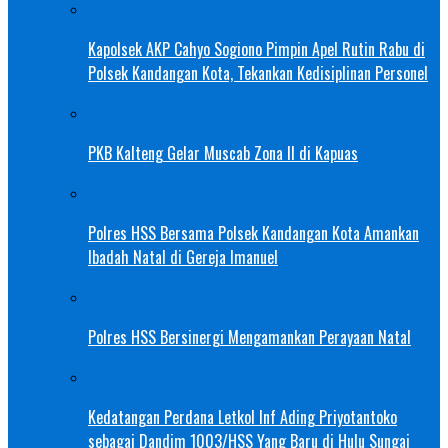
Kapolsek AKP Cahyo Sogiono Pimpin Apel Rutin Rabu di
Polsek Kandangan Kota, Tekankan Kedisiplinan Personel
PKB Kalteng Gelar Muscab Zona II di Kapuas
Polres HSS Bersama Polsek Kandangan Kota Amankan
Ibadah Natal di Gereja Imanuel
Polres HSS Bersinergi Mengamankan Perayaan Natal
Kedatangan Perdana Letkol Inf Ading Priyotantoko
sebagai Dandim 1003/HSS Yang Baru di Hulu Sungai