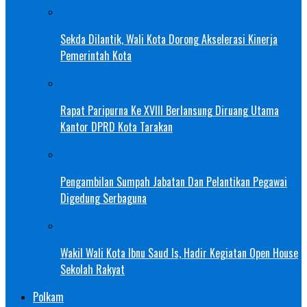
Sekda Dilantik, Wali Kota Dorong Akselerasi Kinerja
Pemerintah Kota
Rapat Paripurna Ke XVIII Berlansung Diruang Utama
Kantor DPRD Kota Tarakan
Pengambilan Sumpah Jabatan Dan Pelantikan Pegawai
Digedung Serbaguna
Wakil Wali Kota Ibnu Saud Is, Hadir Kegiatan Open House
Sekolah Rakyat
Polkam