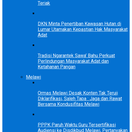
Teriak
DKN Minta Penertiban Kawasan Hutan di
Lumar Utamakan Kepastian Hak Masyarakat
Adat
Tradisi Ngarantek Sawa’ Bahu Perkuat
Perlindungan Masyarakat Adat dan
Ketahanan Pangan
Melawi
Ormas Melawi Desak Konten Tak Teruji
Diklarifikasi, Saleh Tapa : Jaga dan Rawat
Bersama Kondusifitas Melawi
PPPK Paruh Waktu Guru Tersertifikasi
Audiensi ke Disdikbud Melawi, Pertanyakan