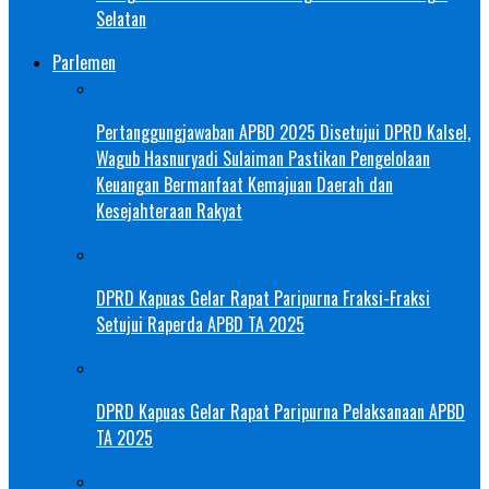
Selatan
Parlemen
Pertanggungjawaban APBD 2025 Disetujui DPRD Kalsel,
Wagub Hasnuryadi Sulaiman Pastikan Pengelolaan
Keuangan Bermanfaat Kemajuan Daerah dan
Kesejahteraan Rakyat
DPRD Kapuas Gelar Rapat Paripurna Fraksi-Fraksi
Setujui Raperda APBD TA 2025
DPRD Kapuas Gelar Rapat Paripurna Pelaksanaan APBD
TA 2025