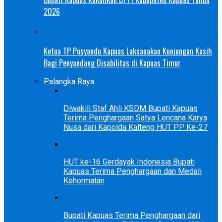
2026
Ketua TP Posyandu Kapuas Laksanakan Kunjungan Kasih
Bagi Penyandang Disabilitas di Kapuas Timur
Palangka Raya
Diwakili Staf Ahli KSDM Bupati Kapuas
Terima Penghargaan Satya Lencana Karya
Nusa dari Kapolda Kalteng HUT PP Ke-27
HUT ke-16 Gerdayak Indonesia Bupati
Kapuas Terima Penghargaan dan Medali
Kehormatan
Bupati Kapuas Terima Penghargaan dari