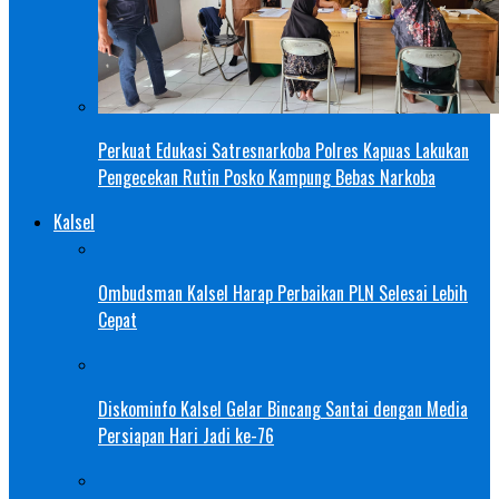
Perkuat Edukasi Satresnarkoba Polres Kapuas Lakukan
Pengecekan Rutin Posko Kampung Bebas Narkoba
Kalsel
Ombudsman Kalsel Harap Perbaikan PLN Selesai Lebih
Cepat
Diskominfo Kalsel Gelar Bincang Santai dengan Media
Persiapan Hari Jadi ke-76