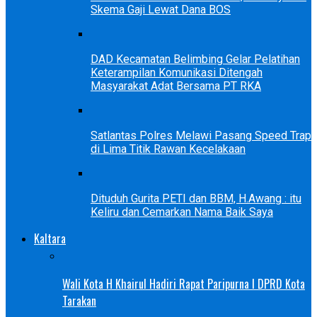
Skema Gaji Lewat Dana BOS
DAD Kecamatan Belimbing Gelar Pelatihan
Keterampilan Komunikasi Ditengah
Masyarakat Adat Bersama PT RKA
Satlantas Polres Melawi Pasang Speed Trap
di Lima Titik Rawan Kecelakaan
Dituduh Gurita PETI dan BBM, H.Awang : itu
Keliru dan Cemarkan Nama Baik Saya
Kaltara
Wali Kota H Khairul Hadiri Rapat Paripurna I DPRD Kota
Tarakan