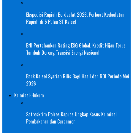
Ekspedisi Rupiah Berdaulat 2026, Perkuat Kedaulatan
Rupiah di 5 Pulau 3T Kalsel
BNI Pertahankan Rating ESG Global, Kredit Hijau Terus
Tumbuh Dorong Transisi Energi Nasional
Bank Kalsel Syariah Rilis Bagi Hasil dan ROI Periode Mei
2026
Kriminal-Hukum
Satreskrim Polres Kapuas Ungkap Kasus Kriminal
Pembakaran dan Curanmor