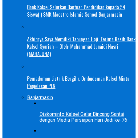
Bank Kalsel Salurkan Bantuan Pendidikan kepada 54
Siswa(i) SMK Maestro Islamic School Banjarmasin
Akhirnya Saya Memiliki Tabungan Haji, Terima Kasih Bank
Kalsel Syariah – Oleh: Muhammad Junaidi Nasri
(MAHAJUNA)
Pemadaman Listrik Bergilir, Ombudsman Kalsel Minta
Penjelasan PLN
Banjarmasin
Diskominfo Kalsel Gelar Bincang Santai
dengan Media Persiapan Hari Jadi ke-76