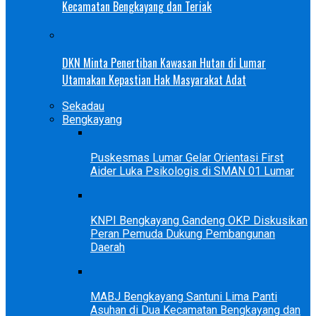
Kecamatan Bengkayang dan Teriak
DKN Minta Penertiban Kawasan Hutan di Lumar
Utamakan Kepastian Hak Masyarakat Adat
Sekadau
Bengkayang
Puskesmas Lumar Gelar Orientasi First
Aider Luka Psikologis di SMAN 01 Lumar
KNPI Bengkayang Gandeng OKP Diskusikan
Peran Pemuda Dukung Pembangunan
Daerah
MABJ Bengkayang Santuni Lima Panti
Asuhan di Dua Kecamatan Bengkayang dan