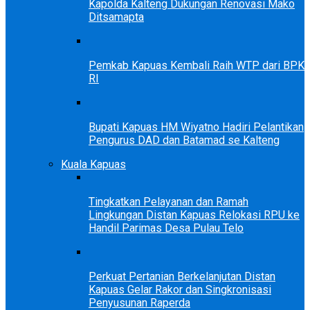
Kapolda Kalteng Dukungan Renovasi Mako
Ditsamapta
Pemkab Kapuas Kembali Raih WTP dari BPK
RI
Bupati Kapuas HM Wiyatno Hadiri Pelantikan
Pengurus DAD dan Batamad se Kalteng
Kuala Kapuas
Tingkatkan Pelayanan dan Ramah
Lingkungan Distan Kapuas Relokasi RPU ke
Handil Parimas Desa Pulau Telo
Perkuat Pertanian Berkelanjutan Distan
Kapuas Gelar Rakor dan Singkronisasi
Penyusunan Raperda