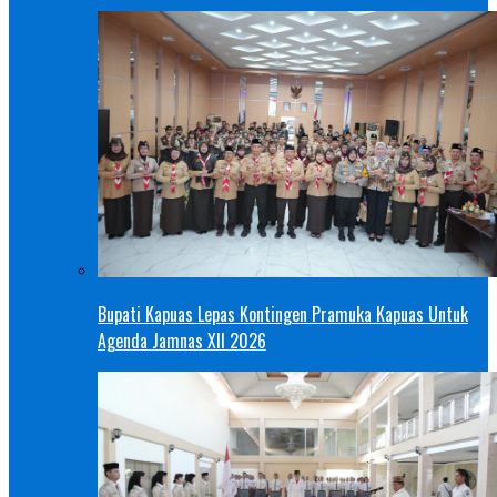
Bupati Kapuas Lepas Kontingen Pramuka Kapuas Untuk
Agenda Jamnas XII 2026