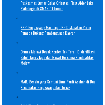
Puskesmas Lumar Gelar Orientasi First Aider Luka
Psikologis di SMAN 01 Lumar
KNPI Bengkayang Gandeng OKP Diskusikan Peran
Pemuda Dukung Pembangunan Daerah
Ormas Melawi Desak Konten Tak Teruji Diklarifikasi,
Saleh Tapa : Jaga dan Rawat Bersama Kondusifitas
Melawi
MABJ Bengkayang Santuni Lima Panti Asuhan di Dua
Kecamatan Bengkayang dan Teriak