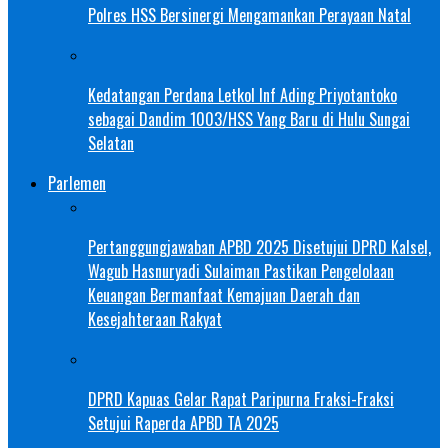
Polres HSS Bersinergi Mengamankan Perayaan Natal
Kedatangan Perdana Letkol Inf Ading Priyotantoko
sebagai Dandim 1003/HSS Yang Baru di Hulu Sungai
Selatan
Parlemen
Pertanggungjawaban APBD 2025 Disetujui DPRD Kalsel,
Wagub Hasnuryadi Sulaiman Pastikan Pengelolaan
Keuangan Bermanfaat Kemajuan Daerah dan
Kesejahteraan Rakyat
DPRD Kapuas Gelar Rapat Paripurna Fraksi-Fraksi
Setujui Raperda APBD TA 2025