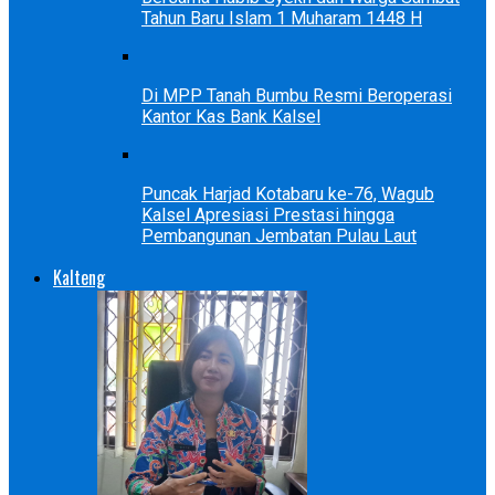
Tahun Baru Islam 1 Muharam 1448 H
Di MPP Tanah Bumbu Resmi Beroperasi
Kantor Kas Bank Kalsel
Puncak Harjad Kotabaru ke-76, Wagub
Kalsel Apresiasi Prestasi hingga
Pembangunan Jembatan Pulau Laut
Kalteng