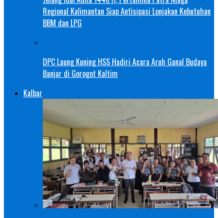
Regional Kalimantan Siap Antisipasi Lonjakan Kebutuhan
BBM dan LPG
DPC Laung Kuning HSS Hadiri Acara Aruh Ganal Budaya
Banjar di Gorogot Kaltim
Kalbar