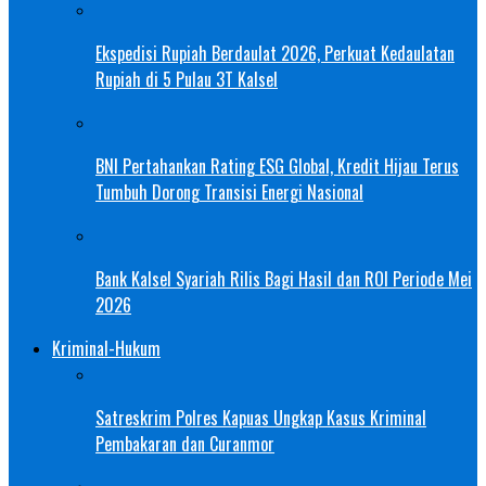
Ekspedisi Rupiah Berdaulat 2026, Perkuat Kedaulatan
Rupiah di 5 Pulau 3T Kalsel
BNI Pertahankan Rating ESG Global, Kredit Hijau Terus
Tumbuh Dorong Transisi Energi Nasional
Bank Kalsel Syariah Rilis Bagi Hasil dan ROI Periode Mei
2026
Kriminal-Hukum
Satreskrim Polres Kapuas Ungkap Kasus Kriminal
Pembakaran dan Curanmor