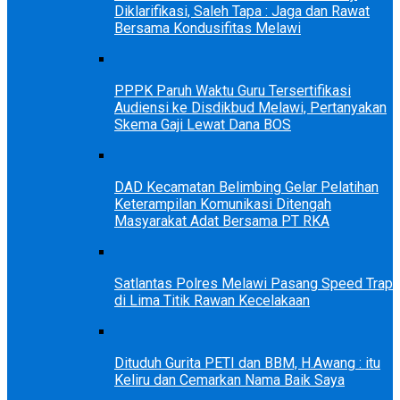
Diklarifikasi, Saleh Tapa : Jaga dan Rawat
Bersama Kondusifitas Melawi
PPPK Paruh Waktu Guru Tersertifikasi
Audiensi ke Disdikbud Melawi, Pertanyakan
Skema Gaji Lewat Dana BOS
DAD Kecamatan Belimbing Gelar Pelatihan
Keterampilan Komunikasi Ditengah
Masyarakat Adat Bersama PT RKA
Satlantas Polres Melawi Pasang Speed Trap
di Lima Titik Rawan Kecelakaan
Dituduh Gurita PETI dan BBM, H.Awang : itu
Keliru dan Cemarkan Nama Baik Saya