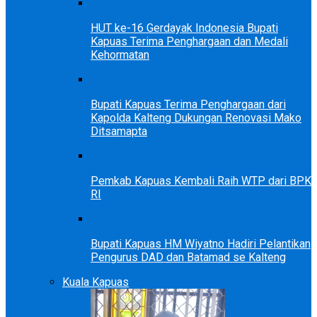
HUT ke-16 Gerdayak Indonesia Bupati
Kapuas Terima Penghargaan dan Medali
Kehormatan
Bupati Kapuas Terima Penghargaan dari
Kapolda Kalteng Dukungan Renovasi Mako
Ditsamapta
Pemkab Kapuas Kembali Raih WTP dari BPK
RI
Bupati Kapuas HM Wiyatno Hadiri Pelantikan
Pengurus DAD dan Batamad se Kalteng
Kuala Kapuas