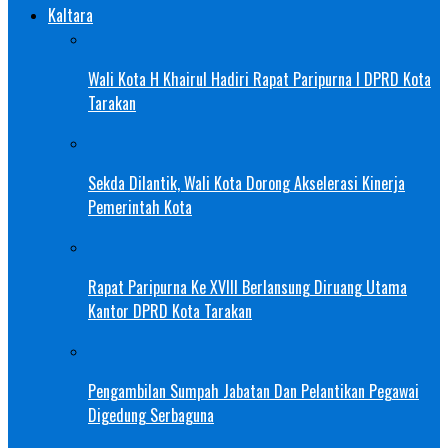
Kaltara
Wali Kota H Khairul Hadiri Rapat Paripurna I DPRD Kota
Tarakan
Sekda Dilantik, Wali Kota Dorong Akselerasi Kinerja
Pemerintah Kota
Rapat Paripurna Ke XVIII Berlansung Diruang Utama
Kantor DPRD Kota Tarakan
Pengambilan Sumpah Jabatan Dan Pelantikan Pegawai
Digedung Serbaguna