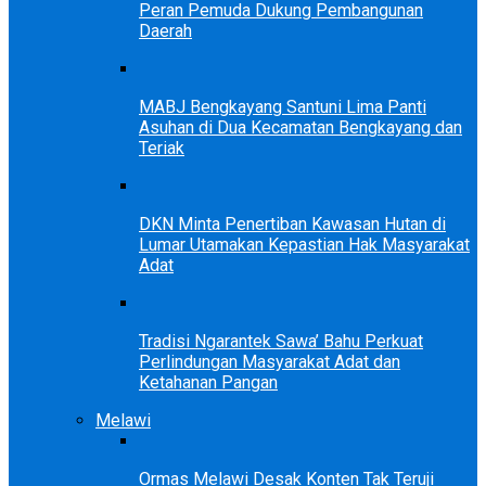
Peran Pemuda Dukung Pembangunan
Daerah
MABJ Bengkayang Santuni Lima Panti
Asuhan di Dua Kecamatan Bengkayang dan
Teriak
DKN Minta Penertiban Kawasan Hutan di
Lumar Utamakan Kepastian Hak Masyarakat
Adat
Tradisi Ngarantek Sawa’ Bahu Perkuat
Perlindungan Masyarakat Adat dan
Ketahanan Pangan
Melawi
Ormas Melawi Desak Konten Tak Teruji