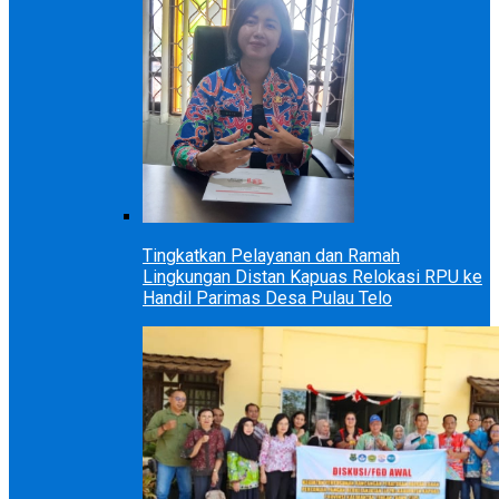
Tingkatkan Pelayanan dan Ramah
Lingkungan Distan Kapuas Relokasi RPU ke
Handil Parimas Desa Pulau Telo