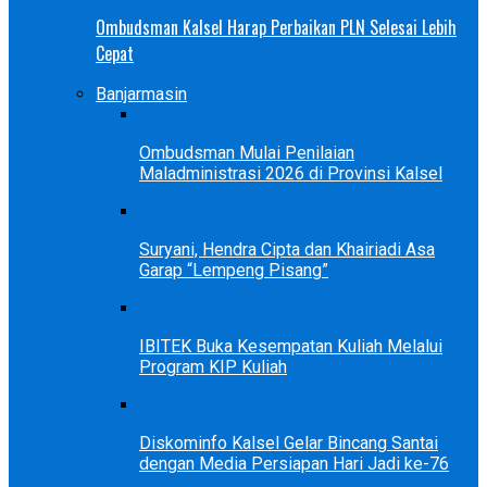
Ombudsman Kalsel Harap Perbaikan PLN Selesai Lebih
Cepat
Banjarmasin
Ombudsman Mulai Penilaian
Maladministrasi 2026 di Provinsi Kalsel
Suryani, Hendra Cipta dan Khairiadi Asa
Garap “Lempeng Pisang”
IBITEK Buka Kesempatan Kuliah Melalui
Program KIP Kuliah
Diskominfo Kalsel Gelar Bincang Santai
dengan Media Persiapan Hari Jadi ke-76