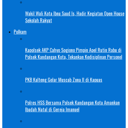
Wakil Wali Kota Ibnu Saud Is, Hadir Kegiatan Open House
Sekolah Rakyat
Polkam
Kapolsek AKP Cahyo Sogiono Pimpin Apel Rutin Rabu di
Polsek Kandangan Kota, Tekankan Kedisiplinan Personel
PKB Kalteng Gelar Muscab Zona II di Kapuas
Polres HSS Bersama Polsek Kandangan Kota Amankan
Ibadah Natal di Gereja Imanuel