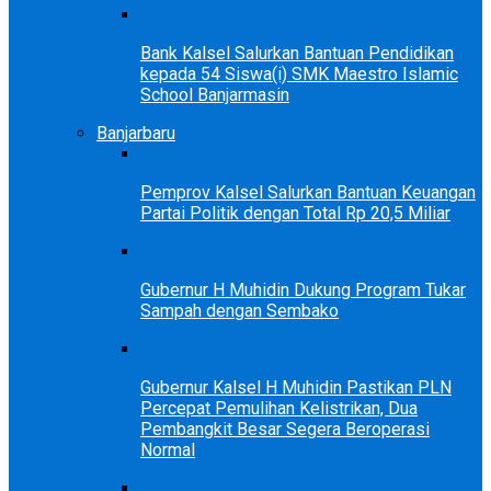
Bank Kalsel Salurkan Bantuan Pendidikan
kepada 54 Siswa(i) SMK Maestro Islamic
School Banjarmasin
Banjarbaru
Pemprov Kalsel Salurkan Bantuan Keuangan
Partai Politik dengan Total Rp 20,5 Miliar
Gubernur H Muhidin Dukung Program Tukar
Sampah dengan Sembako
Gubernur Kalsel H Muhidin Pastikan PLN
Percepat Pemulihan Kelistrikan, Dua
Pembangkit Besar Segera Beroperasi
Normal